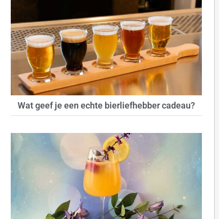
Wat geef je een echte bierliefhebber cadeau?