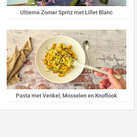
Ultieme Zomer Spritz met Lillet Blanc
Pasta met Venkel, Mosselen en Knoflook