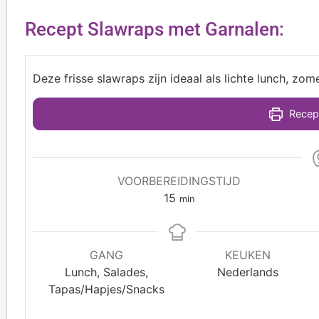
Recept Slawraps met Garnalen:
Deze frisse slawraps zijn ideaal als lichte lunch, zome
Recept
VOORBEREIDINGSTIJD
15
min
GANG
KEUKEN
Lunch, Salades,
Nederlands
Tapas/Hapjes/Snacks