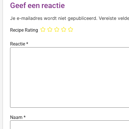
Geef een reactie
Je e-mailadres wordt niet gepubliceerd.
Vereiste veld
Recipe Rating
Reactie
*
Naam
*