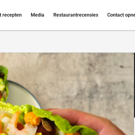
t recepten
Media
Restaurantrecensies
Contact op