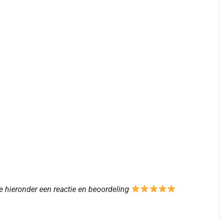
je hieronder een reactie en beoordeling