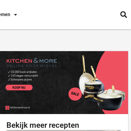
nemen
Bekijk meer recepten