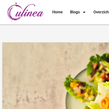
Home
Blogs
Overzich