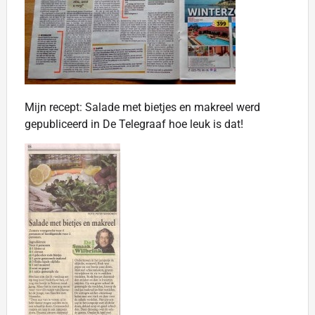
Mijn recept: Salade met bietjes en makreel werd
gepubliceerd in De Telegraaf hoe leuk is dat!