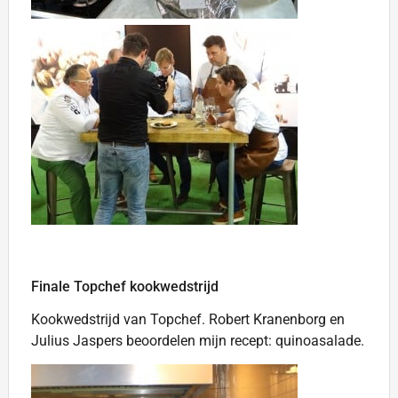
Finale Topchef kookwedstrijd
Kookwedstrijd van Topchef. Robert Kranenborg en
Julius Jaspers beoordelen mijn recept: quinoasalade.