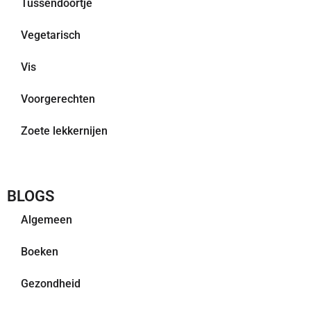
Tussendoortje
Vegetarisch
Vis
Voorgerechten
Zoete lekkernijen
BLOGS
Algemeen
Boeken
Gezondheid