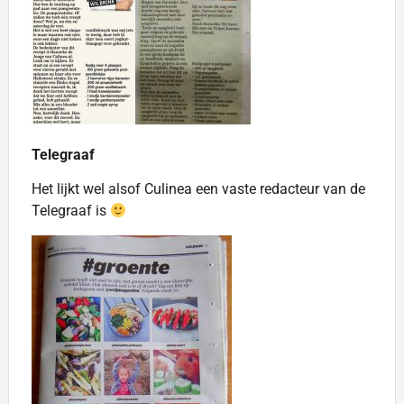
Telegraaf
Het lijkt wel alsof Culinea een vaste redacteur van de
Telegraaf is