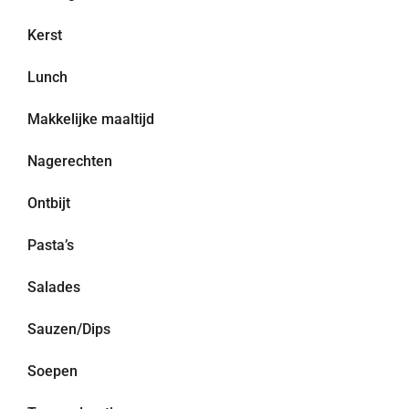
Kerst
Lunch
Makkelijke maaltijd
Nagerechten
Ontbijt
Pasta’s
Salades
Sauzen/Dips
Soepen