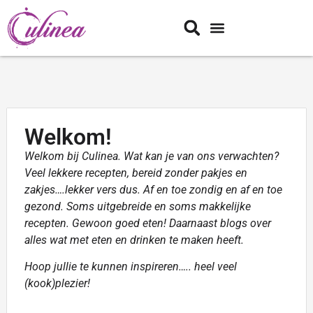
Welkom!
Welkom bij Culinea. Wat kan je van ons verwachten?
Veel lekkere recepten, bereid zonder pakjes en
zakjes….lekker vers dus. Af en toe zondig en af en toe
gezond. Soms uitgebreide en soms makkelijke
recepten. Gewoon goed eten! Daarnaast blogs over
alles wat met eten en drinken te maken heeft.
Hoop jullie te kunnen inspireren….. heel veel
(kook)plezier!