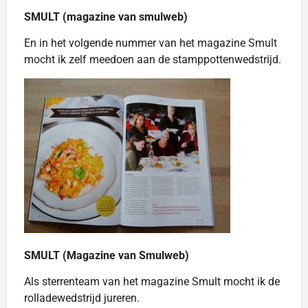
SMULT (magazine van smulweb)
En in het volgende nummer van het magazine Smult
mocht ik zelf meedoen aan de stamppottenwedstrijd.
SMULT (Magazine van Smulweb)
Als sterrenteam van het magazine Smult mocht ik de
rolladewedstrijd jureren.