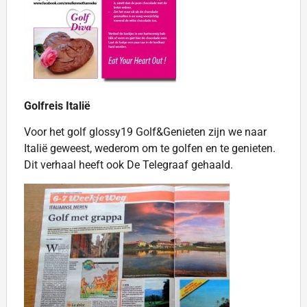
Golfreis Italië
Voor het golf glossy19 Golf&Genieten zijn we naar
Italië geweest, wederom om te golfen en te genieten.
Dit verhaal heeft ook De Telegraaf gehaald.