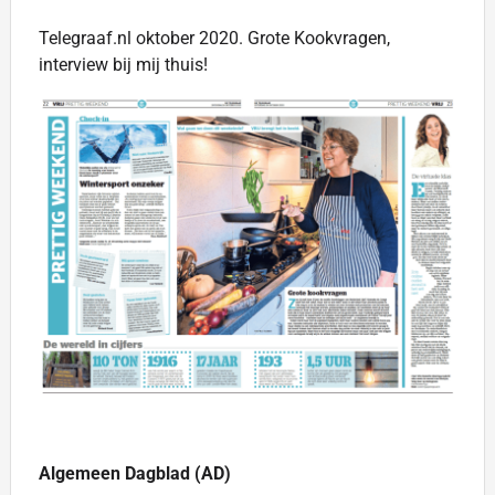
Telegraaf.nl oktober 2020. Grote Kookvragen,
interview bij mij thuis!
Algemeen Dagblad (AD)