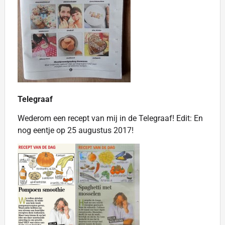
Telegraaf
Wederom een recept van mij in de Telegraaf! Edit: En
nog eentje op 25 augustus 2017!