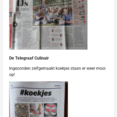
De Telegraaf Culinair
Ingezonden zelfgemaakt koekjes staan er weer mooi
op!