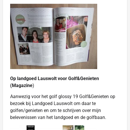
Op landgoed Lauswolt voor Golf&Genieten
(Magazine
)
Aanwezig voor het golf glossy 19 Golf&Genieten op
bezoek bij Landgoed Lauswolt om daar te
golfen/genieten en om te schrijven over mijn
belevenissen van het landgoed en de golfbaan.