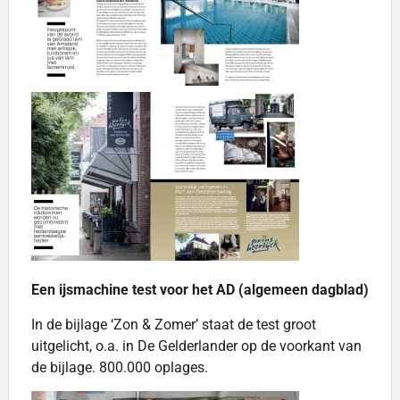
Een ijsmachine test voor het AD (algemeen dagblad)
In de bijlage ‘Zon & Zomer’ staat de test groot
uitgelicht, o.a. in De Gelderlander op de voorkant van
de bijlage. 800.000 oplages.