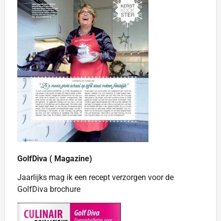
GolfDiva ( Magazine)
Jaarlijks mag ik een recept verzorgen voor de
GolfDiva brochure