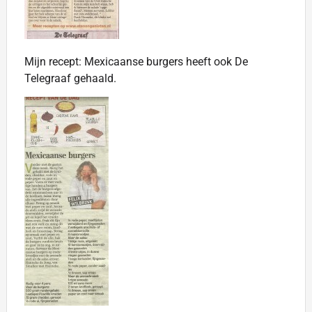
Mijn recept: Mexicaanse burgers heeft ook De
Telegraaf gehaald.