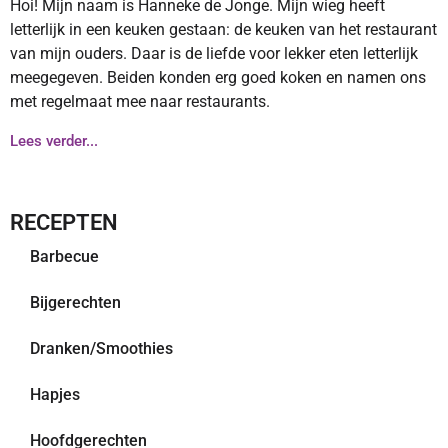
Hoi! Mijn naam is Hanneke de Jonge. Mijn wieg heeft
letterlijk in een keuken gestaan: de keuken van het restaurant
van mijn ouders. Daar is de liefde voor lekker eten letterlijk
meegegeven. Beiden konden erg goed koken en namen ons
met regelmaat mee naar restaurants.
Lees verder...
RECEPTEN
Barbecue
Bijgerechten
Dranken/Smoothies
Hapjes
Hoofdgerechten