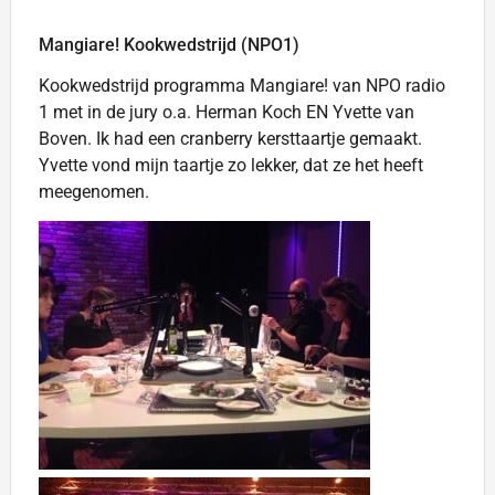
Mangiare! Kookwedstrijd (NPO1)
Kookwedstrijd programma Mangiare! van NPO radio
1 met in de jury o.a. Herman Koch EN Yvette van
Boven. Ik had een cranberry kersttaartje gemaakt.
Yvette vond mijn taartje zo lekker, dat ze het heeft
meegenomen.