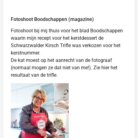
Fotoshoot Boodschappen (magazine)
Fotoshoot bij mij thuis voor het blad Boodschappen
waarin mijn recept voor het kerstdessert de
Schwarzwalder Kirsch Trifle was verkozen voor het
kerstnummer.
De kat moest op het aanrecht van de fotograaf
(normaal mogen ze dat niet van me!). Zie hier het
resultaat van de trifle.