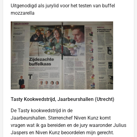
Uitgenodigd als jurylid voor het testen van buffel
mozzarella
Tasty Kookwedstrijd, Jaarbeurshallen (Utrecht)
De Tasty kookwedstrijd in de
Jaarbeurshallen. Sterrenchef Niven Kunz komt
vragen wat ik ga bereiden en de jury waaronder Julius
Jaspers en Niven Kunz beoordelen mijn gerecht.