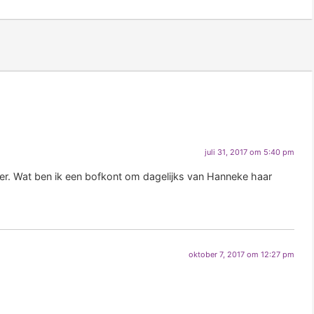
juli 31, 2017 om 5:40 pm
kker. Wat ben ik een bofkont om dagelijks van Hanneke haar
oktober 7, 2017 om 12:27 pm