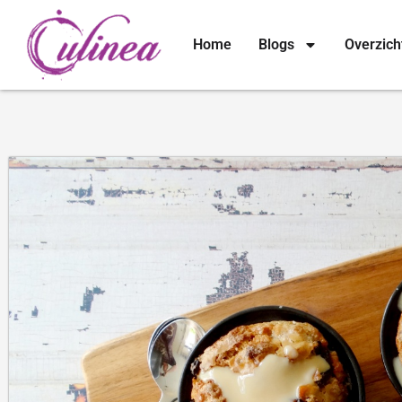
Home
Blogs
Overzich