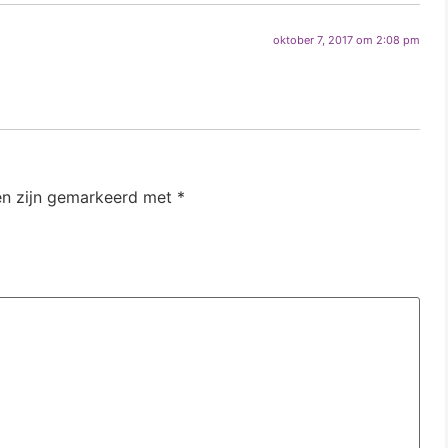
oktober 7, 2017 om 2:08 pm
en zijn gemarkeerd met
*