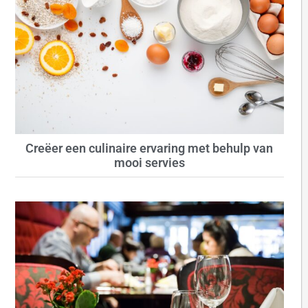
Creëer een culinaire ervaring met behulp van
mooi servies