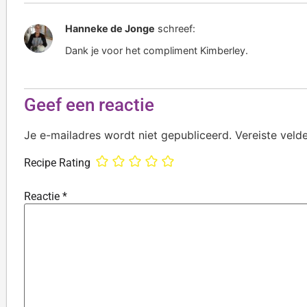
Hanneke de Jonge
schreef:
Dank je voor het compliment Kimberley.
Geef een reactie
Je e-mailadres wordt niet gepubliceerd.
Vereiste veld
Recipe Rating
Reactie
*