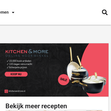
nemen
Bekijk meer recepten