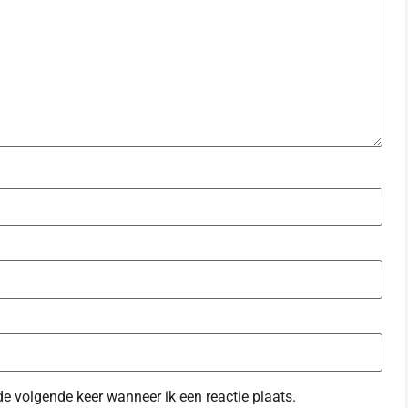
de volgende keer wanneer ik een reactie plaats.