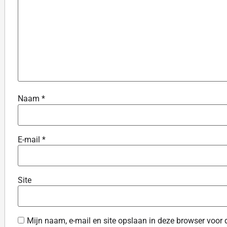
Naam
*
E-mail
*
Site
Mijn naam, e-mail en site opslaan in deze browser voor 