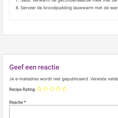
Serveer de broodpudding lauwwarm met de war
Geef een reactie
Je e-mailadres wordt niet gepubliceerd.
Vereiste veld
Recipe Rating
Reactie
*