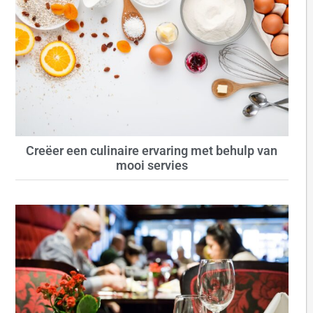
Creëer een culinaire ervaring met behulp van
mooi servies