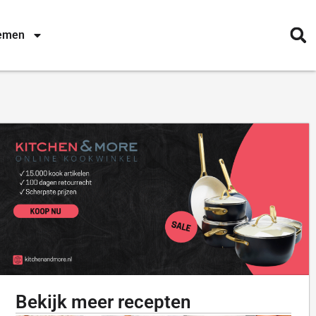
nemen
Bekijk meer recepten