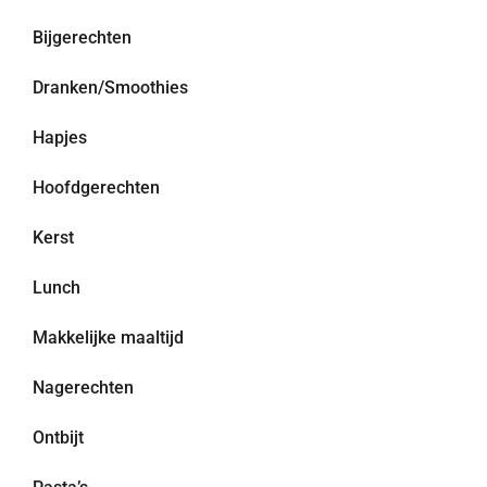
Bijgerechten
Dranken/Smoothies
Hapjes
Hoofdgerechten
Kerst
Lunch
Makkelijke maaltijd
Nagerechten
Ontbijt