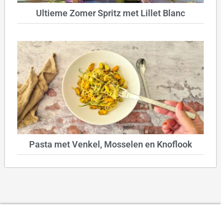
Ultieme Zomer Spritz met Lillet Blanc
Pasta met Venkel, Mosselen en Knoflook