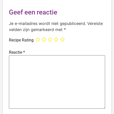
Geef een reactie
Je e-mailadres wordt niet gepubliceerd.
Vereiste
velden zijn gemarkeerd met
*
Recipe Rating
Reactie
*