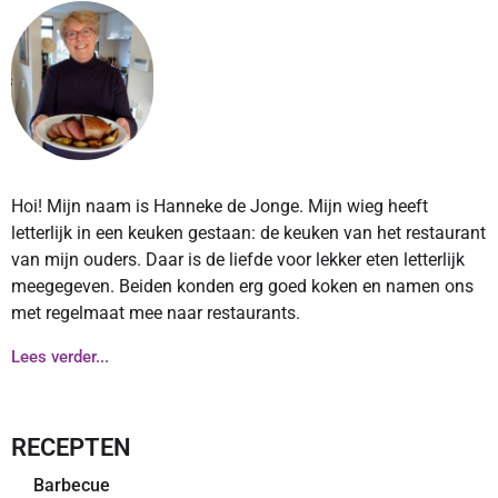
Hoi! Mijn naam is Hanneke de Jonge. Mijn wieg heeft
letterlijk in een keuken gestaan: de keuken van het restaurant
van mijn ouders. Daar is de liefde voor lekker eten letterlijk
meegegeven. Beiden konden erg goed koken en namen ons
met regelmaat mee naar restaurants.
Lees verder...
RECEPTEN
Barbecue