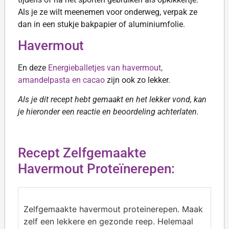
Als je ze wilt meenemen voor onderweg, verpak ze
dan in een stukje bakpapier of aluminiumfolie.
Havermout
En deze
Energieballetjes van havermout,
amandelpasta en cacao
zijn ook zo lekker.
Als je dit recept hebt gemaakt en het lekker vond, kan
je hieronder een reactie en beoordeling achterlaten.
Recept Zelfgemaakte
Havermout Proteïnerepen:
Zelfgemaakte havermout proteinerepen. Maak
zelf een lekkere en gezonde reep. Helemaal