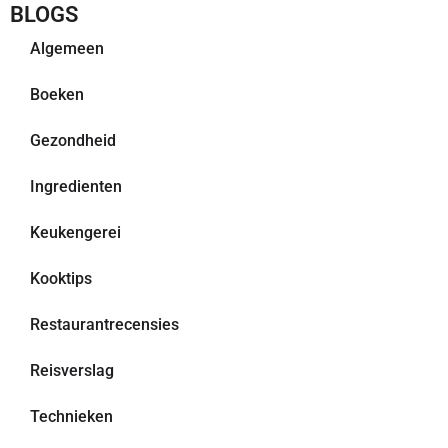
BLOGS
Algemeen
Boeken
Gezondheid
Ingredienten
Keukengerei
Kooktips
Restaurantrecensies
Reisverslag
Technieken