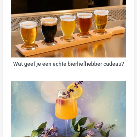
Wat geef je een echte bierliefhebber cadeau?