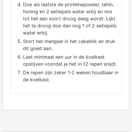
Doe als laatste de proteïnepoeder, tahin,
honing en 2 eetlepels water erbij en mix
tot het een soort droog deeg wordt. Lijkt
het te droog doe dan nog 1 of 2 eetlepels
water erbij.
Stort het mengsel in het cakeblik en druk
dit goed aan.
Laat minimaal een uur in de koelkast
opstijven voordat je het in 12 repen snijdt.
De repen zijn zeker 1-2 weken houdbaar in
de koelkast.