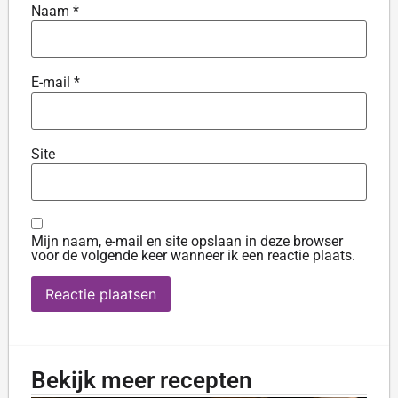
Naam
*
E-mail
*
Site
Mijn naam, e-mail en site opslaan in deze browser
voor de volgende keer wanneer ik een reactie plaats.
Bekijk meer recepten