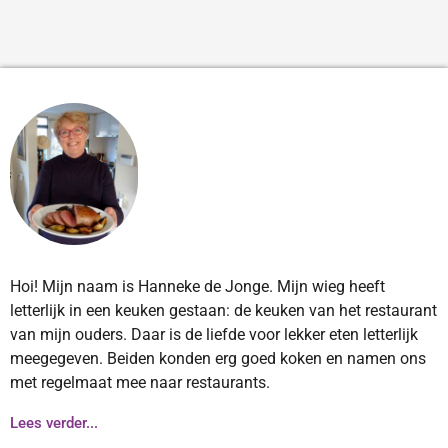
Hoi! Mijn naam is Hanneke de Jonge. Mijn wieg heeft
letterlijk in een keuken gestaan: de keuken van het restaurant
van mijn ouders. Daar is de liefde voor lekker eten letterlijk
meegegeven. Beiden konden erg goed koken en namen ons
met regelmaat mee naar restaurants.
Lees verder...