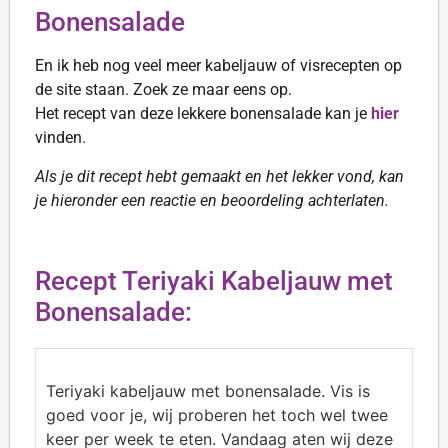
Bonensalade
En ik heb nog veel meer kabeljauw of visrecepten op
de site staan. Zoek ze maar eens op.
Het recept van deze lekkere bonensalade kan je
hier
vinden.
Als je dit recept hebt gemaakt en het lekker vond, kan
je hieronder een reactie en beoordeling achterlaten.
Recept Teriyaki Kabeljauw met
Bonensalade:
Teriyaki kabeljauw met bonensalade. Vis is
goed voor je, wij proberen het toch wel twee
keer per week te eten. Vandaag aten wij deze