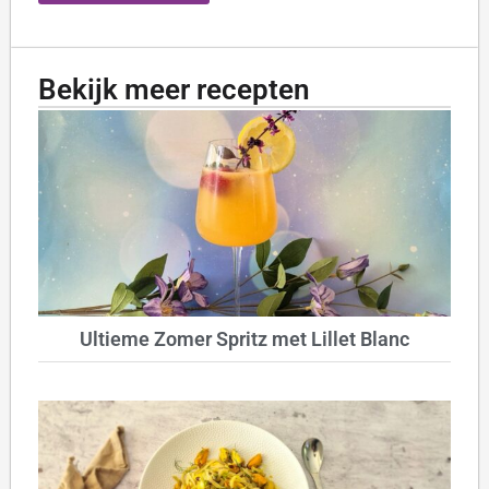
Bekijk meer recepten
Ultieme Zomer Spritz met Lillet Blanc