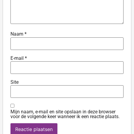
Naam
*
E-mail
*
Site
Mijn naam, e-mail en site opslaan in deze browser
voor de volgende keer wanneer ik een reactie plaats.