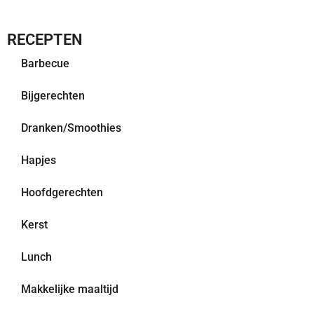
RECEPTEN
Barbecue
Bijgerechten
Dranken/Smoothies
Hapjes
Hoofdgerechten
Kerst
Lunch
Makkelijke maaltijd