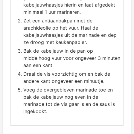
kabeljauwhaasjes hierin en laat afgedekt
minimaal 1 uur marineren.
Zet een antiaanbakpan met de
arachideolie op het vuur. Haal de
kabeljauwhaasjes uit de marinade en dep
ze droog met keukenpapier.
Bak de kabeljauw in de pan op
middelhoog vuur voor ongeveer 3 minuten
aan een kant.
Draai de vis voorzichtig om en bak de
andere kant ongeveer een minuutje.
Voeg de overgebleven marinade toe en
bak de kabeljauw nog even in de
marinade tot de vis gaar is en de saus is
ingekookt.