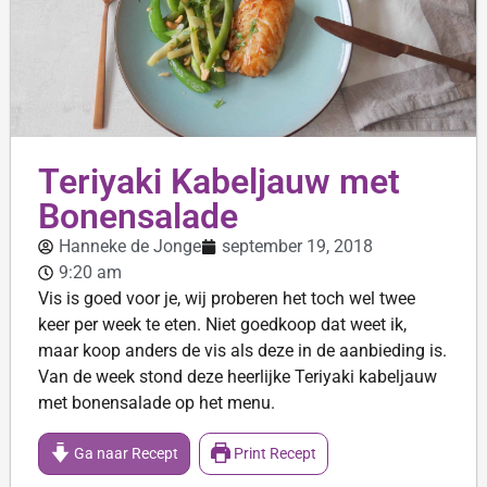
Teriyaki Kabeljauw met
Bonensalade
Hanneke de Jonge
september 19, 2018
9:20 am
Vis is goed voor je, wij proberen het toch wel twee
keer per week te eten. Niet goedkoop dat weet ik,
maar koop anders de vis als deze in de aanbieding is.
Van de week stond deze heerlijke Teriyaki kabeljauw
met bonensalade op het menu.
Ga naar Recept
Print Recept