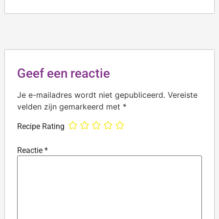
Geef een reactie
Je e-mailadres wordt niet gepubliceerd.
Vereiste
velden zijn gemarkeerd met
*
Recipe Rating
Reactie
*