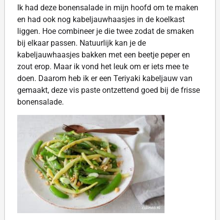
Ik had deze bonensalade in mijn hoofd om te maken
en had ook nog kabeljauwhaasjes in de koelkast
liggen. Hoe combineer je die twee zodat de smaken
bij elkaar passen. Natuurlijk kan je de
kabeljauwhaasjes bakken met een beetje peper en
zout erop. Maar ik vond het leuk om er iets mee te
doen. Daarom heb ik er een Teriyaki kabeljauw van
gemaakt, deze vis paste ontzettend goed bij de frisse
bonensalade.