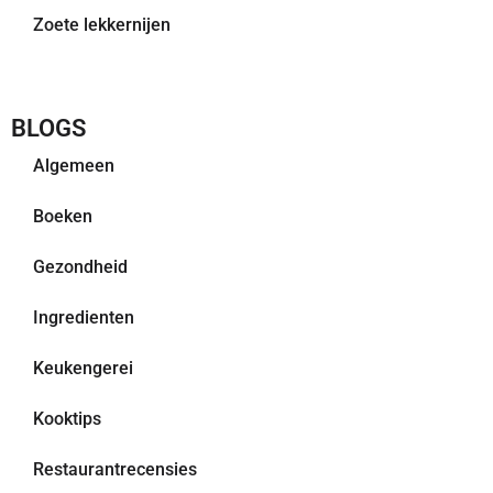
Zoete lekkernijen
BLOGS
Algemeen
Boeken
Gezondheid
Ingredienten
Keukengerei
Kooktips
Restaurantrecensies