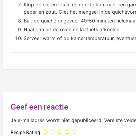
Klop de eieren los in een grote kom met een ga
peper en zout. Giet het mengsel in de quichevor
Bak de quiche ongeveer 40-50 minuten helemaal 
Haal dan uit de oven en laat iets afkoelen.
Serveer warm of op kamertemperatuur, eventueel
Geef een reactie
Je e-mailadres wordt niet gepubliceerd.
Vereiste veld
Recipe Rating