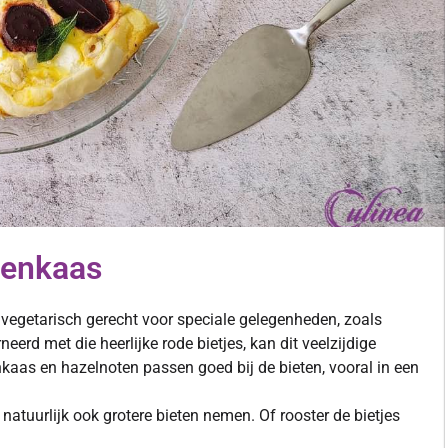
tenkaas
 vegetarisch gerecht voor speciale gelegenheden, zoals
erd met die heerlijke rode bietjes, kan dit veelzijdige
aas en hazelnoten passen goed bij de bieten, vooral in een
 natuurlijk ook grotere bieten nemen. Of rooster de bietjes