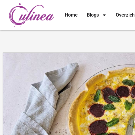
Home
Blogs
Overzich