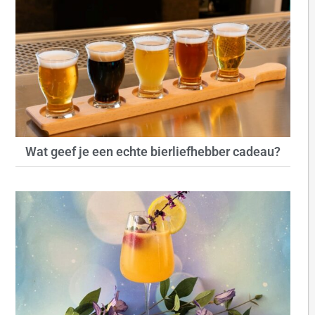
Wat geef je een echte bierliefhebber cadeau?