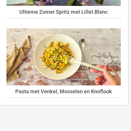
Ultieme Zomer Spritz met Lillet Blanc
Pasta met Venkel, Mosselen en Knoflook