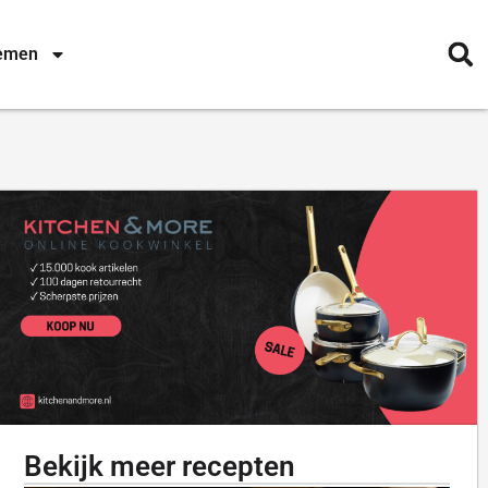
nemen
Bekijk meer recepten