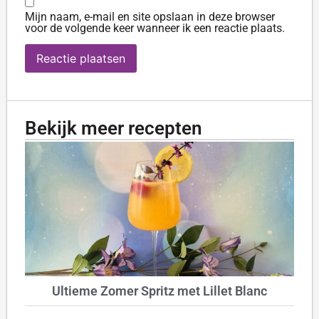
Mijn naam, e-mail en site opslaan in deze browser
voor de volgende keer wanneer ik een reactie plaats.
Bekijk meer recepten
Ultieme Zomer Spritz met Lillet Blanc