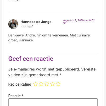
augustus 3, 2019 om 8:02
Hanneke de Jonge
am
schreef:
Dankjewel Andre, fijn om te vernemen. Met culinaire
groet, Hanneke
Geef een reactie
Je e-mailadres wordt niet gepubliceerd.
Vereiste
velden zijn gemarkeerd met
*
Recipe Rating
Reactie
*