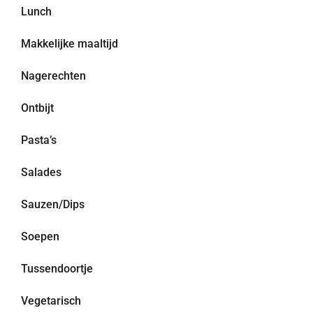
Lunch
Makkelijke maaltijd
Nagerechten
Ontbijt
Pasta’s
Salades
Sauzen/Dips
Soepen
Tussendoortje
Vegetarisch