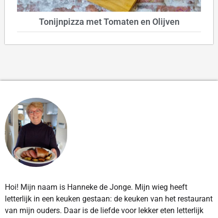
Tonijnpizza met Tomaten en Olijven
Hoi! Mijn naam is Hanneke de Jonge. Mijn wieg heeft
letterlijk in een keuken gestaan: de keuken van het restaurant
van mijn ouders. Daar is de liefde voor lekker eten letterlijk