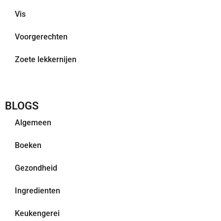
Vis
Voorgerechten
Zoete lekkernijen
BLOGS
Algemeen
Boeken
Gezondheid
Ingredienten
Keukengerei