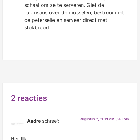
schaal om ze te serveren. Giet de
roomsaus over de mosselen, bestrooi met
de peterselie en serveer direct met
stokbrood.
2 reacties
augustus 2, 2019 om 3:40 pm
Andre
schreef:
Heerlijk!