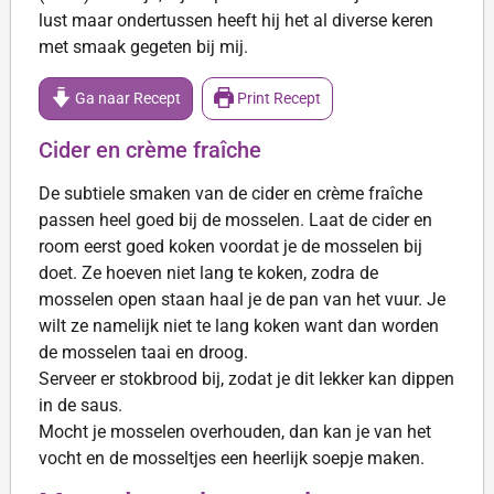
lust maar ondertussen heeft hij het al diverse keren
met smaak gegeten bij mij.
Ga naar Recept
Print Recept
Cider en crème fraîche
De subtiele smaken van de cider en crème fraîche
passen heel goed bij de mosselen. Laat de cider en
room eerst goed koken voordat je de mosselen bij
doet. Ze hoeven niet lang te koken, zodra de
mosselen open staan haal je de pan van het vuur. Je
wilt ze namelijk niet te lang koken want dan worden
de mosselen taai en droog.
Serveer er stokbrood bij, zodat je dit lekker kan dippen
in de saus.
Mocht je mosselen overhouden, dan kan je van het
vocht en de mosseltjes een heerlijk soepje maken.