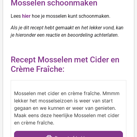
Mosselen schoonmaken
Lees
hier
hoe je mosselen kunt schoonmaken.
Als je dit recept hebt gemaakt en het lekker vond, kan
je hieronder een reactie en beoordeling achterlaten.
Recept Mosselen met Cider en
Crème Fraîche:
Mosselen met cider en crème fraîche. Mmmm
lekker het mosselseizoen is weer van start
gegaan en we kunnen er weer van genieten.
Maak eens deze heerlijke Mosselen met cider
en crème fraîche.