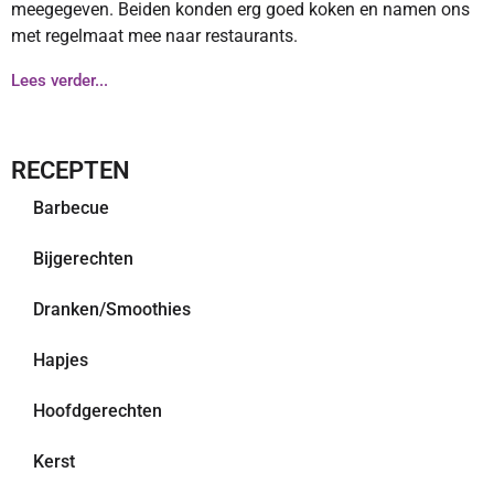
meegegeven. Beiden konden erg goed koken en namen ons
met regelmaat mee naar restaurants.
Lees verder...
RECEPTEN
Barbecue
Bijgerechten
Dranken/Smoothies
Hapjes
Hoofdgerechten
Kerst