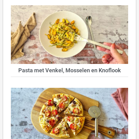
Pasta met Venkel, Mosselen en Knoflook