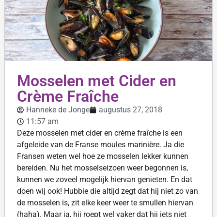
Mosselen met Cider en
Crème Fraîche
Hanneke de Jonge
augustus 27, 2018
11:57 am
Deze mosselen met cider en crème fraîche is een
afgeleide van de Franse moules marinière. Ja die
Fransen weten wel hoe ze mosselen lekker kunnen
bereiden. Nu het mosselseizoen weer begonnen is,
kunnen we zoveel mogelijk hiervan genieten. En dat
doen wij ook! Hubbie die altijd zegt dat hij niet zo van
de mosselen is, zit elke keer weer te smullen hiervan
(haha). Maar ja, hij roept wel vaker dat hij iets niet