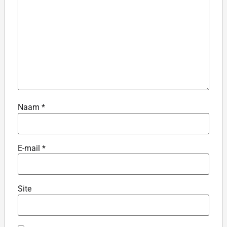
Naam
*
E-mail
*
Site