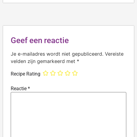
Geef een reactie
Je e-mailadres wordt niet gepubliceerd.
Vereiste
velden zijn gemarkeerd met
*
Recipe Rating
Reactie
*