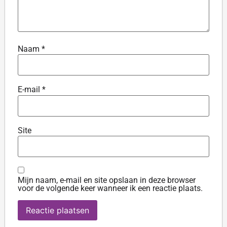
Naam
*
E-mail
*
Site
Mijn naam, e-mail en site opslaan in deze browser
voor de volgende keer wanneer ik een reactie plaats.