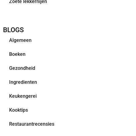
Zoete lekkernijen
BLOGS
Algemeen
Boeken
Gezondheid
Ingredienten
Keukengerei
Kooktips
Restaurantrecensies