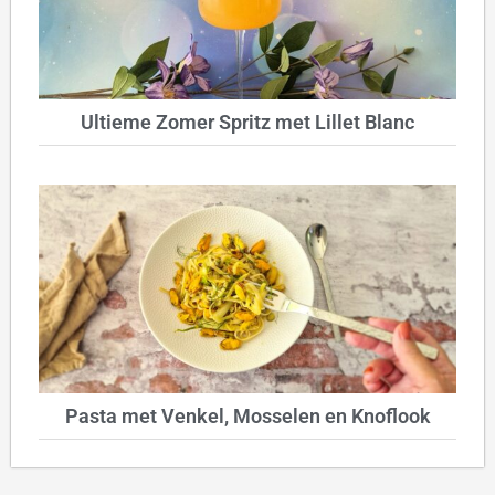
Ultieme Zomer Spritz met Lillet Blanc
Pasta met Venkel, Mosselen en Knoflook