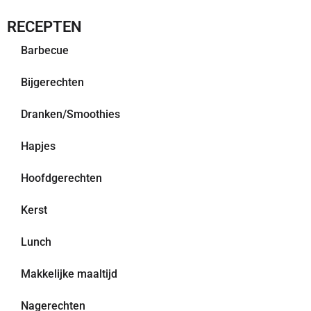
RECEPTEN
Barbecue
Bijgerechten
Dranken/Smoothies
Hapjes
Hoofdgerechten
Kerst
Lunch
Makkelijke maaltijd
Nagerechten