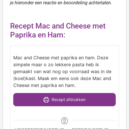
je hieronder een reactie en beoordeling achterlaten.
Recept Mac and Cheese met
Paprika en Ham:
Mac and Cheese met paprika en ham. Deze
simpele maar o zo lekkere pasta heb ik
gemaakt van wat nog op voorraad was in de
(koel)kast. Maak em eens ook deze Mac and
Cheese met paprika en ham.
Recept afdrukken