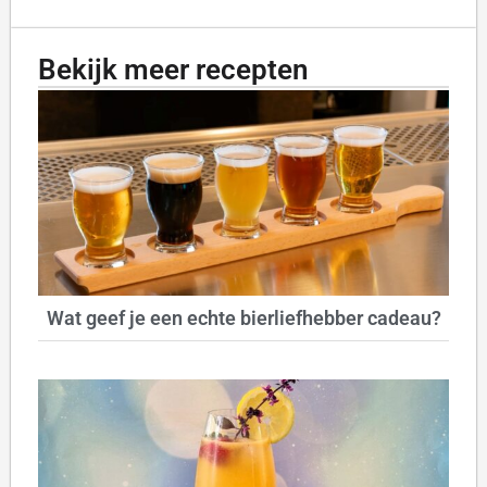
Bekijk meer recepten
Wat geef je een echte bierliefhebber cadeau?