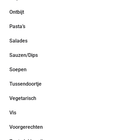
Ontbijt
Pasta’s
Salades
Sauzen/Dips
Soepen
Tussendoortje
Vegetarisch
Vis
Voorgerechten