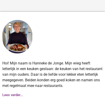
Hoi! Mijn naam is Hanneke de Jonge. Mijn wieg heeft
letterlijk in een keuken gestaan: de keuken van het restaurant
van mijn ouders. Daar is de liefde voor lekker eten letterlijk
meegegeven. Beiden konden erg goed koken en namen ons
met regelmaat mee naar restaurants.
Lees verder...