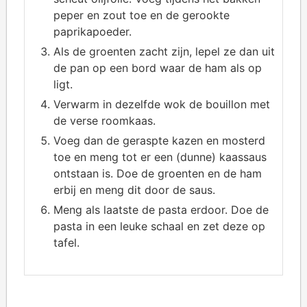
peper en zout toe en de gerookte
paprikapoeder.
Als de groenten zacht zijn, lepel ze dan uit
de pan op een bord waar de ham als op
ligt.
Verwarm in dezelfde wok de bouillon met
de verse roomkaas.
Voeg dan de geraspte kazen en mosterd
toe en meng tot er een (dunne) kaassaus
ontstaan is. Doe de groenten en de ham
erbij en meng dit door de saus.
Meng als laatste de pasta erdoor. Doe de
pasta in een leuke schaal en zet deze op
tafel.