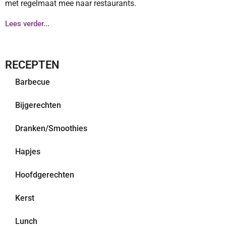
met regelmaat mee naar restaurants.
Lees verder...
RECEPTEN
Barbecue
Bijgerechten
Dranken/Smoothies
Hapjes
Hoofdgerechten
Kerst
Lunch