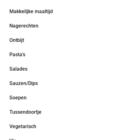
Makkelijke maaltijd
Nagerechten
Ontbijt
Pasta’s
Salades
Sauzen/Dips
Soepen
Tussendoortje
Vegetarisch