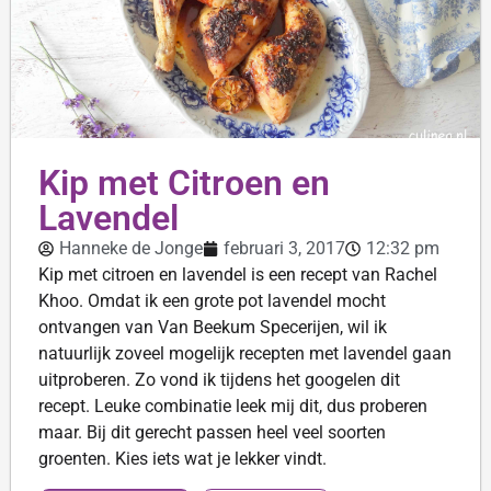
Kip met Citroen en
Lavendel
Hanneke de Jonge
februari 3, 2017
12:32 pm
Kip met citroen en lavendel is een recept van Rachel
Khoo. Omdat ik een grote pot lavendel mocht
ontvangen van Van Beekum Specerijen, wil ik
natuurlijk zoveel mogelijk recepten met lavendel gaan
uitproberen. Zo vond ik tijdens het googelen dit
recept. Leuke combinatie leek mij dit, dus proberen
maar. Bij dit gerecht passen heel veel soorten
groenten. Kies iets wat je lekker vindt.