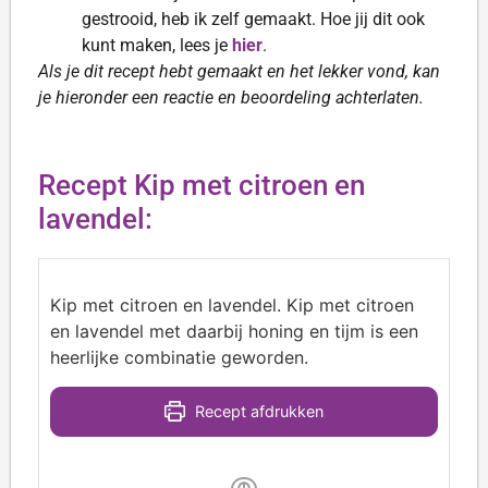
gestrooid, heb ik zelf gemaakt. Hoe jij dit ook
kunt maken, lees je
hier
.
Als je dit recept hebt gemaakt en het lekker vond, kan
je hieronder een reactie en beoordeling achterlaten.
Recept Kip met citroen en
lavendel:
Kip met citroen en lavendel. Kip met citroen
en lavendel met daarbij honing en tijm is een
heerlijke combinatie geworden.
Recept afdrukken