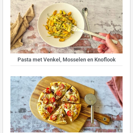
Pasta met Venkel, Mosselen en Knoflook