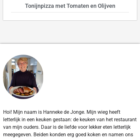
Tonijnpizza met Tomaten en Olijven
Hoi! Mijn naam is Hanneke de Jonge. Mijn wieg heeft
letterlijk in een keuken gestaan: de keuken van het restaurant
van mijn ouders. Daar is de liefde voor lekker eten letterlijk
meegegeven. Beiden konden erg goed koken en namen ons