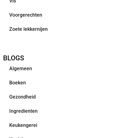
Vis
Voorgerechten
Zoete lekkernijen
BLOGS
Algemeen
Boeken
Gezondheid
Ingredienten
Keukengerei