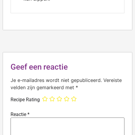
Geef een reactie
Je e-mailadres wordt niet gepubliceerd.
Vereiste
velden zijn gemarkeerd met
*
Recipe Rating
Reactie
*