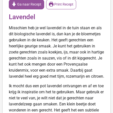
Ga naar Recept
Print Recept
Lavendel
Misschien heb je wel lavendel in de tuin staan en als
dit biologische lavendel is, dan kan je de bloemetjes
gebruiken in de keuken. Het geeft gerechten een
heerlijke geurige smaak. Je kunt het gebruiken in
zoete gerechten zoals koekjes, ijs, maar ook in hartige
gerechten zoals in sauzen, vis of in dit kipgerecht. Je
kunt het ook mengen door een Provençaalse
kruidenmix, voor een extra smaak. Daarbij gaat
lavendel heel erg goed met tijm, rozemarijn en citroen.
Ik mocht dus een pot lavendel ontvangen en af en toe
krijg ik inspiratie om het te gebruiken. Maar gebruik er
niet te veel van, je wilt niet dat je gerechten naar
lavendelzeep gaan smaken. Een klein beetje doet
wonderen in een gerecht. Het geeft het een subtiele