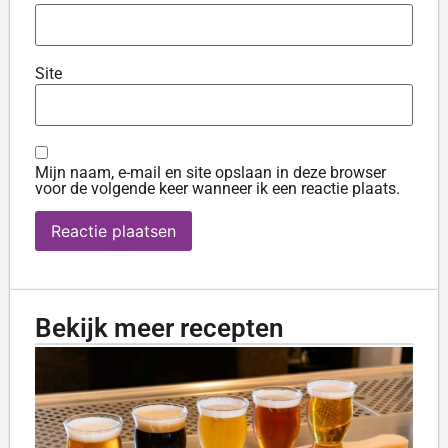
Site
Mijn naam, e-mail en site opslaan in deze browser
voor de volgende keer wanneer ik een reactie plaats.
Bekijk meer recepten