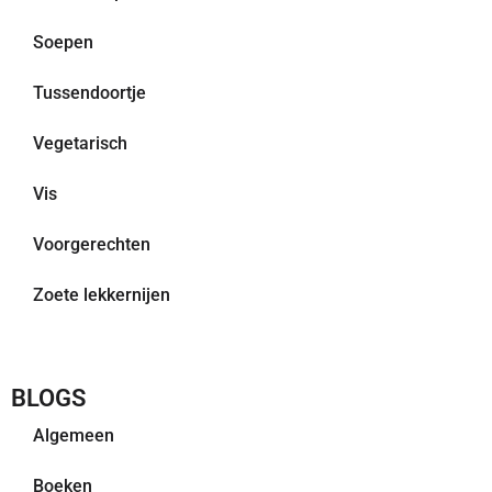
Soepen
Tussendoortje
Vegetarisch
Vis
Voorgerechten
Zoete lekkernijen
BLOGS
Algemeen
Boeken