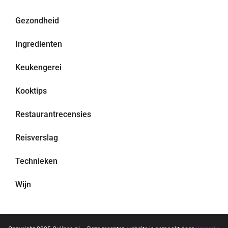
Gezondheid
Ingredienten
Keukengerei
Kooktips
Restaurantrecensies
Reisverslag
Technieken
Wijn