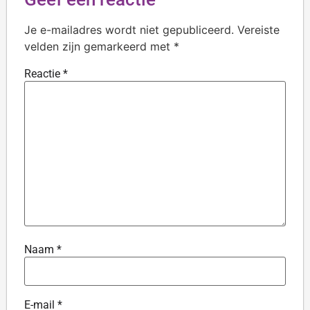
Je e-mailadres wordt niet gepubliceerd.
Vereiste
velden zijn gemarkeerd met
*
Reactie
*
Naam
*
E-mail
*