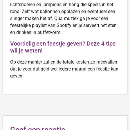
lichtsnoeren en lampions en hang die speels in het
rond. Zelf wat ballonnen opblazen en eventueel een
slinger maken het af. Qua muziek ga je voor een
feestelijke playlist van Spotify en je serveert het eten
en drinken in buffetvorm.
Voordelig een feestje geven? Deze 4 tips
wil je weten!
Op deze manier zullen de totale kosten zo meevallen
dat je voor dat geld wel iedere maand een feestje kan
geven!
Geef een reactie