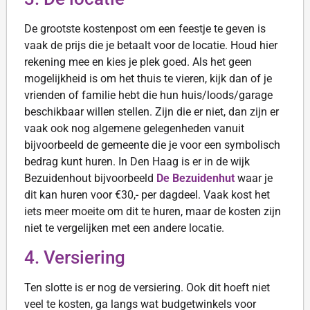
De grootste kostenpost om een feestje te geven is
vaak de prijs die je betaalt voor de locatie. Houd hier
rekening mee en kies je plek goed. Als het geen
mogelijkheid is om het thuis te vieren, kijk dan of je
vrienden of familie hebt die hun huis/loods/garage
beschikbaar willen stellen. Zijn die er niet, dan zijn er
vaak ook nog algemene gelegenheden vanuit
bijvoorbeeld de gemeente die je voor een symbolisch
bedrag kunt huren. In Den Haag is er in de wijk
Bezuidenhout bijvoorbeeld
De Bezuidenhut
waar je
dit kan huren voor €30,- per dagdeel. Vaak kost het
iets meer moeite om dit te huren, maar de kosten zijn
niet te vergelijken met een andere locatie.
4. Versiering
Ten slotte is er nog de versiering. Ook dit hoeft niet
veel te kosten, ga langs wat budgetwinkels voor