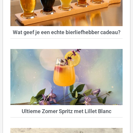
Wat geef je een echte bierliefhebber cadeau?
Ultieme Zomer Spritz met Lillet Blanc