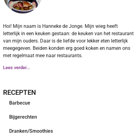
Hoi! Mijn naam is Hanneke de Jonge. Mijn wieg heeft
letterlijk in een keuken gestaan: de keuken van het restaurant
van mijn ouders. Daar is de liefde voor lekker eten letterlijk
meegegeven. Beiden konden erg goed koken en namen ons
met regelmaat mee naar restaurants.
Lees verder...
RECEPTEN
Barbecue
Bijgerechten
Dranken/Smoothies