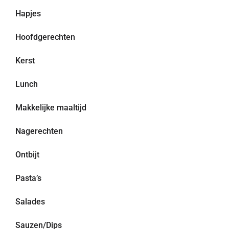
Hapjes
Hoofdgerechten
Kerst
Lunch
Makkelijke maaltijd
Nagerechten
Ontbijt
Pasta’s
Salades
Sauzen/Dips