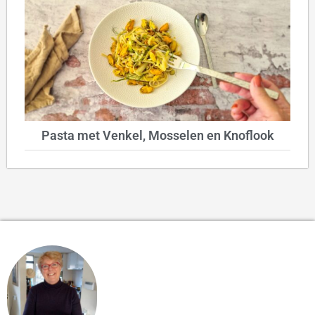
Pasta met Venkel, Mosselen en Knoflook