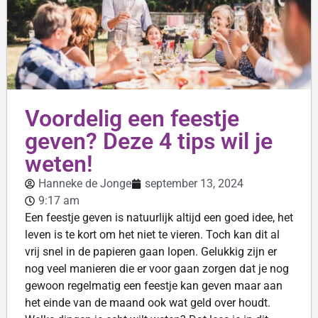
Voordelig een feestje
geven? Deze 4 tips wil je
weten!
Hanneke de Jonge
september 13, 2024
9:17 am
Een feestje geven is natuurlijk altijd een goed idee, het
leven is te kort om het niet te vieren. Toch kan dit al
vrij snel in de papieren gaan lopen. Gelukkig zijn er
nog veel manieren die er voor gaan zorgen dat je nog
gewoon regelmatig een feestje kan geven maar aan
het einde van de maand ook wat geld over houdt.