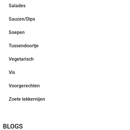
Salades
Sauzen/Dips
Soepen
Tussendoortje
Vegetarisch
Vis
Voorgerechten
Zoete lekkernijen
BLOGS