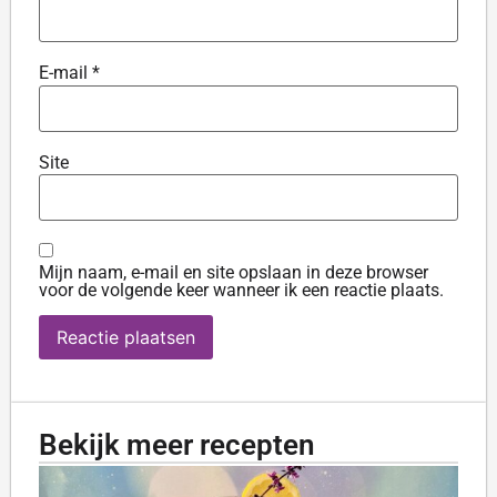
E-mail
*
Site
Mijn naam, e-mail en site opslaan in deze browser
voor de volgende keer wanneer ik een reactie plaats.
Bekijk meer recepten