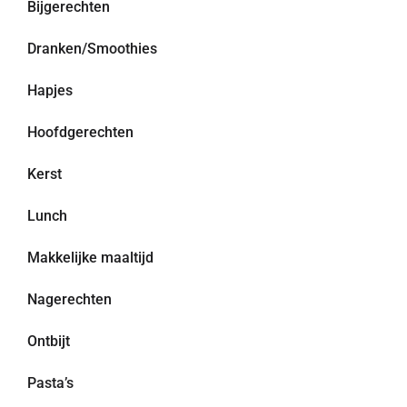
Bijgerechten
Dranken/Smoothies
Hapjes
Hoofdgerechten
Kerst
Lunch
Makkelijke maaltijd
Nagerechten
Ontbijt
Pasta’s