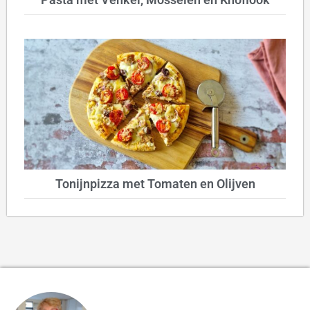
Tonijnpizza met Tomaten en Olijven