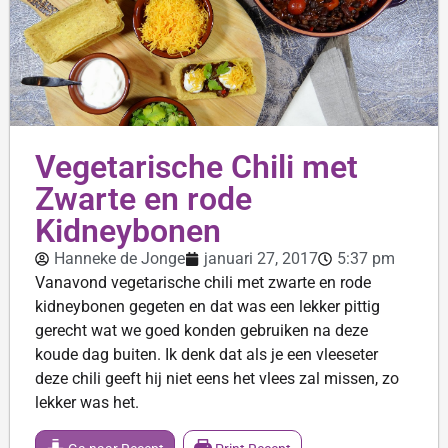
Vegetarische Chili met
Zwarte en rode
Kidneybonen
Hanneke de Jonge
januari 27, 2017
5:37 pm
Vanavond vegetarische chili met zwarte en rode
kidneybonen gegeten en dat was een lekker pittig
gerecht wat we goed konden gebruiken na deze
koude dag buiten. Ik denk dat als je een vleeseter
deze chili geeft hij niet eens het vlees zal missen, zo
lekker was het.