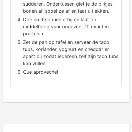
sudderen. Ondertussen giet je de blikjes
bonen af, spoel ze af en laat uitlekken.
Doe nu de bonen erbij en laat op
middelhoog vuur ongeveer 10 minuten
pruttelen.
Zet de pan op tafel en serveer de taco
tubs, koriander, yoghurt en cheddar er
apart bij zodat iedereen zelf zijn taco tubs
kan vullen.
Que aproveche!