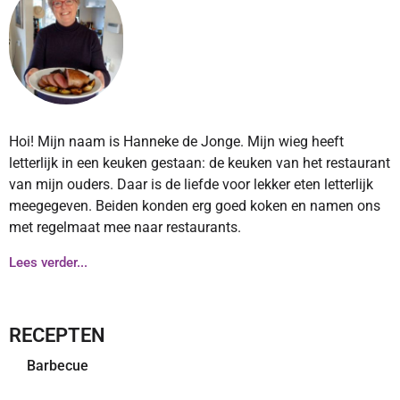
Hoi! Mijn naam is Hanneke de Jonge. Mijn wieg heeft
letterlijk in een keuken gestaan: de keuken van het restaurant
van mijn ouders. Daar is de liefde voor lekker eten letterlijk
meegegeven. Beiden konden erg goed koken en namen ons
met regelmaat mee naar restaurants.
Lees verder...
RECEPTEN
Barbecue