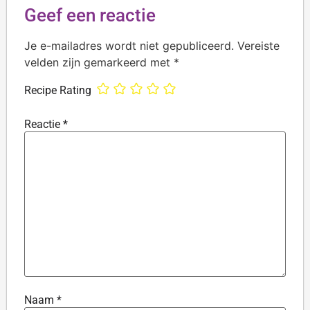
Geef een reactie
Je e-mailadres wordt niet gepubliceerd.
Vereiste
velden zijn gemarkeerd met
*
Recipe Rating
Reactie
*
Naam
*