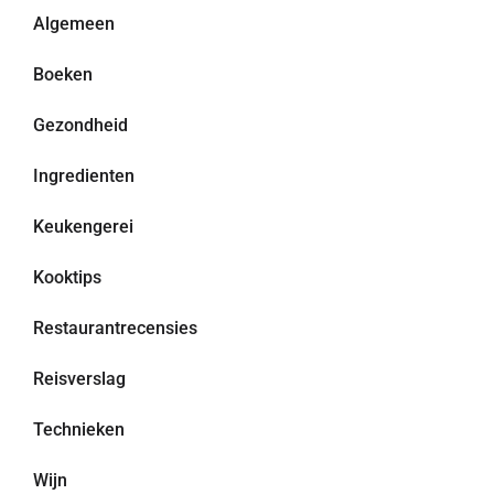
Algemeen
Boeken
Gezondheid
Ingredienten
Keukengerei
Kooktips
Restaurantrecensies
Reisverslag
Technieken
Wijn