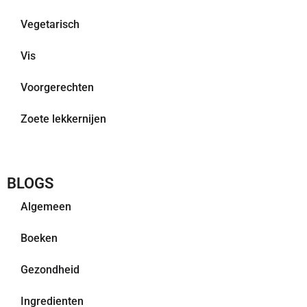
Vegetarisch
Vis
Voorgerechten
Zoete lekkernijen
BLOGS
Algemeen
Boeken
Gezondheid
Ingredienten