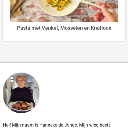
Pasta met Venkel, Mosselen en Knoflook
Hoi! Mijn naam is Hanneke de Jonge. Mijn wieg heeft