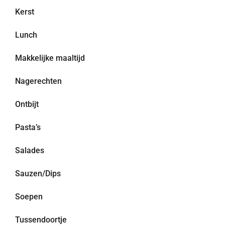
Kerst
Lunch
Makkelijke maaltijd
Nagerechten
Ontbijt
Pasta’s
Salades
Sauzen/Dips
Soepen
Tussendoortje