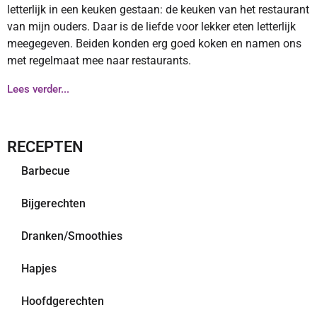
letterlijk in een keuken gestaan: de keuken van het restaurant
van mijn ouders. Daar is de liefde voor lekker eten letterlijk
meegegeven. Beiden konden erg goed koken en namen ons
met regelmaat mee naar restaurants.
Lees verder...
RECEPTEN
Barbecue
Bijgerechten
Dranken/Smoothies
Hapjes
Hoofdgerechten