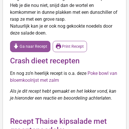
Heb je die nou niet, snijd dan de wortel en
komkommer in dunne plakken met een dunschiller of
rasp ze met een grove rasp.
Natuurlijk kan je er ook nog gekookte noedels door
deze salade doen.
Ga naar Recept
Print Recept
Crash dieet recepten
En nog zo’n heerlijk recept is o.a. deze
Poke bowl van
bloemkoolrijst met zalm
Als je dit recept hebt gemaakt en het lekker vond, kan
je hieronder een reactie en beoordeling achterlaten.
Recept Thaise kipsalade met