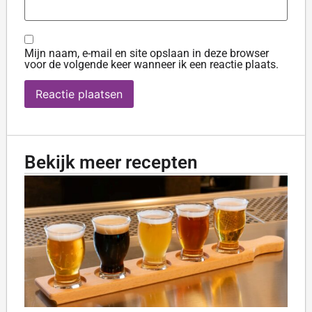
Mijn naam, e-mail en site opslaan in deze browser
voor de volgende keer wanneer ik een reactie plaats.
Bekijk meer recepten