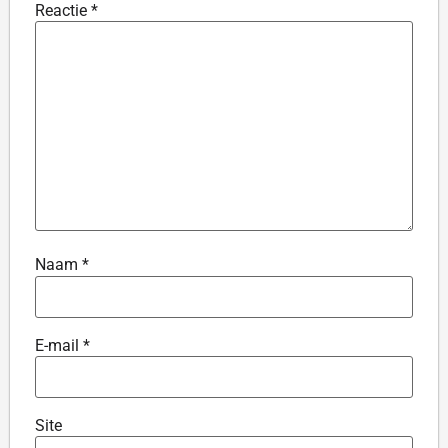
Reactie
*
Naam
*
E-mail
*
Site