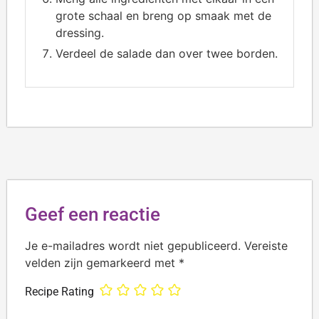
grote schaal en breng op smaak met de
dressing.
Verdeel de salade dan over twee borden.
Geef een reactie
Je e-mailadres wordt niet gepubliceerd.
Vereiste
velden zijn gemarkeerd met
*
Recipe Rating