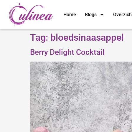
Home
Blogs
Overzich
Tag:
bloedsinaasappel
Berry Delight Cocktail