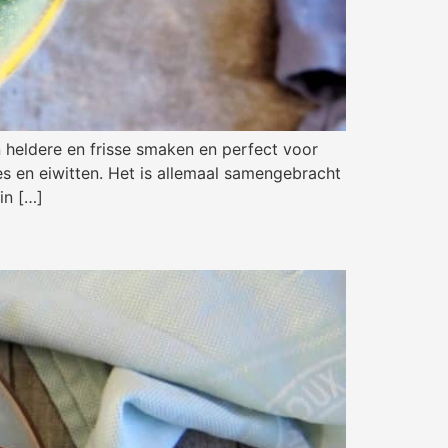
 heldere en frisse smaken en perfect voor
es en eiwitten. Het is allemaal samengebracht
in […]