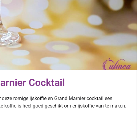
arnier Cocktail
or deze romige ijskoffie en Grand Marnier cocktail een
 koffie is heel goed geschikt om er ijskoffie van te maken.