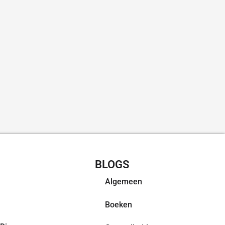
CHT RECEPTEN
BLOGS
Algemeen
Boeken