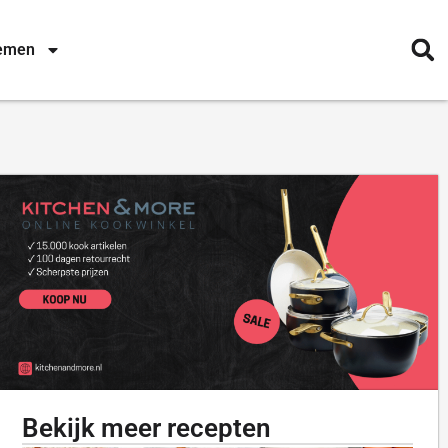
nemen
Bekijk meer recepten