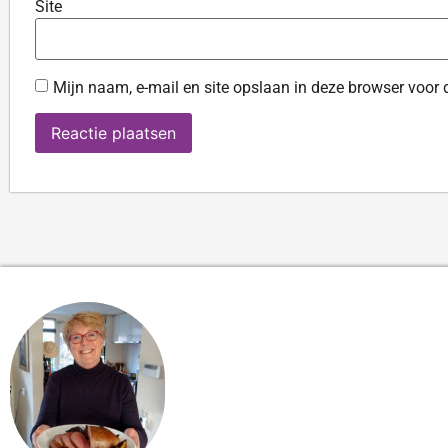
Site
Mijn naam, e-mail en site opslaan in deze browser voor 