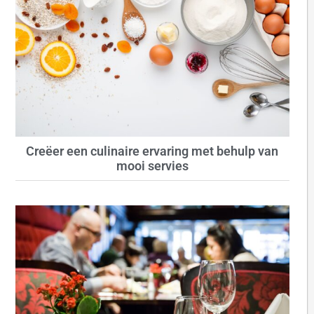
Creëer een culinaire ervaring met behulp van
mooi servies