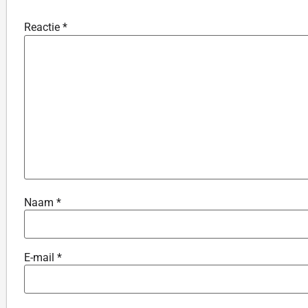
Reactie
*
Naam
*
E-mail
*