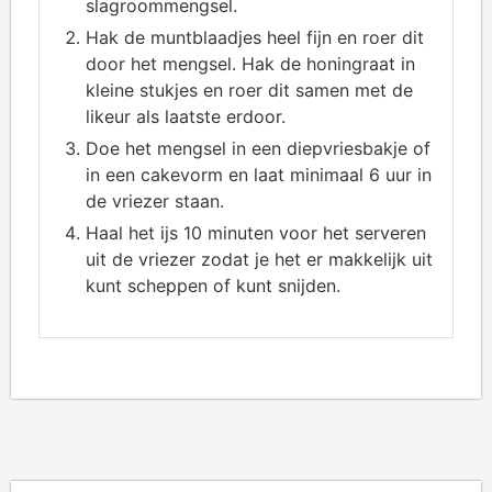
slagroommengsel.
Hak de muntblaadjes heel fijn en roer dit
door het mengsel. Hak de honingraat in
kleine stukjes en roer dit samen met de
likeur als laatste erdoor.
Doe het mengsel in een diepvriesbakje of
in een cakevorm en laat minimaal 6 uur in
de vriezer staan.
Haal het ijs 10 minuten voor het serveren
uit de vriezer zodat je het er makkelijk uit
kunt scheppen of kunt snijden.