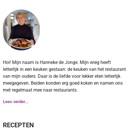
Hoi! Mijn naam is Hanneke de Jonge. Mijn wieg heeft
letterlijk in een keuken gestaan: de keuken van het restaurant
van mijn ouders. Daar is de liefde voor lekker eten letterlijk
meegegeven. Beiden konden erg goed koken en namen ons
met regelmaat mee naar restaurants.
Lees verder...
RECEPTEN