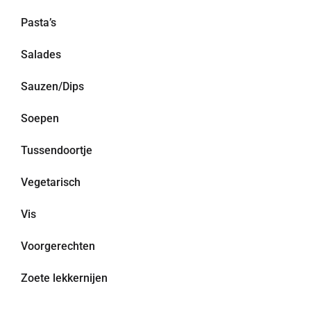
Pasta’s
Salades
Sauzen/Dips
Soepen
Tussendoortje
Vegetarisch
Vis
Voorgerechten
Zoete lekkernijen