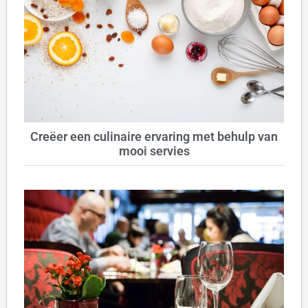
Creëer een culinaire ervaring met behulp van
mooi servies