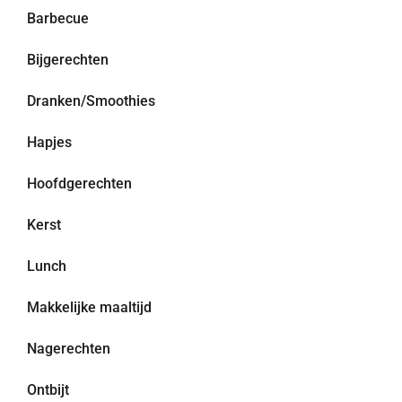
Barbecue
Bijgerechten
Dranken/Smoothies
Hapjes
Hoofdgerechten
Kerst
Lunch
Makkelijke maaltijd
Nagerechten
Ontbijt