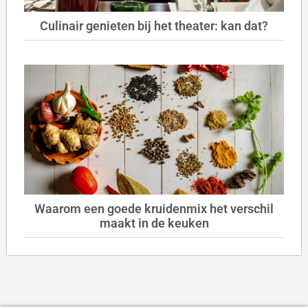
Culinair genieten bij het theater: kan dat?
Waarom een goede kruidenmix het verschil
maakt in de keuken