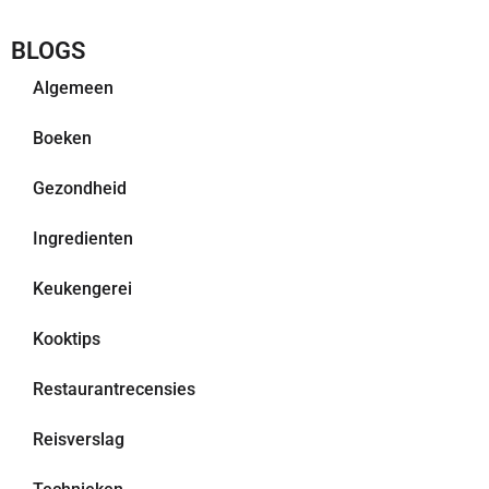
BLOGS
Algemeen
Boeken
Gezondheid
Ingredienten
Keukengerei
Kooktips
Restaurantrecensies
Reisverslag