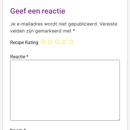
Geef een reactie
Je e-mailadres wordt niet gepubliceerd.
Vereiste
velden zijn gemarkeerd met
*
Recipe Rating
Reactie
*