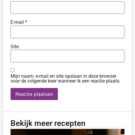
E-mail
*
Site
Mijn naam, e-mail en site opslaan in deze browser
voor de volgende keer wanneer ik een reactie plaats.
Bekijk meer recepten