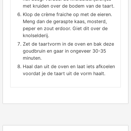
met kruiden over de bodem van de taart.
Klop de crème fraiche op met de eieren.
Meng dan de geraspte kaas, mosterd,
peper en zout erdoor. Giet dit over de
knolselderij.
Zet de taartvorm in de oven en bak deze
goudbruin en gaar in ongeveer 30-35
minuten.
Haal dan uit de oven en laat iets afkoelen
voordat je de taart uit de vorm haalt.