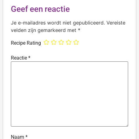
Geef een reactie
Je e-mailadres wordt niet gepubliceerd.
Vereiste
velden zijn gemarkeerd met
*
Recipe Rating
Reactie
*
Naam
*