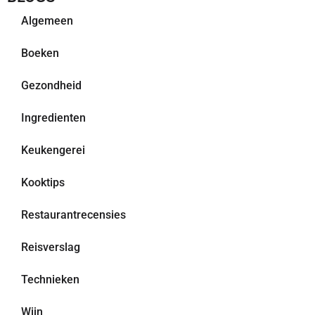
Algemeen
Boeken
Gezondheid
Ingredienten
Keukengerei
Kooktips
Restaurantrecensies
Reisverslag
Technieken
Wijn