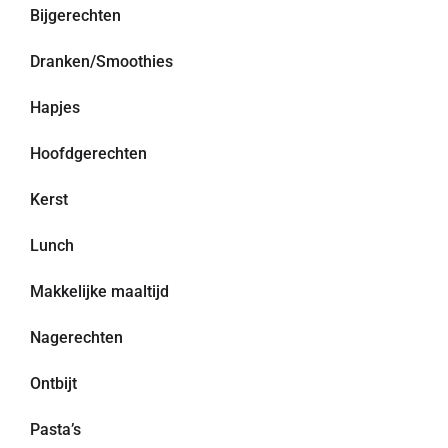
Bijgerechten
Dranken/Smoothies
Hapjes
Hoofdgerechten
Kerst
Lunch
Makkelijke maaltijd
Nagerechten
Ontbijt
Pasta’s