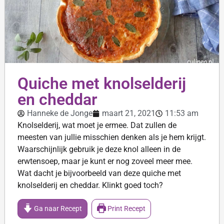
Quiche met knolselderij
en cheddar
Hanneke de Jonge
maart 21, 2021
11:53 am
Knolselderij, wat moet je ermee. Dat zullen de
meesten van jullie misschien denken als je hem krijgt.
Waarschijnlijk gebruik je deze knol alleen in de
erwtensoep, maar je kunt er nog zoveel meer mee.
Wat dacht je bijvoorbeeld van deze quiche met
knolselderij en cheddar. Klinkt goed toch?
Ga naar Recept
Print Recept