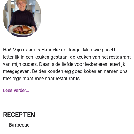
Hoi! Mijn naam is Hanneke de Jonge. Mijn wieg heeft
letterlijk in een keuken gestaan: de keuken van het restaurant
van mijn ouders. Daar is de liefde voor lekker eten letterlijk
meegegeven. Beiden konden erg goed koken en namen ons
met regelmaat mee naar restaurants.
Lees verder...
RECEPTEN
Barbecue