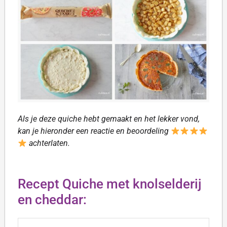
Als je deze quiche hebt gemaakt en het lekker vond,
kan je hieronder een reactie en beoordeling
achterlaten.
Recept Quiche met knolselderij
en cheddar: