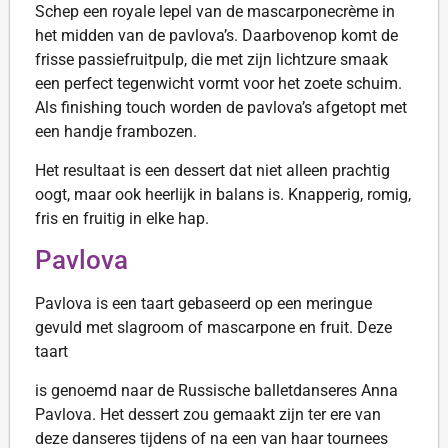
Schep een royale lepel van de mascarponecrème in
het midden van de pavlova’s. Daarbovenop komt de
frisse passiefruitpulp, die met zijn lichtzure smaak
een perfect tegenwicht vormt voor het zoete schuim.
Als finishing touch worden de pavlova’s afgetopt met
een handje frambozen.
Het resultaat is een dessert dat niet alleen prachtig
oogt, maar ook heerlijk in balans is. Knapperig, romig,
fris en fruitig in elke hap.
Pavlova
Pavlova is een taart gebaseerd op een meringue
gevuld met slagroom of mascarpone en fruit. Deze
taart
is genoemd naar de Russische balletdanseres Anna
Pavlova. Het dessert zou gemaakt zijn ter ere van
deze danseres tijdens of na een van haar tournees