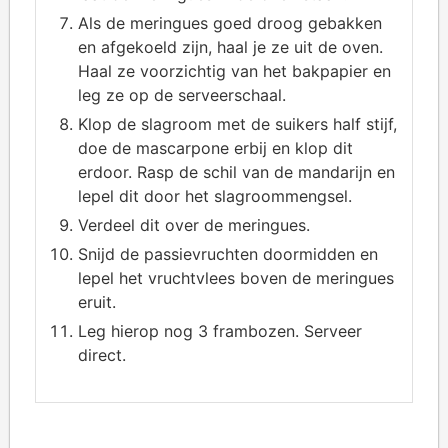
Als de meringues goed droog gebakken
en afgekoeld zijn, haal je ze uit de oven.
Haal ze voorzichtig van het bakpapier en
leg ze op de serveerschaal.
Klop de slagroom met de suikers half stijf,
doe de mascarpone erbij en klop dit
erdoor. Rasp de schil van de mandarijn en
lepel dit door het slagroommengsel.
Verdeel dit over de meringues.
Snijd de passievruchten doormidden en
lepel het vruchtvlees boven de meringues
eruit.
Leg hierop nog 3 frambozen. Serveer
direct.