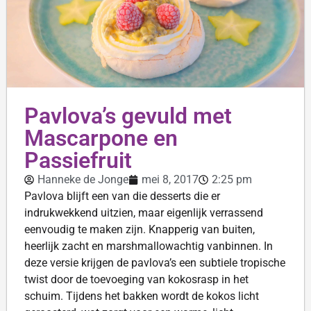
Pavlova’s gevuld met
Mascarpone en
Passiefruit
Hanneke de Jonge
mei 8, 2017
2:25 pm
Pavlova blijft een van die desserts die er
indrukwekkend uitzien, maar eigenlijk verrassend
eenvoudig te maken zijn. Knapperig van buiten,
heerlijk zacht en marshmallowachtig vanbinnen. In
deze versie krijgen de pavlova’s een subtiele tropische
twist door de toevoeging van kokosrasp in het
schuim. Tijdens het bakken wordt de kokos licht