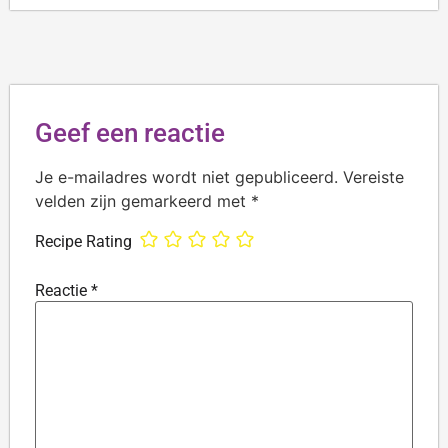
Geef een reactie
Je e-mailadres wordt niet gepubliceerd.
Vereiste
velden zijn gemarkeerd met
*
Recipe Rating
Reactie
*