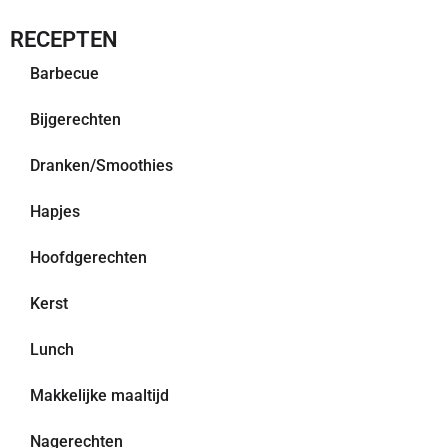
RECEPTEN
Barbecue
Bijgerechten
Dranken/Smoothies
Hapjes
Hoofdgerechten
Kerst
Lunch
Makkelijke maaltijd
Nagerechten