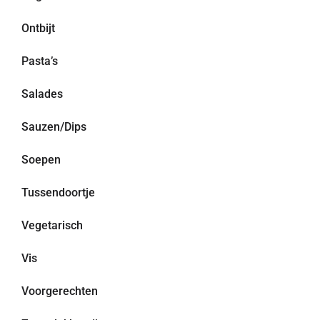
Ontbijt
Pasta’s
Salades
Sauzen/Dips
Soepen
Tussendoortje
Vegetarisch
Vis
Voorgerechten