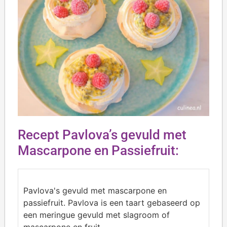
Recept Pavlova’s gevuld met
Mascarpone en Passiefruit:
Pavlova's gevuld met mascarpone en
passiefruit. Pavlova is een taart gebaseerd op
een meringue gevuld met slagroom of
mascarpone en fruit.