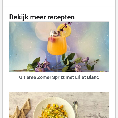
Bekijk meer recepten
Ultieme Zomer Spritz met Lillet Blanc