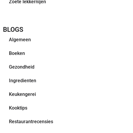
Zoete lekkernijen
BLOGS
Algemeen
Boeken
Gezondheid
Ingredienten
Keukengerei
Kooktips
Restaurantrecensies