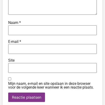
Naam
*
E-mail
*
Site
Mijn naam, e-mail en site opslaan in deze browser
voor de volgende keer wanneer ik een reactie plaats.