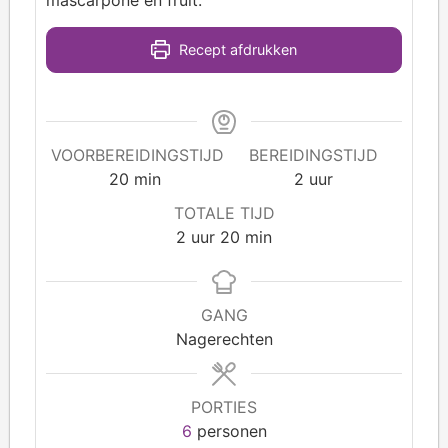
Recept afdrukken
VOORBEREIDINGSTIJD
BEREIDINGSTIJD
20
min
2
uur
TOTALE TIJD
2
uur
20
min
GANG
Nagerechten
PORTIES
6
personen