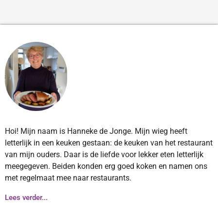
Hoi! Mijn naam is Hanneke de Jonge. Mijn wieg heeft
letterlijk in een keuken gestaan: de keuken van het restaurant
van mijn ouders. Daar is de liefde voor lekker eten letterlijk
meegegeven. Beiden konden erg goed koken en namen ons
met regelmaat mee naar restaurants.
Lees verder...