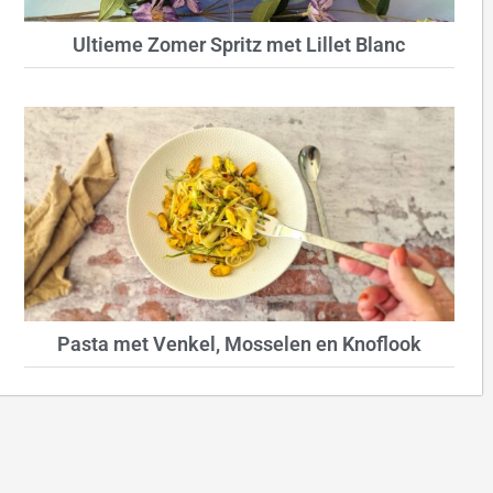
Ultieme Zomer Spritz met Lillet Blanc
Pasta met Venkel, Mosselen en Knoflook