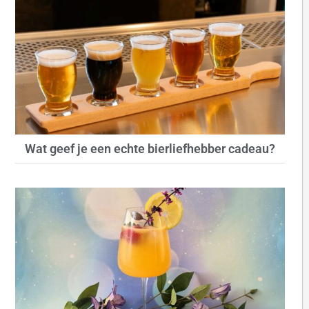
Wat geef je een echte bierliefhebber cadeau?