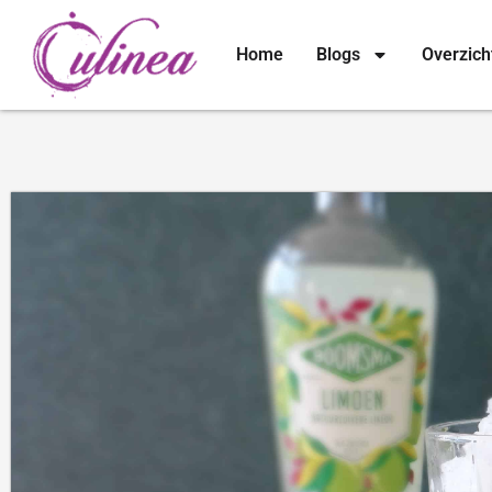
Home
Blogs
Overzich