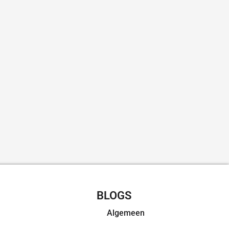
CHT RECEPTEN
BLOGS
Algemeen