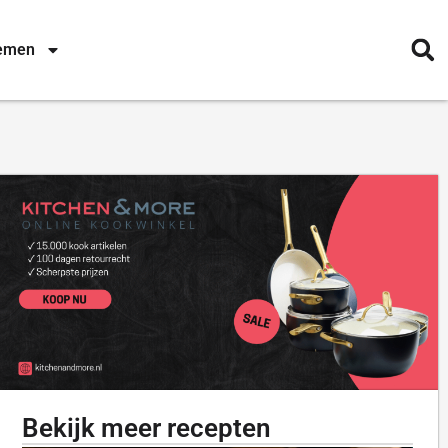
nemen
Bekijk meer recepten