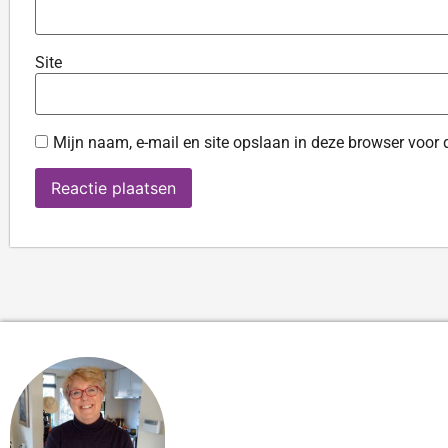
Site
Mijn naam, e-mail en site opslaan in deze browser voor 