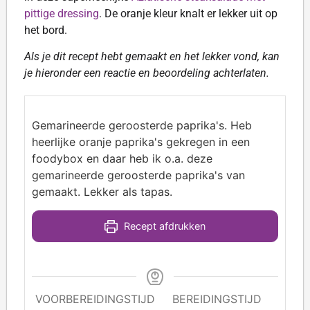
pittige dressing
. De oranje kleur knalt er lekker uit op
het bord.
Als je dit recept hebt gemaakt en het lekker vond, kan
je hieronder een reactie en beoordeling achterlaten.
Gemarineerde geroosterde paprika's. Heb
heerlijke oranje paprika's gekregen in een
foodybox en daar heb ik o.a. deze
gemarineerde geroosterde paprika's van
gemaakt. Lekker als tapas.
Recept afdrukken
VOORBEREIDINGSTIJD
BEREIDINGSTIJD