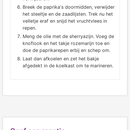
Breek de paprika's doormidden, verwijder
het steeltje en de zaadlijsten. Trek nu het
velletje eraf en snijd het vruchtvlees in
repen.
Meng de olie met de sherryazijn. Voeg de
knoflook en het takje rozemarijn toe en
doe de paprikarepen erbij en schep om.
Laat dan afkoelen en zet het bakje
afgedekt in de koelkast om te marineren.