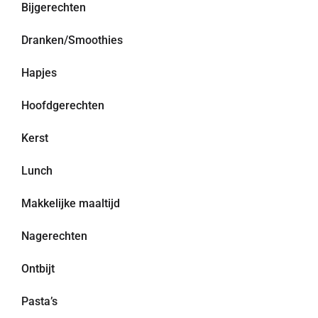
Bijgerechten
Dranken/Smoothies
Hapjes
Hoofdgerechten
Kerst
Lunch
Makkelijke maaltijd
Nagerechten
Ontbijt
Pasta’s