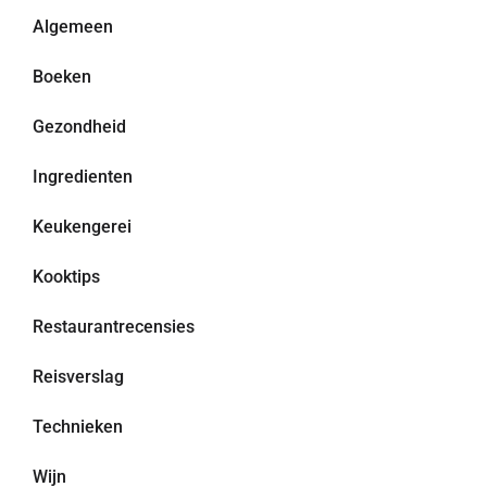
Algemeen
Boeken
Gezondheid
Ingredienten
Keukengerei
Kooktips
Restaurantrecensies
Reisverslag
Technieken
Wijn