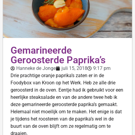
Gemarineerde
Geroosterde Paprika’s
Hanneke de Jonge
juli 15, 2018
9:17 pm
Drie prachtige oranje paprika’s zaten er in de
Foodybox van Kroon op het Werk. Heb ze alle drie
geroosterd in de oven. Eentje had ik gebruikt voor een
heerlijke steaksalade en van de andere twee heb ik
deze gemarineerde geroosterde paprika’s gemaakt.
Helemaal niet moeilijk om te maken. Het enige is dat
je tijdens het roosteren van de paprika’s wel in de
buurt van de oven blijft om ze regelmatig om te
draaien.