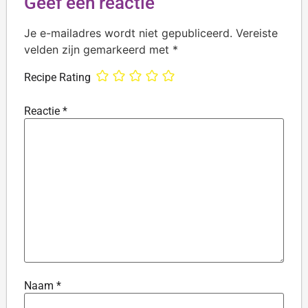
Geef een reactie
Je e-mailadres wordt niet gepubliceerd.
Vereiste
velden zijn gemarkeerd met
*
Recipe Rating
Reactie
*
Naam
*