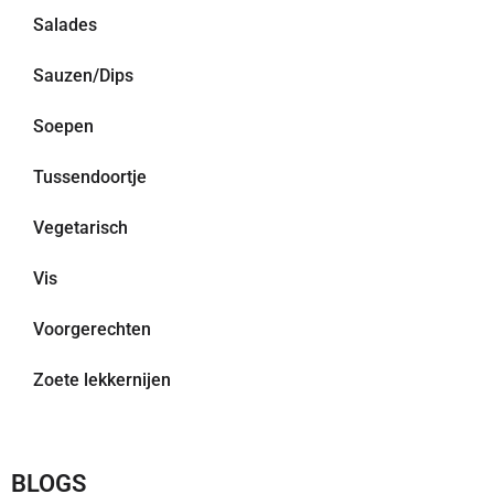
Salades
Sauzen/Dips
Soepen
Tussendoortje
Vegetarisch
Vis
Voorgerechten
Zoete lekkernijen
BLOGS