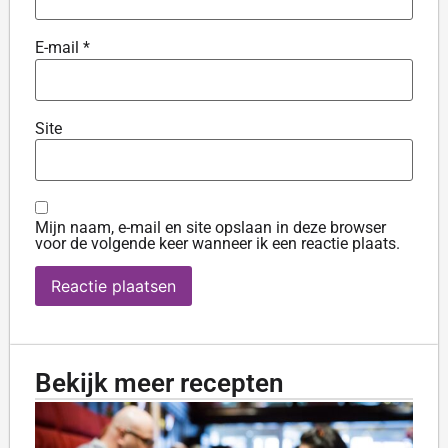
E-mail
*
Site
Mijn naam, e-mail en site opslaan in deze browser
voor de volgende keer wanneer ik een reactie plaats.
Bekijk meer recepten