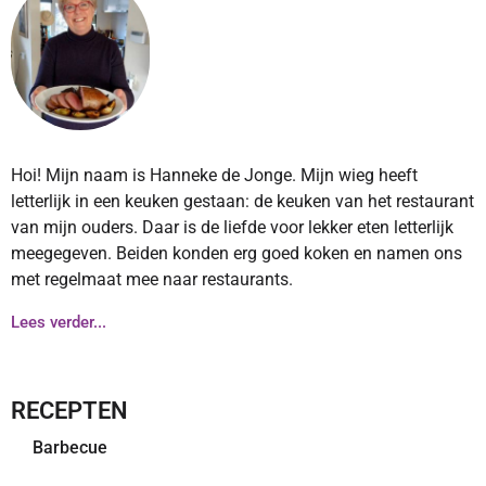
Hoi! Mijn naam is Hanneke de Jonge. Mijn wieg heeft
letterlijk in een keuken gestaan: de keuken van het restaurant
van mijn ouders. Daar is de liefde voor lekker eten letterlijk
meegegeven. Beiden konden erg goed koken en namen ons
met regelmaat mee naar restaurants.
Lees verder...
RECEPTEN
Barbecue