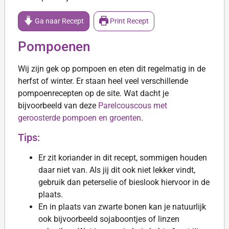
Ga naar Recept
Print Recept
Pompoenen
Wij zijn gek op pompoen en eten dit regelmatig in de
herfst of winter. Er staan heel veel verschillende
pompoenrecepten op de site. Wat dacht je
bijvoorbeeld van deze
Parelcouscous met
geroosterde pompoen en groenten
.
Tips:
Er zit koriander in dit recept, sommigen houden
daar niet van. Als jij dit ook niet lekker vindt,
gebruik dan peterselie of bieslook hiervoor in de
plaats.
En in plaats van zwarte bonen kan je natuurlijk
ook bijvoorbeeld sojaboontjes of linzen