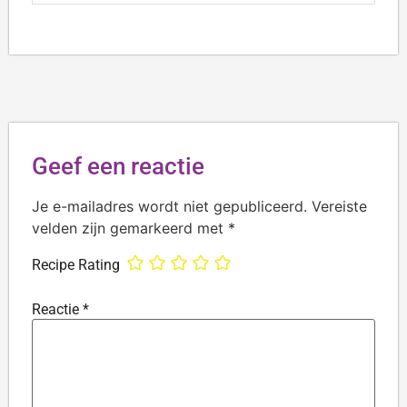
Geef een reactie
Je e-mailadres wordt niet gepubliceerd.
Vereiste
velden zijn gemarkeerd met
*
Recipe Rating
Reactie
*