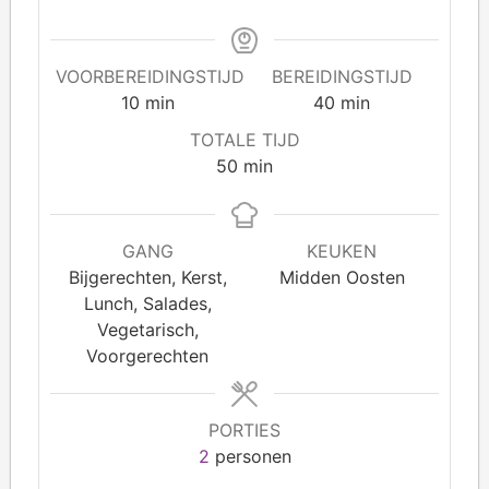
VOORBEREIDINGSTIJD
BEREIDINGSTIJD
10
min
40
min
TOTALE TIJD
50
min
GANG
KEUKEN
Bijgerechten, Kerst,
Midden Oosten
Lunch, Salades,
Vegetarisch,
Voorgerechten
PORTIES
2
personen