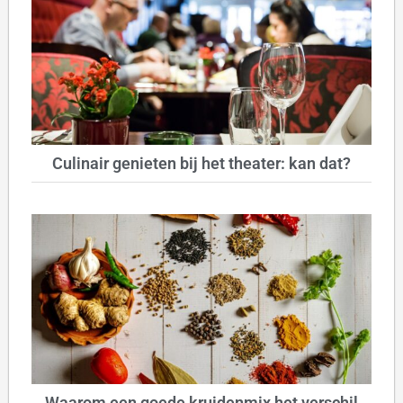
Culinair genieten bij het theater: kan dat?
Waarom een goede kruidenmix het verschil