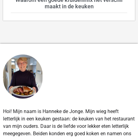
maakt in de keuken
Hoi! Mijn naam is Hanneke de Jonge. Mijn wieg heeft
letterlijk in een keuken gestaan: de keuken van het restaurant
van mijn ouders. Daar is de liefde voor lekker eten letterlijk
meegegeven. Beiden konden erg goed koken en namen ons