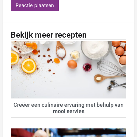
Bekijk meer recepten
Creëer een culinaire ervaring met behulp van
mooi servies