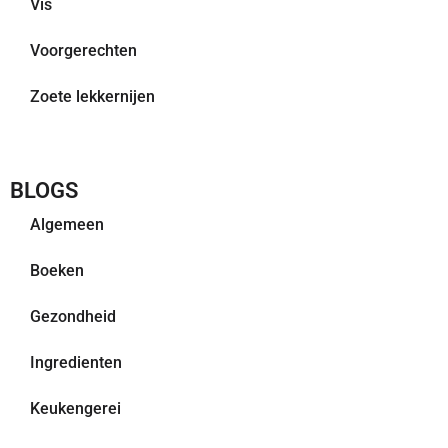
Vis
Voorgerechten
Zoete lekkernijen
BLOGS
Algemeen
Boeken
Gezondheid
Ingredienten
Keukengerei