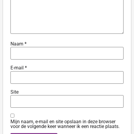
Naam
*
E-mail
*
Site
Mijn naam, e-mail en site opslaan in deze browser
voor de volgende keer wanneer ik een reactie plaats.