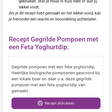
gebruiken. Wat je maar in huis hebt of wat jij
lekker vindt.
Als je dit recept hebt gemaakt en het lekker vond, kan
je hieronder een reactie en beoordeling achterlaten.
Recept Gegrilde Pompoen met
een Feta Yoghurtdip:
Gegrilde pompoen met een feta yoghurtdip.
Heerlijke biologische pompoenen gescoord bij
een lokale boer en daar o.a. deze gegrilde
pompoen met een feta yoghurtdip van
gemaakt.
Recept afdrukken