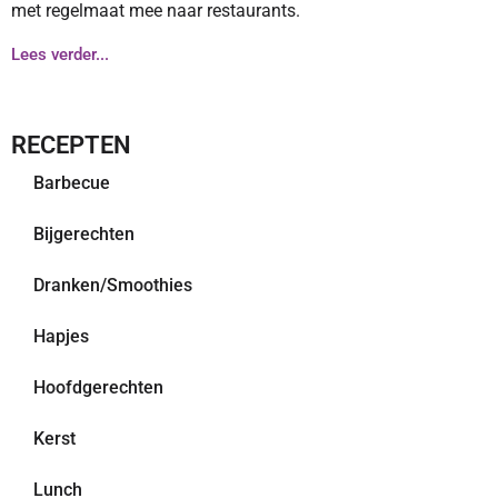
met regelmaat mee naar restaurants.
Lees verder...
RECEPTEN
Barbecue
Bijgerechten
Dranken/Smoothies
Hapjes
Hoofdgerechten
Kerst
Lunch