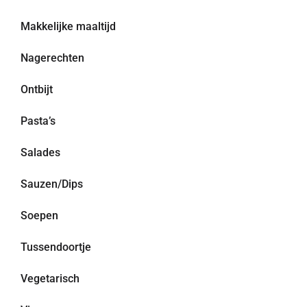
Makkelijke maaltijd
Nagerechten
Ontbijt
Pasta’s
Salades
Sauzen/Dips
Soepen
Tussendoortje
Vegetarisch