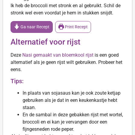
Ik heb de broccoli met stronk en al gebruikt. Schil de
stronk wel even voordat je hem in stukken snijdt.
Ga naar Recept
Print Recept
Alternatief voor rijst
Deze
Nasi gemaakt van bloemkool rijst
is een goed
alternatief als je geen rijst wilt gebruiken. Probeer het
eens.
Tips:
In plaats van sojasaus kan je ook zoute ketjap
gebruiken als je dat in een keukenkastje hebt
staan.
En de sambal in deze gebakken rijst met wortel,
broccoli en ei kan je vervangen door een
fijngesneden rode peper.