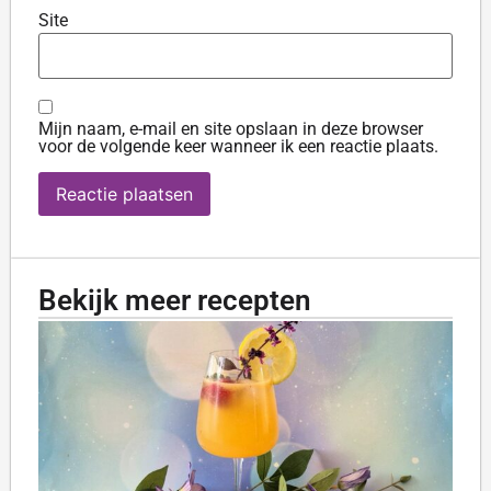
Site
Mijn naam, e-mail en site opslaan in deze browser
voor de volgende keer wanneer ik een reactie plaats.
Bekijk meer recepten