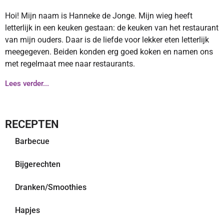
Hoi! Mijn naam is Hanneke de Jonge. Mijn wieg heeft
letterlijk in een keuken gestaan: de keuken van het restaurant
van mijn ouders. Daar is de liefde voor lekker eten letterlijk
meegegeven. Beiden konden erg goed koken en namen ons
met regelmaat mee naar restaurants.
Lees verder...
RECEPTEN
Barbecue
Bijgerechten
Dranken/Smoothies
Hapjes