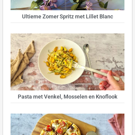
Ultieme Zomer Spritz met Lillet Blanc
Pasta met Venkel, Mosselen en Knoflook