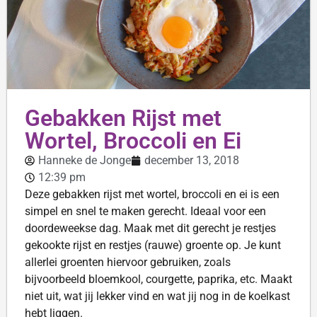
Gebakken Rijst met
Wortel, Broccoli en Ei
Hanneke de Jonge
december 13, 2018
12:39 pm
Deze gebakken rijst met wortel, broccoli en ei is een
simpel en snel te maken gerecht. Ideaal voor een
doordeweekse dag. Maak met dit gerecht je restjes
gekookte rijst en restjes (rauwe) groente op. Je kunt
allerlei groenten hiervoor gebruiken, zoals
bijvoorbeeld bloemkool, courgette, paprika, etc. Maakt
niet uit, wat jij lekker vind en wat jij nog in de koelkast
hebt liggen.