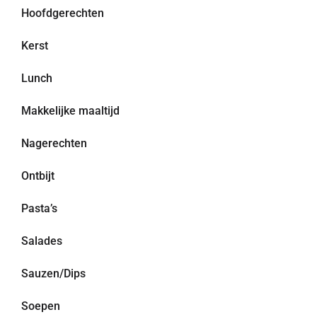
Hoofdgerechten
Kerst
Lunch
Makkelijke maaltijd
Nagerechten
Ontbijt
Pasta’s
Salades
Sauzen/Dips
Soepen