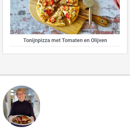
Tonijnpizza met Tomaten en Olijven