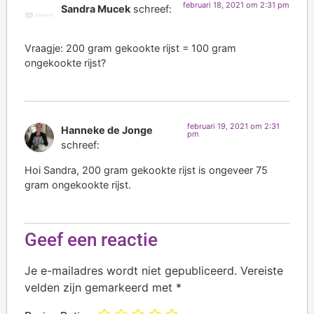
februari 18, 2021 om 2:31 pm
Sandra Mucek
schreef:
Vraagje: 200 gram gekookte rijst = 100 gram
ongekookte rijst?
februari 19, 2021 om 2:31
Hanneke de Jonge
pm
schreef:
Hoi Sandra, 200 gram gekookte rijst is ongeveer 75
gram ongekookte rijst.
Geef een reactie
Je e-mailadres wordt niet gepubliceerd.
Vereiste
velden zijn gemarkeerd met
*