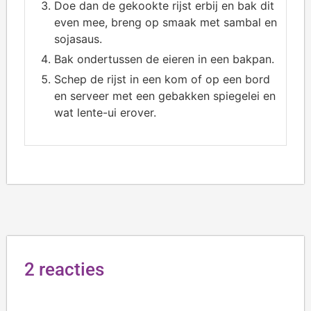
Doe dan de gekookte rijst erbij en bak dit
even mee, breng op smaak met sambal en
sojasaus.
Bak ondertussen de eieren in een bakpan.
Schep de rijst in een kom of op een bord
en serveer met een gebakken spiegelei en
wat lente-ui erover.
2 reacties