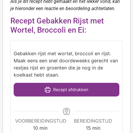
Als je dit recept hebt gemaakt en het lekker vond, kan
je hieronder een reactie en beoordeling achterlaten.
Recept Gebakken Rijst met
Wortel, Broccoli en Ei:
Gebakken rijst met wortel, broccoli en rijst.
Maak eens een snel doordeweeks gerecht van
restjes rijst en groenten die je nog in de
koelkast hebt staan.
Recept afdrukken
VOORBEREIDINGSTIJD
BEREIDINGSTIJD
10
min
15
min