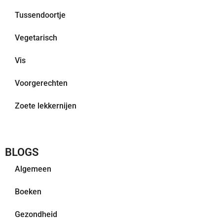
Tussendoortje
Vegetarisch
Vis
Voorgerechten
Zoete lekkernijen
BLOGS
Algemeen
Boeken
Gezondheid