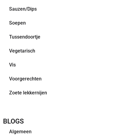
Sauzen/Dips
Soepen
Tussendoortje
Vegetarisch
Vis
Voorgerechten
Zoete lekkernijen
BLOGS
Algemeen