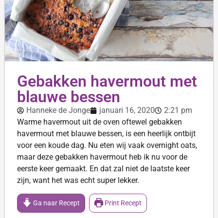
Gebakken havermout met
blauwe bessen
Hanneke de Jonge
januari 16, 2020
2:21 pm
Warme havermout uit de oven oftewel gebakken
havermout met blauwe bessen, is een heerlijk ontbijt
voor een koude dag. Nu eten wij vaak overnight oats,
maar deze gebakken havermout heb ik nu voor de
eerste keer gemaakt. En dat zal niet de laatste keer
zijn, want het was echt super lekker.
Ga naar Recept
Print Recept