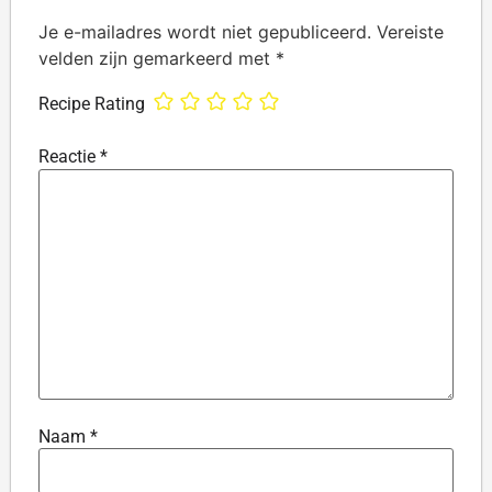
Je e-mailadres wordt niet gepubliceerd.
Vereiste
velden zijn gemarkeerd met
*
Recipe Rating
Reactie
*
Naam
*