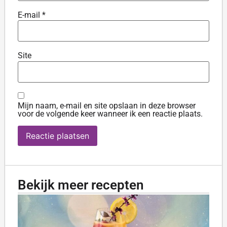
E-mail
*
Site
Mijn naam, e-mail en site opslaan in deze browser
voor de volgende keer wanneer ik een reactie plaats.
Bekijk meer recepten