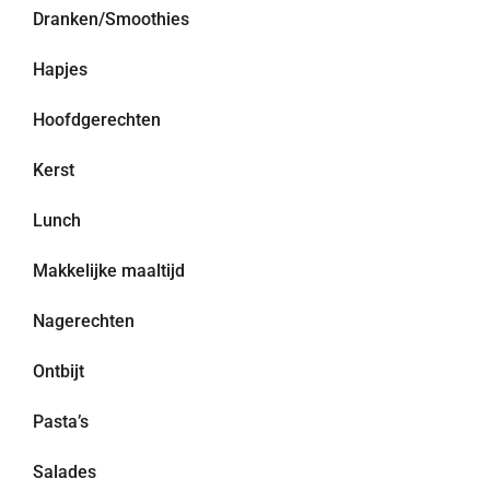
Dranken/Smoothies
Hapjes
Hoofdgerechten
Kerst
Lunch
Makkelijke maaltijd
Nagerechten
Ontbijt
Pasta’s
Salades