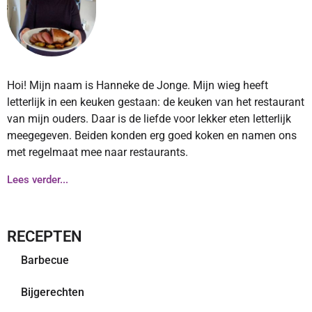
Hoi! Mijn naam is Hanneke de Jonge. Mijn wieg heeft
letterlijk in een keuken gestaan: de keuken van het restaurant
van mijn ouders. Daar is de liefde voor lekker eten letterlijk
meegegeven. Beiden konden erg goed koken en namen ons
met regelmaat mee naar restaurants.
Lees verder...
RECEPTEN
Barbecue
Bijgerechten