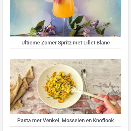
Ultieme Zomer Spritz met Lillet Blanc
Pasta met Venkel, Mosselen en Knoflook