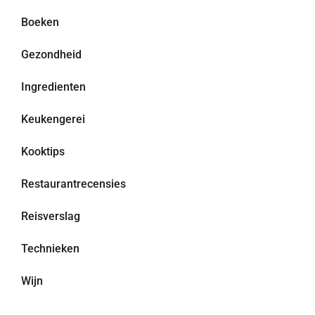
Boeken
Gezondheid
Ingredienten
Keukengerei
Kooktips
Restaurantrecensies
Reisverslag
Technieken
Wijn