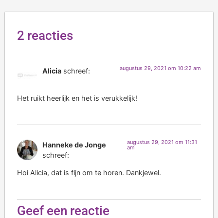
2 reacties
augustus 29, 2021 om 10:22 am
Alicia
schreef:
Het ruikt heerlijk en het is verukkelijk!
augustus 29, 2021 om 11:31
Hanneke de Jonge
am
schreef:
Hoi Alicia, dat is fijn om te horen. Dankjewel.
Geef een reactie