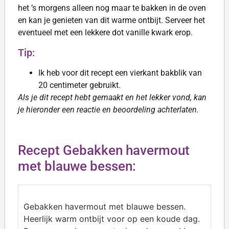
het ’s morgens alleen nog maar te bakken in de oven
en kan je genieten van dit warme ontbijt. Serveer het
eventueel met een lekkere dot vanille kwark erop.
Tip:
Ik heb voor dit recept een vierkant bakblik van
20 centimeter gebruikt.
Als je dit recept hebt gemaakt en het lekker vond, kan
je hieronder een reactie en beoordeling achterlaten.
Recept Gebakken havermout
met blauwe bessen:
Gebakken havermout met blauwe bessen.
Heerlijk warm ontbijt voor op een koude dag.