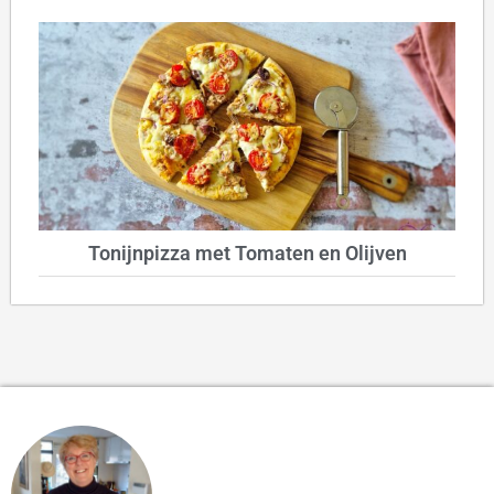
Tonijnpizza met Tomaten en Olijven