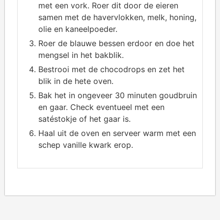
met een vork. Roer dit door de eieren
samen met de havervlokken, melk, honing,
olie en kaneelpoeder.
Roer de blauwe bessen erdoor en doe het
mengsel in het bakblik.
Bestrooi met de chocodrops en zet het
blik in de hete oven.
Bak het in ongeveer 30 minuten goudbruin
en gaar. Check eventueel met een
satéstokje of het gaar is.
Haal uit de oven en serveer warm met een
schep vanille kwark erop.