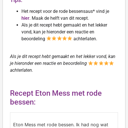
Het recept voor de rode bessensaus* vind je
hier
. Maak de helft van dit recept.
Als je dit recept hebt gemaakt en het lekker
vond, kan je hieronder een reactie en
beoordeling
achterlaten.
Als je dit recept hebt gemaakt en het lekker vond, kan
je hieronder een reactie en beoordeling
achterlaten.
Recept Eton Mess met rode
bessen:
Eton Mess met rode bessen. Ik had nog wat