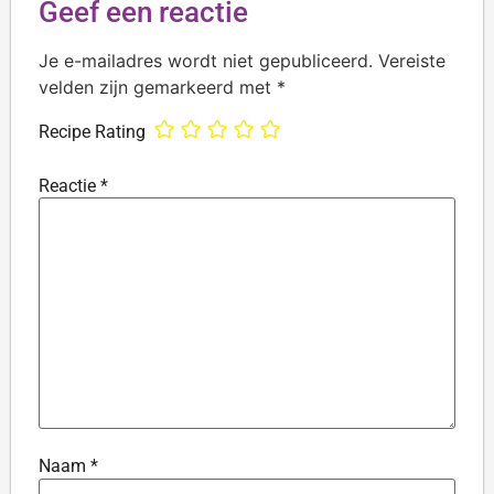
Geef een reactie
Je e-mailadres wordt niet gepubliceerd.
Vereiste
velden zijn gemarkeerd met
*
Recipe Rating
Reactie
*
Naam
*