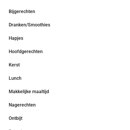
Bijgerechten
Dranken/Smoothies
Hapjes
Hoofdgerechten
Kerst
Lunch
Makkelijke maaltijd
Nagerechten
Ontbijt