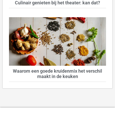
Culinair genieten bij het theater: kan dat?
Waarom een goede kruidenmix het verschil
maakt in de keuken