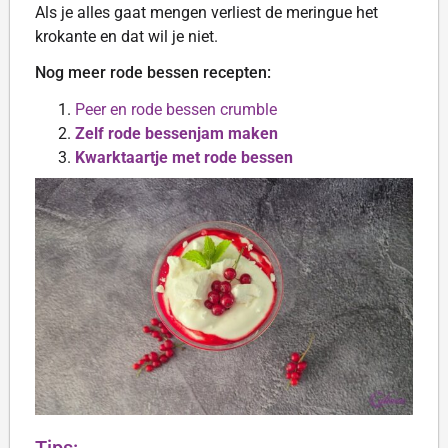
Als je alles gaat mengen verliest de meringue het
krokante en dat wil je niet.
Nog meer rode bessen recepten:
Peer en rode bessen crumble
Zelf rode bessenjam maken
Kwarktaartje met rode bessen
Tips: