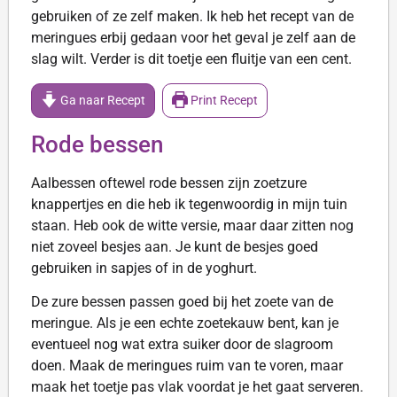
gebruiken of ze zelf maken. Ik heb het recept van de
meringues erbij gedaan voor het geval je zelf aan de
slag wilt. Verder is dit toetje een fluitje van een cent.
Ga naar Recept
Print Recept
Rode bessen
Aalbessen oftewel rode bessen zijn zoetzure
knappertjes en die heb ik tegenwoordig in mijn tuin
staan. Heb ook de witte versie, maar daar zitten nog
niet zoveel besjes aan. Je kunt de besjes goed
gebruiken in sapjes of in de yoghurt.
De zure bessen passen goed bij het zoete van de
meringue. Als je een echte zoetekauw bent, kan je
eventueel nog wat extra suiker door de slagroom
doen. Maak de meringues ruim van te voren, maar
maak het toetje pas vlak voordat je het gaat serveren.