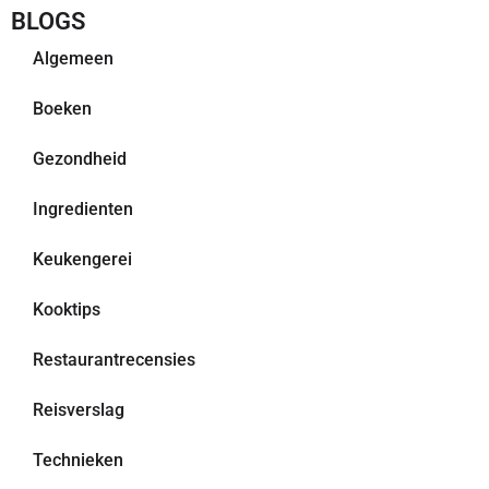
BLOGS
Algemeen
Boeken
Gezondheid
Ingredienten
Keukengerei
Kooktips
Restaurantrecensies
Reisverslag
Technieken