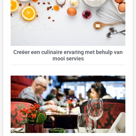
Creëer een culinaire ervaring met behulp van
mooi servies