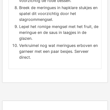
voorzichtig de rode bessen.
Breek de meringues in hapklare stukjes en
spatel dit voorzichtig door het
slagroommengsel.
Lepel het romige mengsel met het fruit, de
meringue en de saus in laagjes in de
glazen.
Verkruimel nog wat meringues erboven en
garneer met een paar besjes. Serveer
direct.