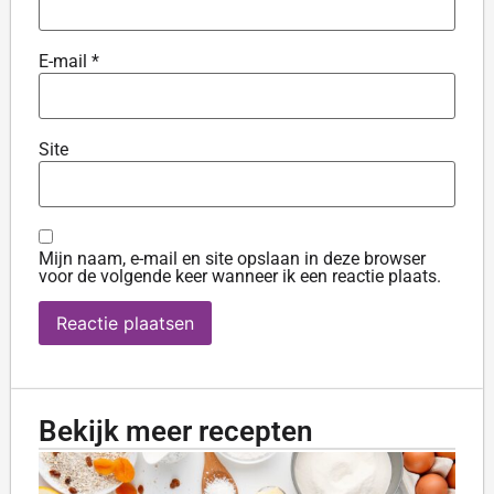
E-mail
*
Site
Mijn naam, e-mail en site opslaan in deze browser
voor de volgende keer wanneer ik een reactie plaats.
Bekijk meer recepten