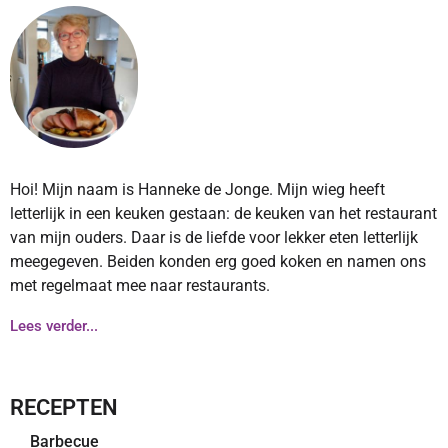
Hoi! Mijn naam is Hanneke de Jonge. Mijn wieg heeft
letterlijk in een keuken gestaan: de keuken van het restaurant
van mijn ouders. Daar is de liefde voor lekker eten letterlijk
meegegeven. Beiden konden erg goed koken en namen ons
met regelmaat mee naar restaurants.
Lees verder...
RECEPTEN
Barbecue