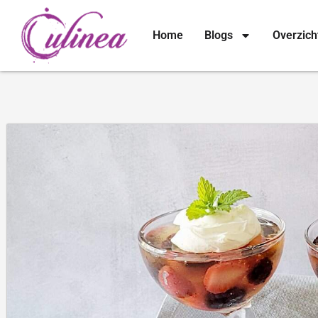
Home
Blogs
Overzich