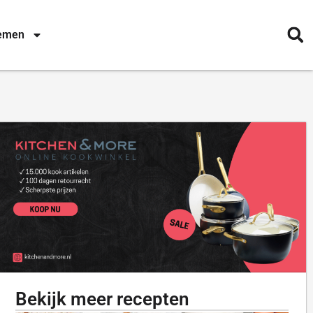
nemen
Bekijk meer recepten