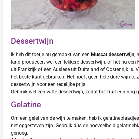
Dessertwijn
Ik heb dit toetje nu gemaakt van een
Muscat dessertwijn
, 
land produceert wel een lekkere dessertwijn, of het nu een 
uit Frankrijk of een Auslese uit Duitsland of Oostenrijk is. 
het beste kunt gebruiken. Het hoeft geen hele dure wijn te
dessertwijn voor een redelijke prijs.
Gebruik wel een witte dessertwijn, zodat het fruit erin nog g
Gelatine
Om een gelei van de wijn te maken, heb ik gelatineblaadjes 
net opgesteven zijn. Gebruik dus de hoeveelheid gelatinebla
genoeg.