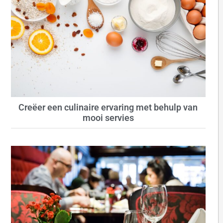
Creëer een culinaire ervaring met behulp van
mooi servies