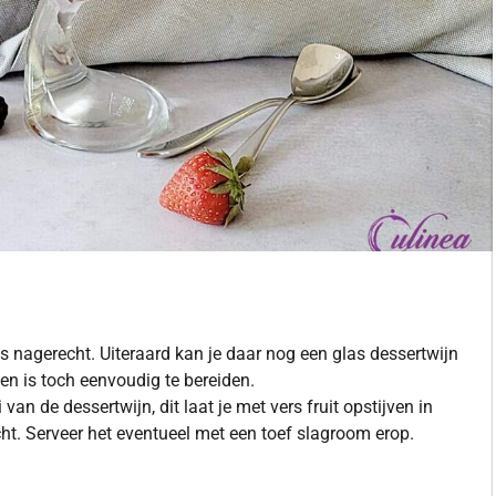
s nagerecht. Uiteraard kan je daar nog een glas dessertwijn
t en is toch eenvoudig te bereiden.
van de dessertwijn, dit laat je met vers fruit opstijven in
ht. Serveer het eventueel met een toef slagroom erop.