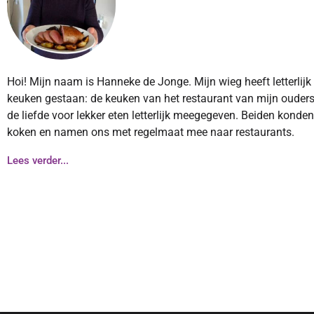
Hoi! Mijn naam is Hanneke de Jonge. Mijn wieg heeft letterlijk
keuken gestaan: de keuken van het restaurant van mijn ouders
de liefde voor lekker eten letterlijk meegegeven. Beiden konde
koken en namen ons met regelmaat mee naar restaurants.
Lees verder...