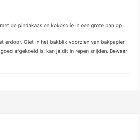
 met de pindakaas en kokosolie in een grote pan op
t erdoor. Giet in het bakblik voorzien van bakpapier.
 goed afgekoeld is, kan je dit in repen snijden. Bewaar