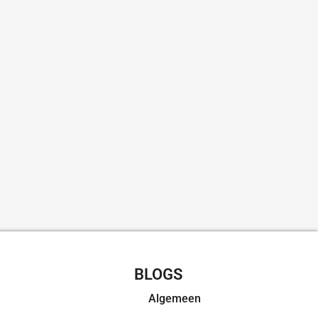
CHT RECEPTEN
BLOGS
Algemeen