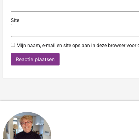
Site
Mijn naam, e-mail en site opslaan in deze browser voor 