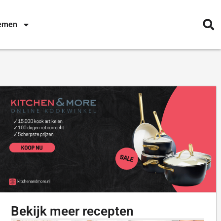
nemen
Bekijk meer recepten