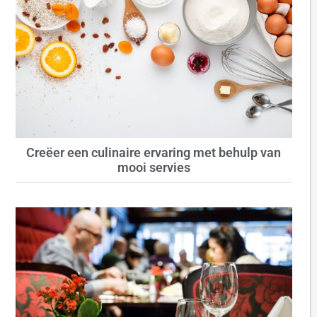
Creëer een culinaire ervaring met behulp van
mooi servies