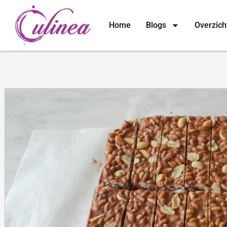
Home
Blogs
Overzich