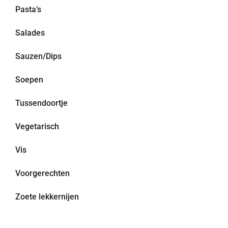
Pasta’s
Salades
Sauzen/Dips
Soepen
Tussendoortje
Vegetarisch
Vis
Voorgerechten
Zoete lekkernijen