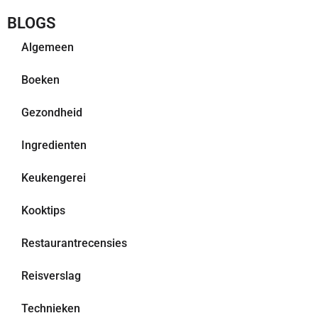
BLOGS
Algemeen
Boeken
Gezondheid
Ingredienten
Keukengerei
Kooktips
Restaurantrecensies
Reisverslag
Technieken