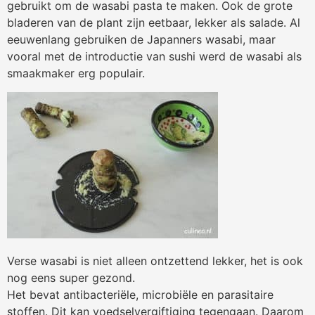
gebruikt om de wasabi pasta te maken. Ook de grote
bladeren van de plant zijn eetbaar, lekker als salade. Al
eeuwenlang gebruiken de Japanners wasabi, maar
vooral met de introductie van sushi werd de wasabi als
smaakmaker erg populair.
Verse wasabi is niet alleen ontzettend lekker, het is ook
nog eens super gezond.
Het bevat antibacteriële, microbiële en parasitaire
stoffen. Dit kan voedselvergiftiging tegengaan. Daarom