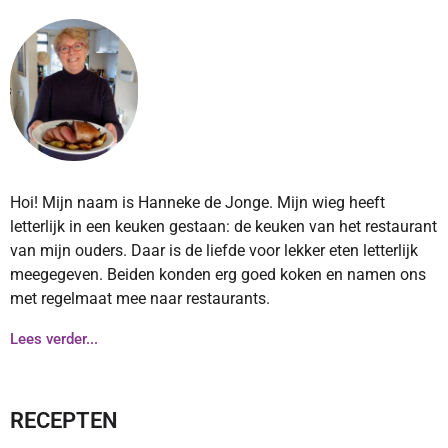
Hoi! Mijn naam is Hanneke de Jonge. Mijn wieg heeft
letterlijk in een keuken gestaan: de keuken van het restaurant
van mijn ouders. Daar is de liefde voor lekker eten letterlijk
meegegeven. Beiden konden erg goed koken en namen ons
met regelmaat mee naar restaurants.
Lees verder...
RECEPTEN