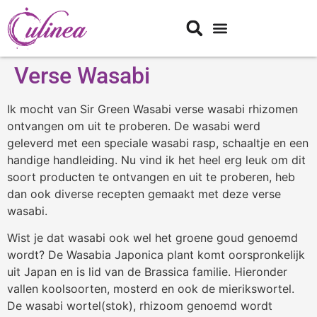
Verse Wasabi
Ik mocht van Sir Green Wasabi verse wasabi rhizomen
ontvangen om uit te proberen. De wasabi werd
geleverd met een speciale wasabi rasp, schaaltje en een
handige handleiding. Nu vind ik het heel erg leuk om dit
soort producten te ontvangen en uit te proberen, heb
dan ook diverse recepten gemaakt met deze verse
wasabi.
Wist je dat wasabi ook wel het groene goud genoemd
wordt? De Wasabia Japonica plant komt oorspronkelijk
uit Japan en is lid van de Brassica familie. Hieronder
vallen koolsoorten, mosterd en ook de mierikswortel.
De wasabi wortel(stok), rhizoom genoemd wordt