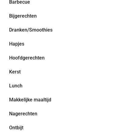
Barbecue
Bijgerechten
Dranken/Smoothies
Hapjes
Hoofdgerechten
Kerst
Lunch
Makkelijke maaltijd
Nagerechten
Ontbijt