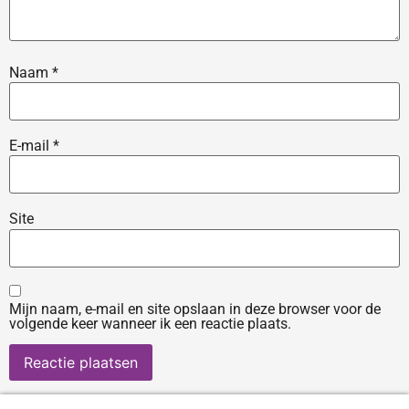
Naam
*
E-mail
*
Site
Mijn naam, e-mail en site opslaan in deze browser voor de
volgende keer wanneer ik een reactie plaats.