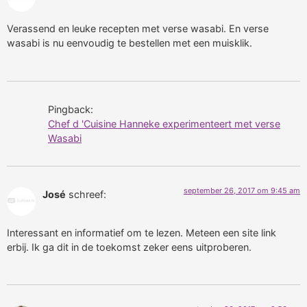
Verassend en leuke recepten met verse wasabi. En verse
wasabi is nu eenvoudig te bestellen met een muisklik.
Pingback:
Chef d 'Cuisine Hanneke experimenteert met verse
Wasabi
september 26, 2017 om 9:45 am
José
schreef:
Interessant en informatief om te lezen. Meteen een site link
erbij. Ik ga dit in de toekomst zeker eens uitproberen.