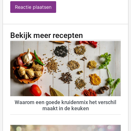
Bekijk meer recepten
Waarom een goede kruidenmix het verschil
maakt in de keuken