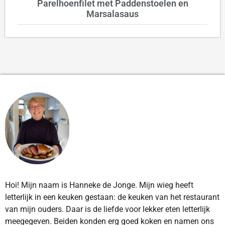
Parelhoenfilet met Paddenstoelen en
Marsalasaus
Hoi! Mijn naam is Hanneke de Jonge. Mijn wieg heeft
letterlijk in een keuken gestaan: de keuken van het restaurant
van mijn ouders. Daar is de liefde voor lekker eten letterlijk
meegegeven. Beiden konden erg goed koken en namen ons