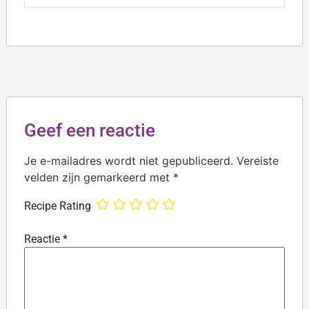
Geef een reactie
Je e-mailadres wordt niet gepubliceerd.
Vereiste
velden zijn gemarkeerd met
*
Recipe Rating
Reactie
*