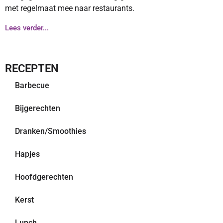
met regelmaat mee naar restaurants.
Lees verder...
RECEPTEN
Barbecue
Bijgerechten
Dranken/Smoothies
Hapjes
Hoofdgerechten
Kerst
Lunch