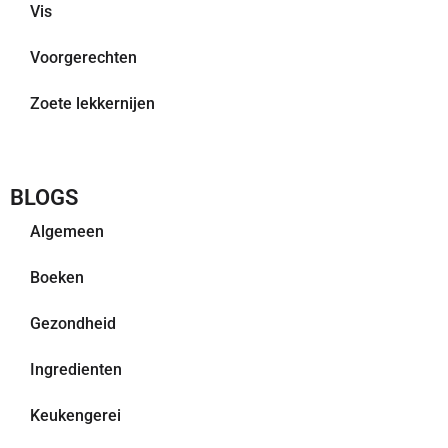
Vis
Voorgerechten
Zoete lekkernijen
BLOGS
Algemeen
Boeken
Gezondheid
Ingredienten
Keukengerei