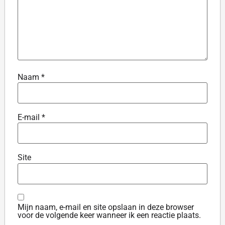
Naam
*
E-mail
*
Site
Mijn naam, e-mail en site opslaan in deze browser
voor de volgende keer wanneer ik een reactie plaats.