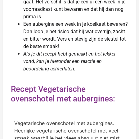
gaat. Het verschil is dat je een ui een week in je
voorraadkast kunt bewaren en dat hij dan nog
prima is.
Een aubergine een week in je koelkast bewaren?
Dan loop je het risico dat hij wat overrijp, zacht
en bitter wordt. Vers en stevig zijn de sleutel tot
de beste smaak!
Als je dit recept hebt gemaakt en het lekker
vond, kan je hieronder een reactie en
beoordeling achterlaten.
Recept Vegetarische
ovenschotel met aubergines:
Vegetarische ovenschotel met aubergines.
Heerlijke vegetarische ovenschotel met veel
smaak waarbij je het vlees absoluut niet mist.