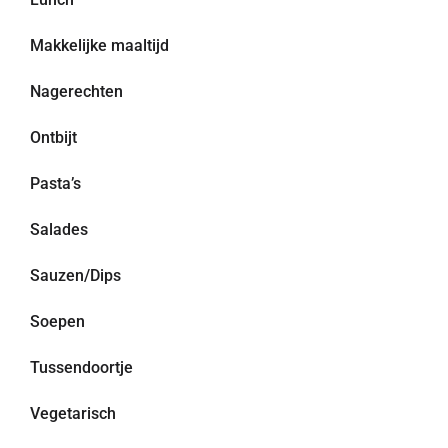
Makkelijke maaltijd
Nagerechten
Ontbijt
Pasta’s
Salades
Sauzen/Dips
Soepen
Tussendoortje
Vegetarisch