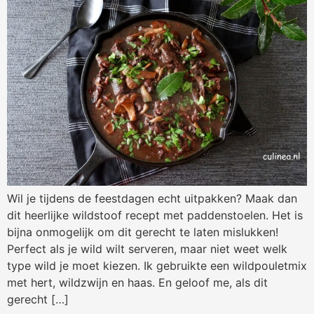
Wil je tijdens de feestdagen echt uitpakken? Maak dan
dit heerlijke wildstoof recept met paddenstoelen. Het is
bijna onmogelijk om dit gerecht te laten mislukken!
Perfect als je wild wilt serveren, maar niet weet welk
type wild je moet kiezen. Ik gebruikte een wildpouletmix
met hert, wildzwijn en haas. En geloof me, als dit
gerecht […]