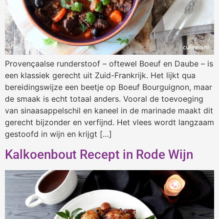
Provençaalse runderstoof – oftewel Boeuf en Daube – is
een klassiek gerecht uit Zuid-Frankrijk. Het lijkt qua
bereidingswijze een beetje op Boeuf Bourguignon, maar
de smaak is echt totaal anders. Vooral de toevoeging
van sinaasappelschil en kaneel in de marinade maakt dit
gerecht bijzonder en verfijnd. Het vlees wordt langzaam
gestoofd in wijn en krijgt […]
Kalkoenbout Recept in Rode Wijn