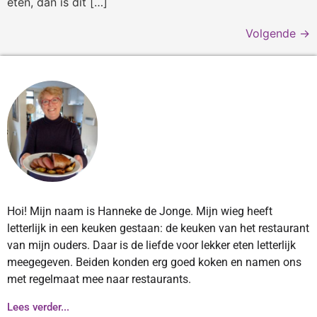
eten, dan is dit […]
Volgende
→
Hoi! Mijn naam is Hanneke de Jonge. Mijn wieg heeft
letterlijk in een keuken gestaan: de keuken van het restaurant
van mijn ouders. Daar is de liefde voor lekker eten letterlijk
meegegeven. Beiden konden erg goed koken en namen ons
met regelmaat mee naar restaurants.
Lees verder...