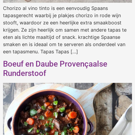
Chorizo al vino tinto is een eenvoudig Spaans
tapasgerecht waarbij je plakjes chorizo in rode wijn
stooft, waardoor ze een heerlijke extra smaakboost
krijgen. Ze zijn heerlijk om samen met andere tapas te
eten als lichte maaltijd of snack. krachtige Spaanse
smaken en is ideaal om te serveren als onderdeel van
een tapasmenu. Tapas Tapas […]
Boeuf en Daube Provençaalse
Runderstoof