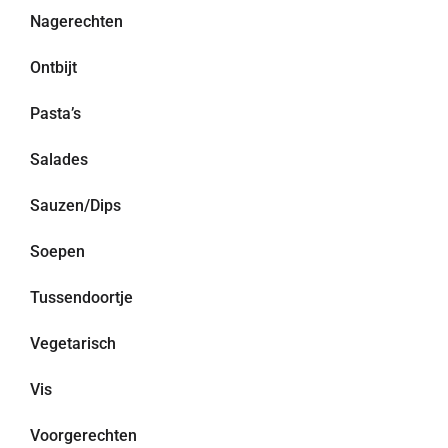
Nagerechten
Ontbijt
Pasta’s
Salades
Sauzen/Dips
Soepen
Tussendoortje
Vegetarisch
Vis
Voorgerechten