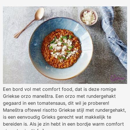
Een bord vol met comfort food, dat is deze romige
Griekse orzo maneštra. Een orzo met rundergehakt
gegaard in een tomatensaus, dit wil je proberen!
Maneštra oftewel risotto Griekse stijl met rundergehakt,
is een eenvoudig Grieks gerecht wat makkelijk te
bereiden is. Als je zin hebt in een bordje warm comfort