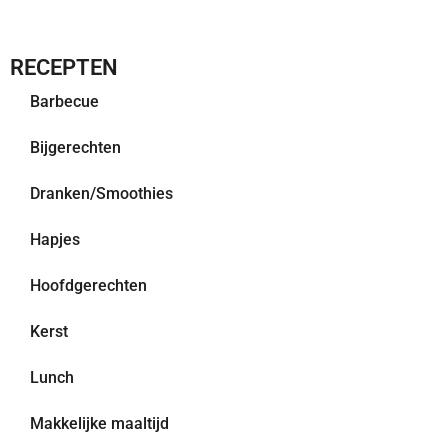
RECEPTEN
Barbecue
Bijgerechten
Dranken/Smoothies
Hapjes
Hoofdgerechten
Kerst
Lunch
Makkelijke maaltijd