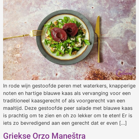
In rode wijn gestoofde peren met waterkers, knapperige
noten en hartige blauwe kaas als vervanging voor een
traditioneel kaasgerecht of als voorgerecht van een
maaltijd. Deze gestoofde peer salade met blauwe kaas
is prachtig om te zien en oh zo lekker om te eten! Er is
iets zo bevredigend aan een gerecht dat er even […]
Griekse Orzo Maneštra