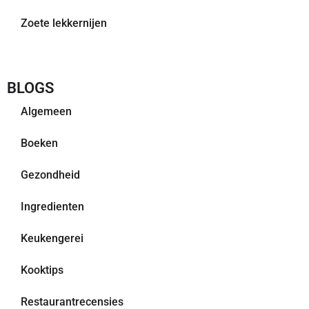
Zoete lekkernijen
BLOGS
Algemeen
Boeken
Gezondheid
Ingredienten
Keukengerei
Kooktips
Restaurantrecensies