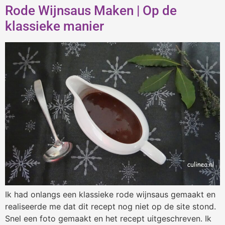
Rode Wijnsaus Maken | Op de
klassieke manier
Ik had onlangs een klassieke rode wijnsaus gemaakt en
realiseerde me dat dit recept nog niet op de site stond.
Snel een foto gemaakt en het recept uitgeschreven. Ik