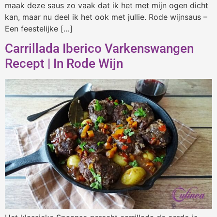
maak deze saus zo vaak dat ik het met mijn ogen dicht
kan, maar nu deel ik het ook met jullie. Rode wijnsaus –
Een feestelijke […]
Carrillada Iberico Varkenswangen
Recept | In Rode Wijn