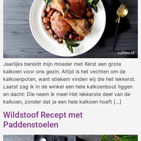
Jaarlijks bereidt mijn moeder met Kerst een grote
kalkoen voor ons gezin. Altijd is het vechten om de
kalkoenpoten, want stiekem vinden wij die het lekkerst.
Laatst zag ik in de winkel een hele kalkoenbout liggen
en dacht: Die neem ik mee! Het lekkerste deel van de
kalkoen, zonder dat je een hele kalkoen hoeft […]
Wildstoof Recept met
Paddenstoelen