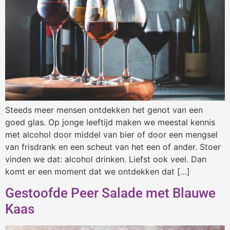
Steeds meer mensen ontdekken het genot van een
goed glas. Op jonge leeftijd maken we meestal kennis
met alcohol door middel van bier of door een mengsel
van frisdrank en een scheut van het een of ander. Stoer
vinden we dat: alcohol drinken. Liefst ook veel. Dan
komt er een moment dat we ontdekken dat […]
Gestoofde Peer Salade met Blauwe
Kaas