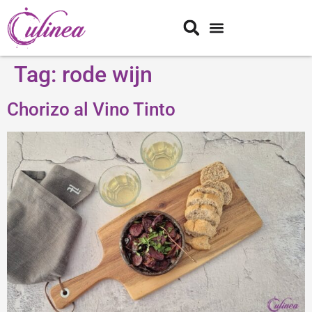
Tag:
rode wijn
Chorizo al Vino Tinto