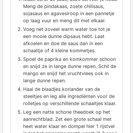
Meng de pindakaas, zoete chilisaus,
sojasaus en agavesiroop in een pannetje
op laag vuur en meng dit met elkaar.
Voeg net zoveel warm water toe tot je
een mooie dunne dipsaus hebt. Laat
afkoelen en doe de saus dan in een
schaaltje of 4 kleine kommetjes.
Spoel de paprika en komkommer schoon
en snijd ze in lange dunne repen. Schil de
mango en snijd het vruchtvlees ook in
lange dunne repen.
Haal de blaadjes koriander van de
steeltjes en leg alle ingrediënten voor de
rolletjes op verschillende schaaltjes klaar.
Leg een natte schone theedoek op het
aanrechtblad. Zet een grote schaal met
heet water klaar en dompel hier 1 rijstvel