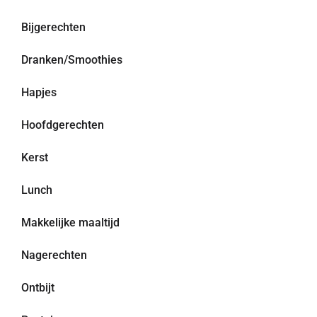
Bijgerechten
Dranken/Smoothies
Hapjes
Hoofdgerechten
Kerst
Lunch
Makkelijke maaltijd
Nagerechten
Ontbijt