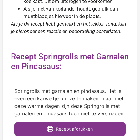
koelkast. Dit om uitdrogen te voorkomen.
Als je niet van koriander houdt, gebruik dan
muntblaadjes hiervoor in de plaats.
Als je dit recept hebt gemaakt en het lekker vond, kan
je hieronder een reactie en beoordeling achterlaten.
Recept Springrolls met Garnalen
en Pindasaus:
Springrolls met garnalen en pindasaus. Het is
even een karweitje om ze te maken, maar met
deze warme dagen zijn deze Springrolls met
garnalen en pindasaus toch niet te versmaden.
Recept afdrukken