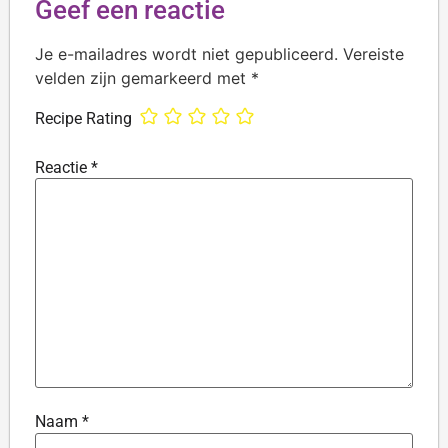
Geef een reactie
Je e-mailadres wordt niet gepubliceerd.
Vereiste
velden zijn gemarkeerd met
*
Recipe Rating
Reactie
*
Naam
*