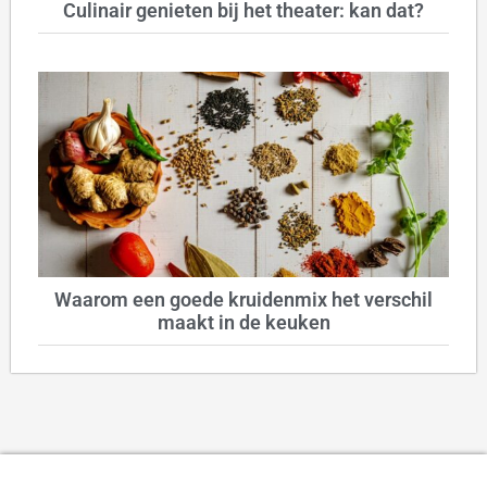
Culinair genieten bij het theater: kan dat?
Waarom een goede kruidenmix het verschil
maakt in de keuken