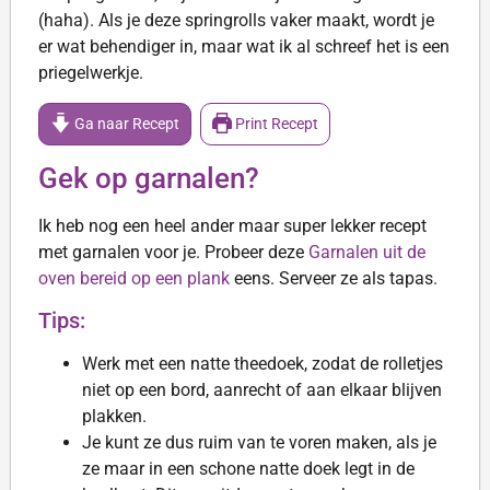
(haha). Als je deze springrolls vaker maakt, wordt je
er wat behendiger in, maar wat ik al schreef het is een
priegelwerkje.
Ga naar Recept
Print Recept
Gek op garnalen?
Ik heb nog een heel ander maar super lekker recept
met garnalen voor je. Probeer deze
Garnalen uit de
oven bereid op een plank
eens. Serveer ze als tapas.
Tips:
Werk met een natte theedoek, zodat de rolletjes
niet op een bord, aanrecht of aan elkaar blijven
plakken.
Je kunt ze dus ruim van te voren maken, als je
ze maar in een schone natte doek legt in de