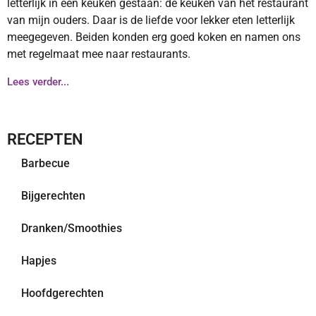
letterlijk in een keuken gestaan: de keuken van het restaurant
van mijn ouders. Daar is de liefde voor lekker eten letterlijk
meegegeven. Beiden konden erg goed koken en namen ons
met regelmaat mee naar restaurants.
Lees verder...
RECEPTEN
Barbecue
Bijgerechten
Dranken/Smoothies
Hapjes
Hoofdgerechten