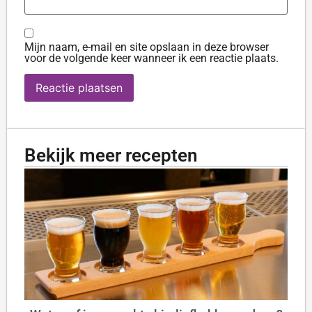
Mijn naam, e-mail en site opslaan in deze browser
voor de volgende keer wanneer ik een reactie plaats.
Bekijk meer recepten