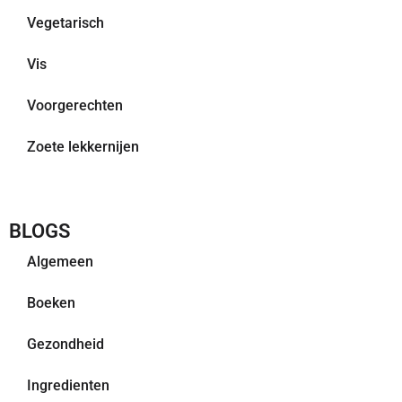
Vegetarisch
Vis
Voorgerechten
Zoete lekkernijen
BLOGS
Algemeen
Boeken
Gezondheid
Ingredienten