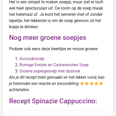
Het is een simpel te maken soepje, maar ziet er toch
wel heel spectaculair uit. De room op de soep maak
het helemaal af. Je kunt het serveren met of zonder
lepeltje, het lekkerste is om de soep gewoon uit het
kopje te drinken.
Nog meer groene soepjes
Probeer ook eens deze heerlijke en mooie groene:
Avocadosoep
Romige Erwten en Cashewnoten Soep
Groene aspergesoep met daslook
Als je dit recept hebt gemaakt en het lekker vond, kan
je hieronder een reactie en beoordeling
achterlaten.
Recept Spinazie Cappuccino: