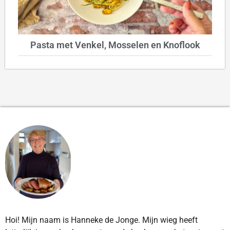
Pasta met Venkel, Mosselen en Knoflook
Hoi! Mijn naam is Hanneke de Jonge. Mijn wieg heeft