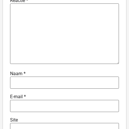
Reactie
*
Naam
*
E-mail
*
Site