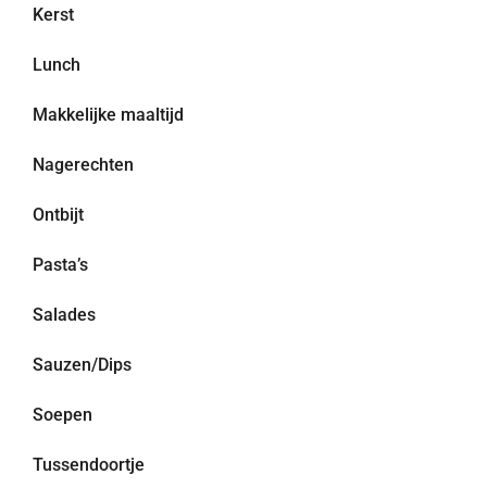
Kerst
Lunch
Makkelijke maaltijd
Nagerechten
Ontbijt
Pasta’s
Salades
Sauzen/Dips
Soepen
Tussendoortje