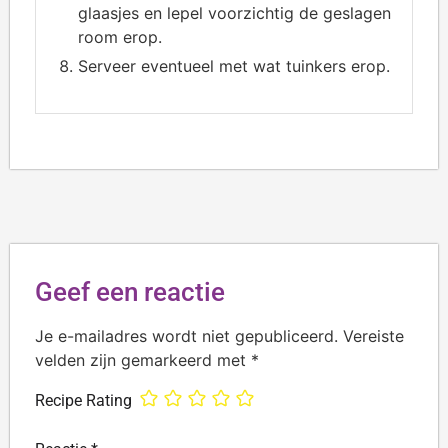
glaasjes en lepel voorzichtig de geslagen
room erop.
Serveer eventueel met wat tuinkers erop.
Geef een reactie
Je e-mailadres wordt niet gepubliceerd.
Vereiste
velden zijn gemarkeerd met
*
Recipe Rating