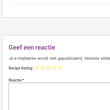
Geef een reactie
Je e-mailadres wordt niet gepubliceerd.
Vereiste veld
Recipe Rating
Reactie
*