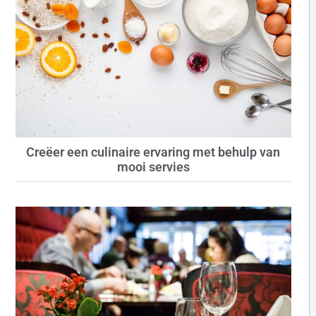
Creëer een culinaire ervaring met behulp van
mooi servies