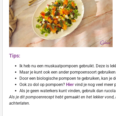
Tips:
Ik heb nu een muskaatpompoen gebruikt. Deze is lekk
Maar je kunt ook een ander pompoensoort gebruiken
Door een biologische pompoen te gebruiken, kan je de
Ook zo dol op pompoen?
Hier
vind je nog veel meer
Als je geen waterkers kunt vinden, gebruik dan rucola
Als je dit pompoenrecept hebt gemaakt en het lekker vond, 
achterlaten.