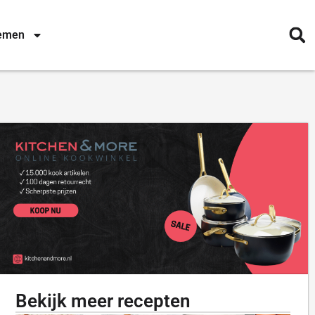
nemen
Bekijk meer recepten