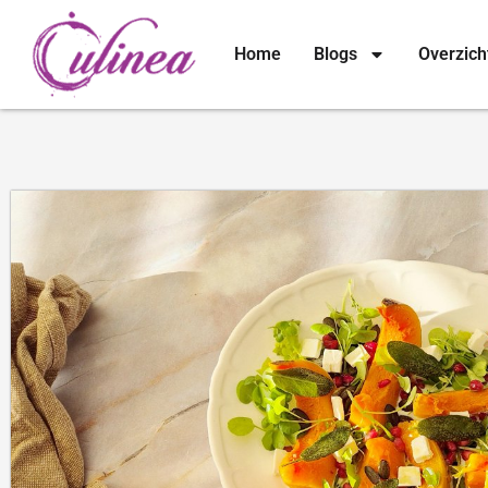
Home
Blogs
Overzich