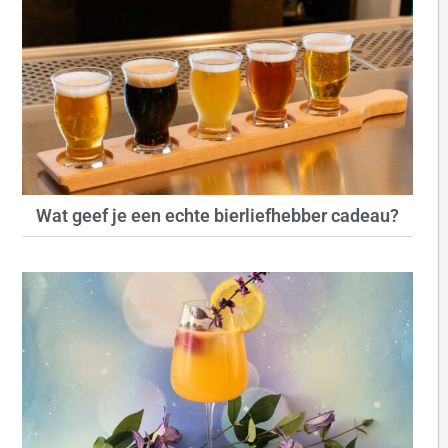
Wat geef je een echte bierliefhebber cadeau?