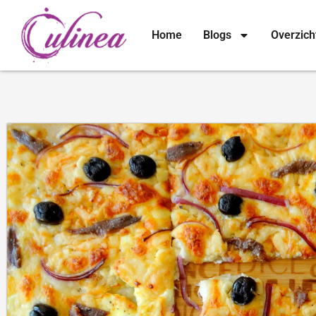
Home
Blogs
Overzich