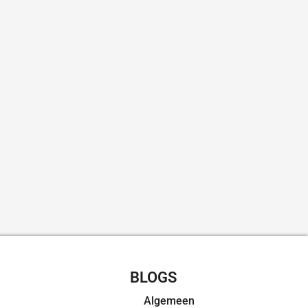
CHT RECEPTEN
BLOGS
Algemeen