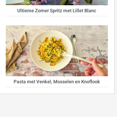
Ultieme Zomer Spritz met Lillet Blanc
Pasta met Venkel, Mosselen en Knoflook