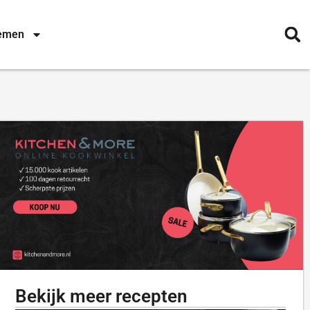
nemen
Bekijk meer recepten