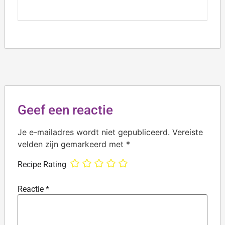
Geef een reactie
Je e-mailadres wordt niet gepubliceerd.
Vereiste
velden zijn gemarkeerd met
*
Recipe Rating
Reactie
*