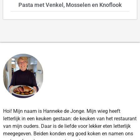
Pasta met Venkel, Mosselen en Knoflook
Hoi! Mijn naam is Hanneke de Jonge. Mijn wieg heeft
letterlijk in een keuken gestaan: de keuken van het restaurant
van mijn ouders. Daar is de liefde voor lekker eten letterlijk
meegegeven. Beiden konden erg goed koken en namen ons