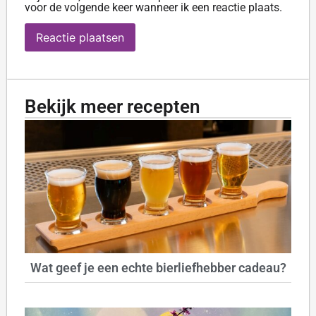
voor de volgende keer wanneer ik een reactie plaats.
Bekijk meer recepten
Wat geef je een echte bierliefhebber cadeau?