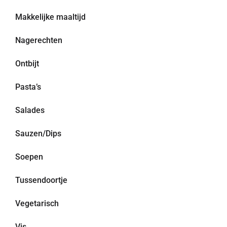
Makkelijke maaltijd
Nagerechten
Ontbijt
Pasta’s
Salades
Sauzen/Dips
Soepen
Tussendoortje
Vegetarisch
Vis