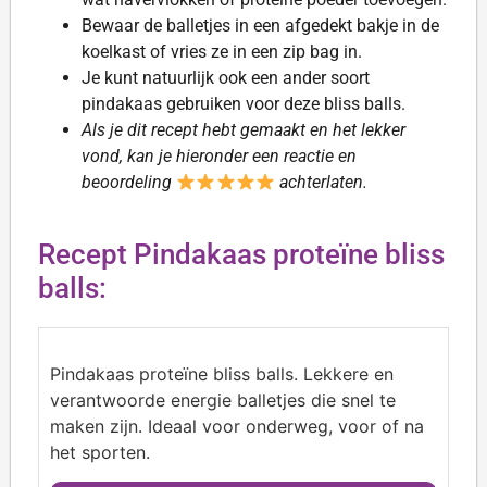
Bewaar de balletjes in een afgedekt bakje in de
koelkast of vries ze in een zip bag in.
Je kunt natuurlijk ook een ander soort
pindakaas gebruiken voor deze bliss balls.
Als je dit recept hebt gemaakt en het lekker
vond, kan je hieronder een reactie en
beoordeling
achterlaten.
Recept Pindakaas proteïne bliss
balls:
Pindakaas proteïne bliss balls. Lekkere en
verantwoorde energie balletjes die snel te
maken zijn. Ideaal voor onderweg, voor of na
het sporten.