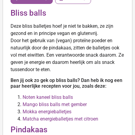
Bliss balls
Deze bliss balletjes hoef je niet te bakken, ze zijn
gezond en in principe vegan en glutenvrij.
Door het gebruik van (vegan) proteïne poeder en
natuurlijk door de pindakaas, zitten de balletjes ook
vol met eiwitten. Een verantwoorde snack daarom. Ze
geven je energie en daarom heerlijk om als snack
tussendoor te eten.
Ben jij ook zo gek op bliss balls? Dan heb ik nog een
paar heerlijke recepten voor jou, zoals deze:
Noten kaneel bliss balls
Mango bliss balls met gember
Mokka energieballetjes
Matcha energieballetjes met citroen
Pindakaas