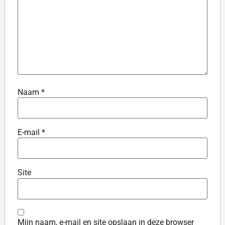
Naam
*
E-mail
*
Site
Mijn naam, e-mail en site opslaan in deze browser