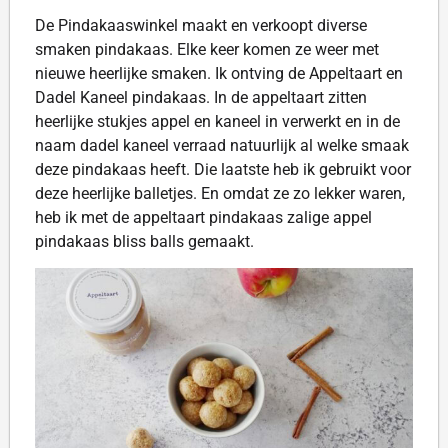
De Pindakaaswinkel maakt en verkoopt diverse
smaken pindakaas. Elke keer komen ze weer met
nieuwe heerlijke smaken. Ik ontving de Appeltaart en
Dadel Kaneel pindakaas. In de appeltaart zitten
heerlijke stukjes appel en kaneel in verwerkt en in de
naam dadel kaneel verraad natuurlijk al welke smaak
deze pindakaas heeft. Die laatste heb ik gebruikt voor
deze heerlijke balletjes. En omdat ze zo lekker waren,
heb ik met de appeltaart pindakaas zalige appel
pindakaas bliss balls gemaakt.