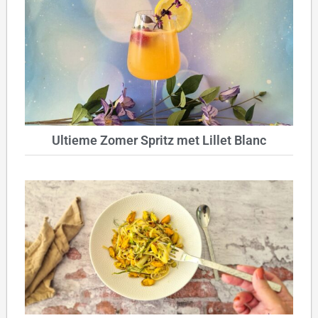
Ultieme Zomer Spritz met Lillet Blanc