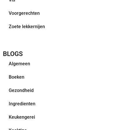
Voorgerechten
Zoete lekkernijen
BLOGS
Algemeen
Boeken
Gezondheid
Ingredienten
Keukengerei