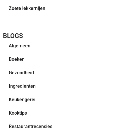
Zoete lekkernijen
BLOGS
Algemeen
Boeken
Gezondheid
Ingredienten
Keukengerei
Kooktips
Restaurantrecensies