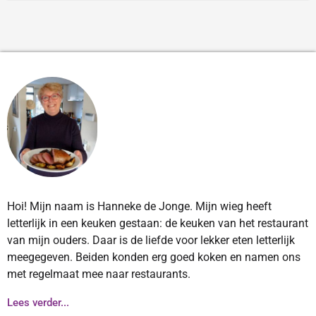
Hoi! Mijn naam is Hanneke de Jonge. Mijn wieg heeft
letterlijk in een keuken gestaan: de keuken van het restaurant
van mijn ouders. Daar is de liefde voor lekker eten letterlijk
meegegeven. Beiden konden erg goed koken en namen ons
met regelmaat mee naar restaurants.
Lees verder...