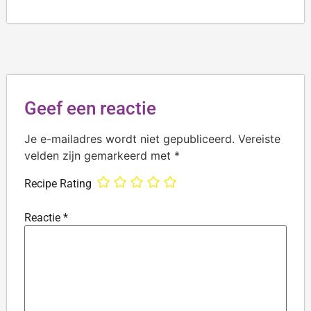
Geef een reactie
Je e-mailadres wordt niet gepubliceerd.
Vereiste
velden zijn gemarkeerd met
*
Recipe Rating
Reactie
*