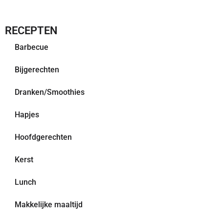
RECEPTEN
Barbecue
Bijgerechten
Dranken/Smoothies
Hapjes
Hoofdgerechten
Kerst
Lunch
Makkelijke maaltijd