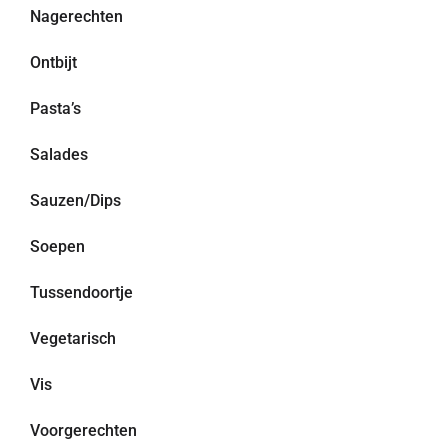
Nagerechten
Ontbijt
Pasta’s
Salades
Sauzen/Dips
Soepen
Tussendoortje
Vegetarisch
Vis
Voorgerechten