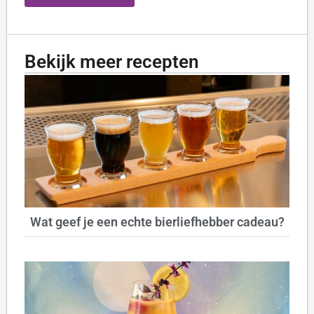
Bekijk meer recepten
Wat geef je een echte bierliefhebber cadeau?