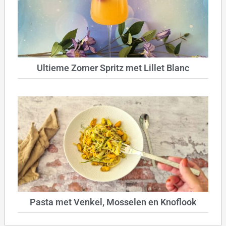
Ultieme Zomer Spritz met Lillet Blanc
Pasta met Venkel, Mosselen en Knoflook