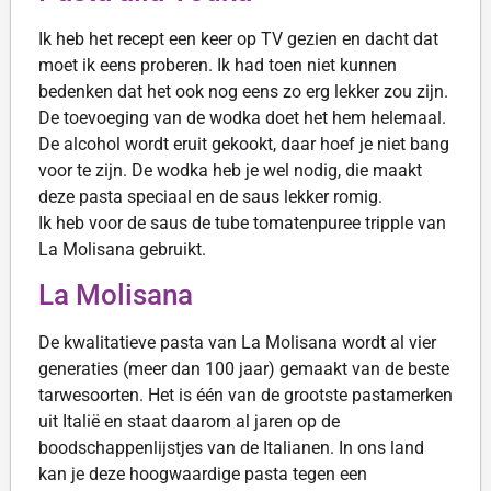
Ik heb het recept een keer op TV gezien en dacht dat
moet ik eens proberen. Ik had toen niet kunnen
bedenken dat het ook nog eens zo erg lekker zou zijn.
De toevoeging van de wodka doet het hem helemaal.
De alcohol wordt eruit gekookt, daar hoef je niet bang
voor te zijn. De wodka heb je wel nodig, die maakt
deze pasta speciaal en de saus lekker romig.
Ik heb voor de saus de tube tomatenpuree tripple van
La Molisana gebruikt.
La Molisana
De kwalitatieve pasta van La Molisana wordt al vier
generaties (meer dan 100 jaar) gemaakt van de beste
tarwesoorten. Het is één van de grootste pastamerken
uit Italië en staat daarom al jaren op de
boodschappenlijstjes van de Italianen. In ons land
kan je deze hoogwaardige pasta tegen een