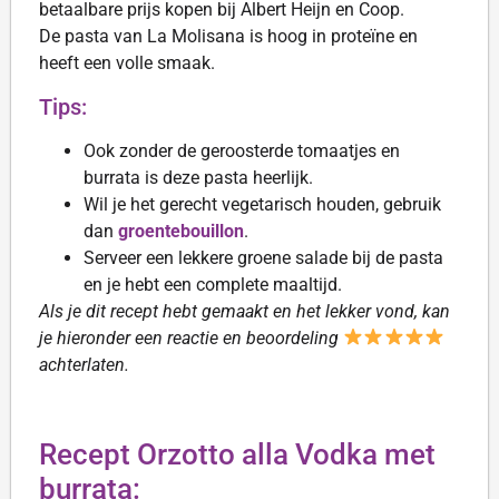
betaalbare prijs kopen bij Albert Heijn en Coop.
De pasta van La Molisana is hoog in proteïne en
heeft een volle smaak.
Tips:
Ook zonder de geroosterde tomaatjes en
burrata is deze pasta heerlijk.
Wil je het gerecht vegetarisch houden, gebruik
dan
groentebouillon
.
Serveer een lekkere groene salade bij de pasta
en je hebt een complete maaltijd.
Als je dit recept hebt gemaakt en het lekker vond, kan
je hieronder een reactie en beoordeling
achterlaten.
Recept Orzotto alla Vodka met
burrata: