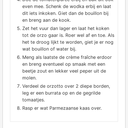
even mee. Schenk de wodka erbij en laat
dit iets inkoken. Giet dan de bouillon bij
en breng aan de kook.
Zet het vuur dan lager en laat het koken
tot de orzo gaar is. Roer wel af en toe. Als
het te droog lijkt te worden, giet je er nog
wat bouillon of water bij.
Meng als laatste de crème fraîche erdoor
en breng eventueel op smaak met een
beetje zout en lekker veel peper uit de
molen.
Verdeel de orzotto over 2 diepe borden,
leg er een burrata op en de gegrilde
tomaatjes.
Rasp er wat Parmezaanse kaas over.