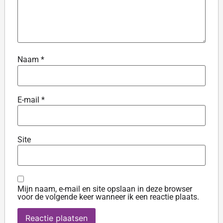
Naam
*
E-mail
*
Site
Mijn naam, e-mail en site opslaan in deze browser
voor de volgende keer wanneer ik een reactie plaats.