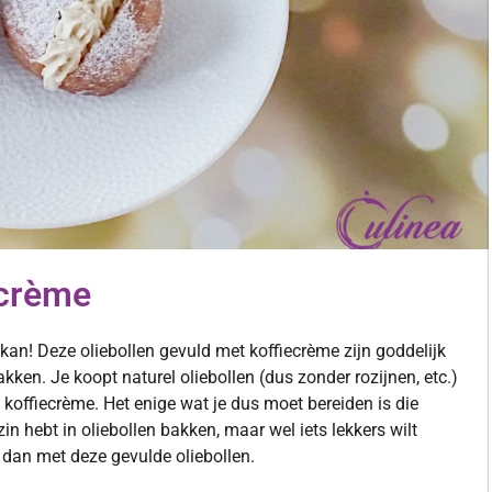
ecrème
kan! Deze oliebollen gevuld met koffiecrème zijn goddelijk
bakken. Je koopt naturel oliebollen (dus zonder rozijnen, etc.)
 koffiecrème. Het enige wat je dus moet bereiden is die
zin hebt in oliebollen bakken, maar wel iets lekkers wilt
 dan met deze gevulde oliebollen.