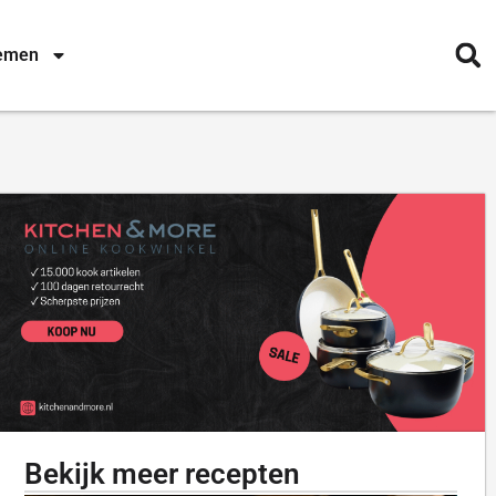
nemen
Bekijk meer recepten