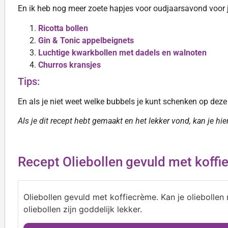
En ik heb nog meer zoete hapjes voor oudjaarsavond voor ju
Ricotta bollen
Gin & Tonic appelbeignets
Luchtige kwarkbollen met dadels en walnoten
Churros kransjes
Tips:
En als je niet weet welke bubbels je kunt schenken op dez
Als je dit recept hebt gemaakt en het lekker vond, kan je hi
Recept Oliebollen gevuld met koffi
Oliebollen gevuld met koffiecrème. Kan je oliebolle
oliebollen zijn goddelijk lekker.