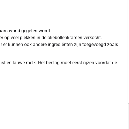
jaarsavond gegeten wordt.
 op veel plekken in de oliebollenkramen verkocht.
ar er kunnen ook andere ingrediënten zijn toegevoegd zoals
gist en lauwe melk. Het beslag moet eerst rijzen voordat de