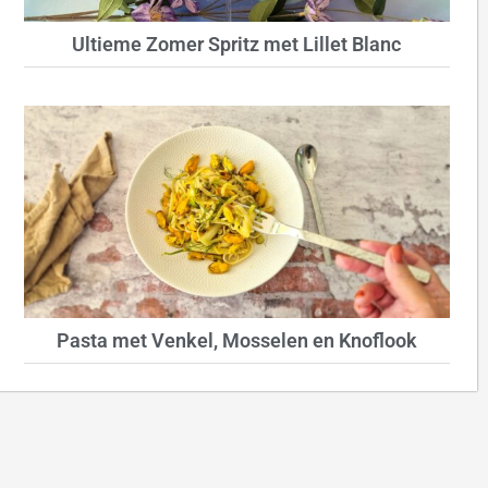
Ultieme Zomer Spritz met Lillet Blanc
Pasta met Venkel, Mosselen en Knoflook