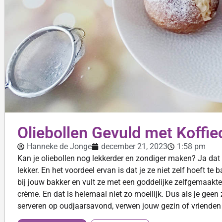
Oliebollen Gevuld met Koffi
Hanneke de Jonge
december 21, 2023
1:58 pm
Kan je oliebollen nog lekkerder en zondiger maken? Ja dat 
lekker. En het voordeel ervan is dat je ze niet zelf hoeft te 
bij jouw bakker en vult ze met een goddelijke zelfgemaakte
crème. En dat is helemaal niet zo moeilijk. Dus als je geen 
serveren op oudjaarsavond, verwen jouw gezin of vrienden