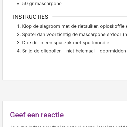
50
gr mascarpone
INSTRUCTIES
Klop de slagroom met de rietsuiker, oploskoffie en
Spatel dan voorzichtig de mascarpone erdoor (ni
Doe dit in een spuitzak met spuitmondje.
Snijd de oliebollen - niet helemaal – doormidden
Geef een reactie