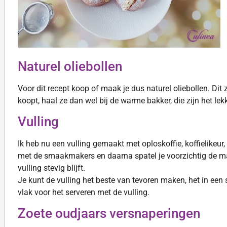
Naturel oliebollen
Voor dit recept koop of maak je dus naturel oliebollen. Dit zi
koopt, haal ze dan wel bij de warme bakker, die zijn het lekk
Vulling
Ik heb nu een vulling gemaakt met oploskoffie, koffielikeu
met de smaakmakers en daarna spatel je voorzichtig de m
vulling stevig blijft.
Je kunt de vulling het beste van tevoren maken, het in een 
vlak voor het serveren met de vulling.
Zoete oudjaars versnaperingen