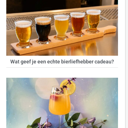
Wat geef je een echte bierliefhebber cadeau?