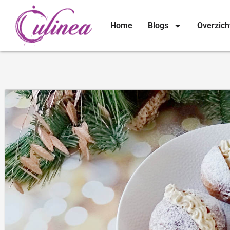
Home
Blogs
Overzich