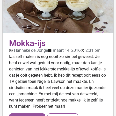
Mokka-ijs
Hanneke de Jonge
maart 14, 2016
2:31 pm
IJs zelf maken is nog nooit zo simpel geweest. Je
hebt er wel wat geduld voor nodig, maar dan kan je
genieten van het lekkerste mokka-ijs oftewel koffie-ijs
dat je ooit gegeten hebt. Ik heb dit recept ooit eens op
TV gezien toen Nigella Lawson het maakte. En
sindsdien maak ik heel veel op deze manier ijs zonder
een ijsmachine. En met mij de rest van de wereld,
want iedereen heeft ontdekt hoe makkelijk je zelf ijs
kunt maken. Probeer het maar!