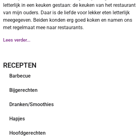
letterlijk in een keuken gestaan: de keuken van het restaurant
van mijn ouders. Daar is de liefde voor lekker eten letterlijk
meegegeven. Beiden konden erg goed koken en namen ons
met regelmaat mee naar restaurants.
Lees verder...
RECEPTEN
Barbecue
Bijgerechten
Dranken/Smoothies
Hapjes
Hoofdgerechten