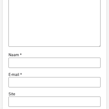
Naam
*
E-mail
*
Site