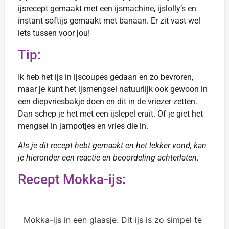
ijsrecept gemaakt met een ijsmachine, ijslolly’s en
instant softijs gemaakt met banaan. Er zit vast wel
iets tussen voor jou!
Tip:
Ik heb het ijs in ijscoupes gedaan en zo bevroren,
maar je kunt het ijsmengsel natuurlijk ook gewoon in
een diepvriesbakje doen en dit in de vriezer zetten.
Dan schep je het met een ijslepel eruit. Of je giet het
mengsel in jampotjes en vries die in.
Als je dit recept hebt gemaakt en het lekker vond, kan
je hieronder een reactie en beoordeling achterlaten.
Recept Mokka-ijs:
Mokka-ijs in een glaasje. Dit ijs is zo simpel te