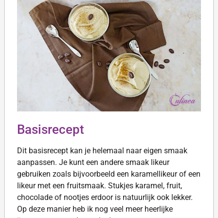
Basisrecept
Dit basisrecept kan je helemaal naar eigen smaak
aanpassen. Je kunt een andere smaak likeur
gebruiken zoals bijvoorbeeld een karamellikeur of een
likeur met een fruitsmaak. Stukjes karamel, fruit,
chocolade of nootjes erdoor is natuurlijk ook lekker.
Op deze manier heb ik nog veel meer heerlijke