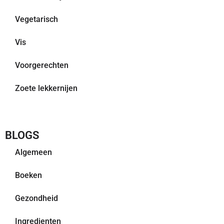
Vegetarisch
Vis
Voorgerechten
Zoete lekkernijen
BLOGS
Algemeen
Boeken
Gezondheid
Ingredienten