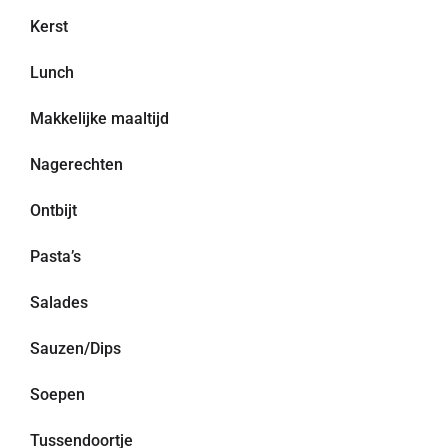
Kerst
Lunch
Makkelijke maaltijd
Nagerechten
Ontbijt
Pasta’s
Salades
Sauzen/Dips
Soepen
Tussendoortje