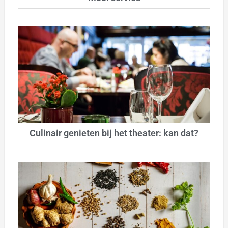
Culinair genieten bij het theater: kan dat?