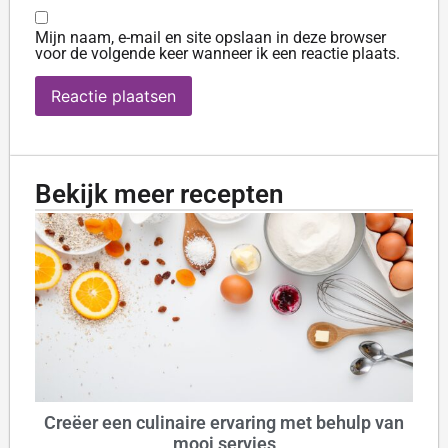
Mijn naam, e-mail en site opslaan in deze browser
voor de volgende keer wanneer ik een reactie plaats.
Bekijk meer recepten
Creëer een culinaire ervaring met behulp van
mooi servies