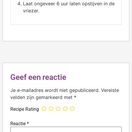
Laat ongeveer 6 uur laten opstijven in de
vriezer.
Geef een reactie
Je e-mailadres wordt niet gepubliceerd.
Vereiste
velden zijn gemarkeerd met
*
Recipe Rating
Reactie
*