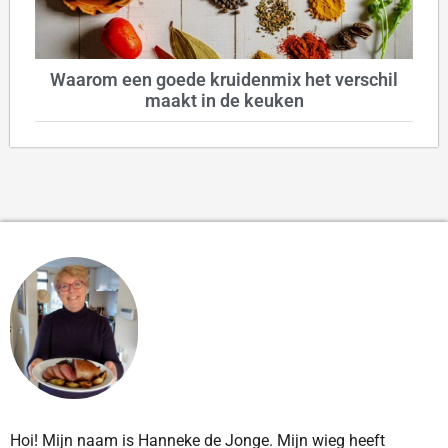
Waarom een goede kruidenmix het verschil
maakt in de keuken
Hoi! Mijn naam is Hanneke de Jonge. Mijn wieg heeft