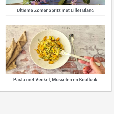
Ultieme Zomer Spritz met Lillet Blanc
Pasta met Venkel, Mosselen en Knoflook