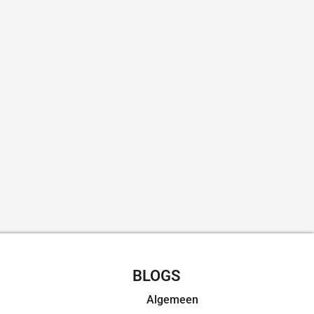
CHT RECEPTEN
BLOGS
Algemeen