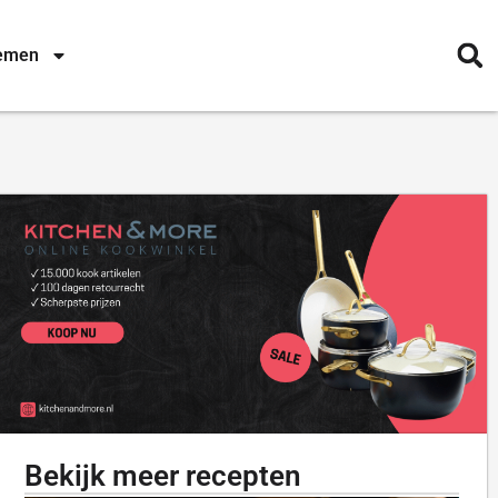
nemen
Bekijk meer recepten