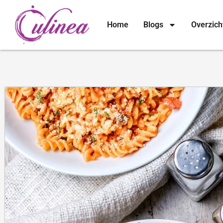
Home
Blogs
Overzich