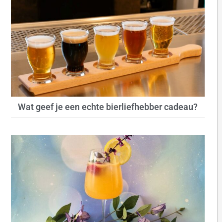
Wat geef je een echte bierliefhebber cadeau?