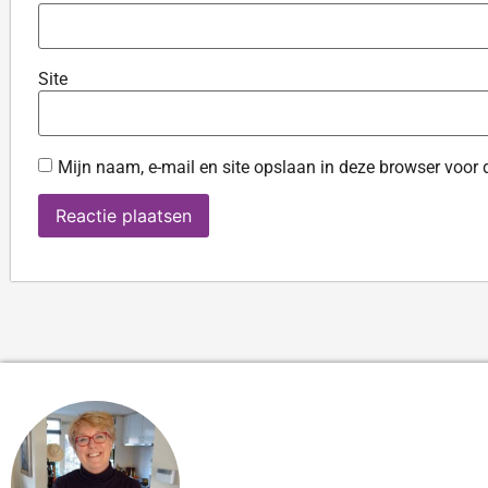
Site
Mijn naam, e-mail en site opslaan in deze browser voor 