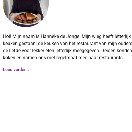
Hoi! Mijn naam is Hanneke de Jonge. Mijn wieg heeft letterlijk
keuken gestaan: de keuken van het restaurant van mijn ouders
de liefde voor lekker eten letterlijk meegegeven. Beiden konde
koken en namen ons met regelmaat mee naar restaurants.
Lees verder...