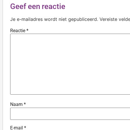
Geef een reactie
Je e-mailadres wordt niet gepubliceerd.
Vereiste veld
Reactie
*
Naam
*
E-mail
*