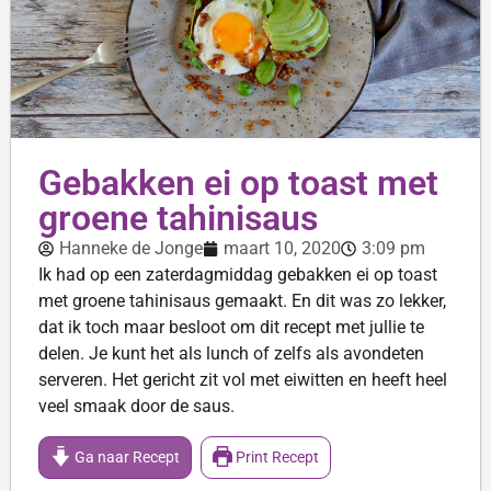
Gebakken ei op toast met
groene tahinisaus
Hanneke de Jonge
maart 10, 2020
3:09 pm
Ik had op een zaterdagmiddag gebakken ei op toast
met groene tahinisaus gemaakt. En dit was zo lekker,
dat ik toch maar besloot om dit recept met jullie te
delen. Je kunt het als lunch of zelfs als avondeten
serveren. Het gericht zit vol met eiwitten en heeft heel
veel smaak door de saus.
Ga naar Recept
Print Recept