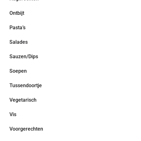
Ontbijt
Pasta’s
Salades
Sauzen/Dips
Soepen
Tussendoortje
Vegetarisch
Vis
Voorgerechten