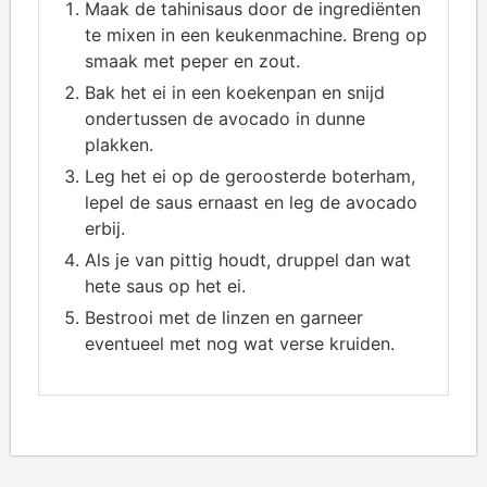
Maak de tahinisaus door de ingrediënten
te mixen in een keukenmachine. Breng op
smaak met peper en zout.
Bak het ei in een koekenpan en snijd
ondertussen de avocado in dunne
plakken.
Leg het ei op de geroosterde boterham,
lepel de saus ernaast en leg de avocado
erbij.
Als je van pittig houdt, druppel dan wat
hete saus op het ei.
Bestrooi met de linzen en garneer
eventueel met nog wat verse kruiden.