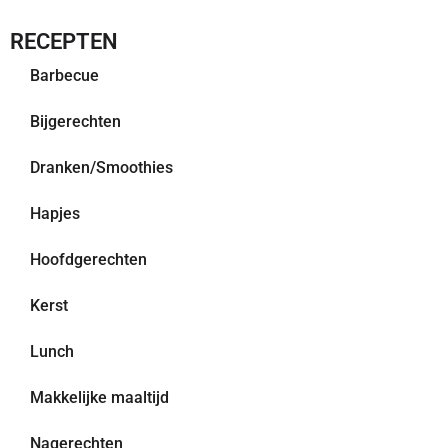
RECEPTEN
Barbecue
Bijgerechten
Dranken/Smoothies
Hapjes
Hoofdgerechten
Kerst
Lunch
Makkelijke maaltijd
Nagerechten