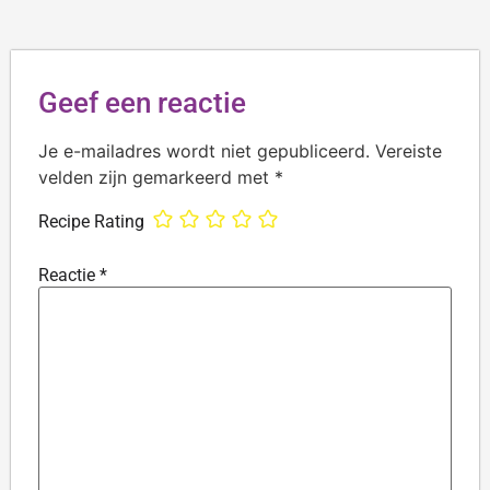
Geef een reactie
Je e-mailadres wordt niet gepubliceerd.
Vereiste
velden zijn gemarkeerd met
*
Recipe Rating
Reactie
*