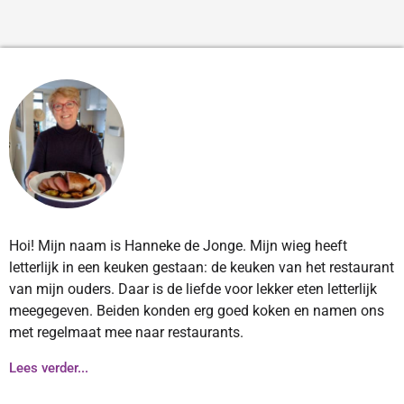
Hoi! Mijn naam is Hanneke de Jonge. Mijn wieg heeft
letterlijk in een keuken gestaan: de keuken van het restaurant
van mijn ouders. Daar is de liefde voor lekker eten letterlijk
meegegeven. Beiden konden erg goed koken en namen ons
met regelmaat mee naar restaurants.
Lees verder...