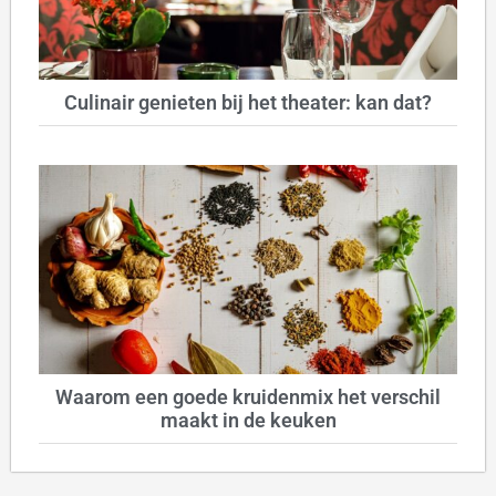
Culinair genieten bij het theater: kan dat?
Waarom een goede kruidenmix het verschil
maakt in de keuken