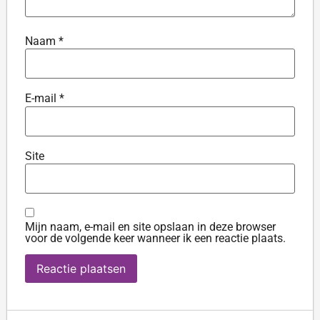
Naam
*
E-mail
*
Site
Mijn naam, e-mail en site opslaan in deze browser
voor de volgende keer wanneer ik een reactie plaats.