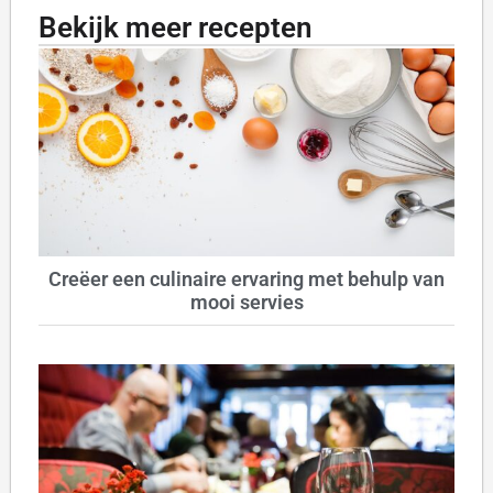
Bekijk meer recepten
Creëer een culinaire ervaring met behulp van
mooi servies