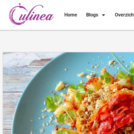
Home
Blogs
Overzich