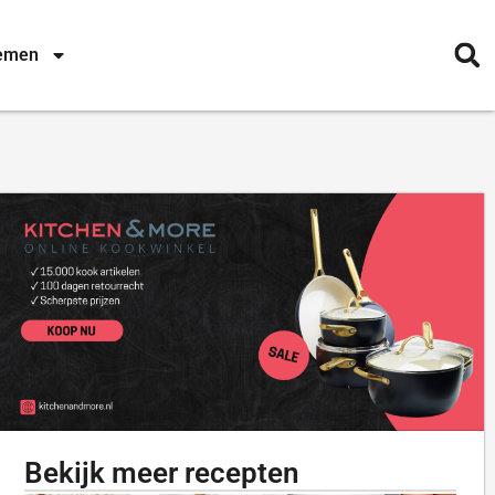
nemen
Bekijk meer recepten