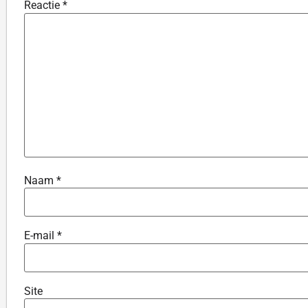
Reactie
*
Naam
*
E-mail
*
Site