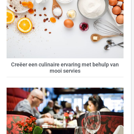
Creëer een culinaire ervaring met behulp van
mooi servies