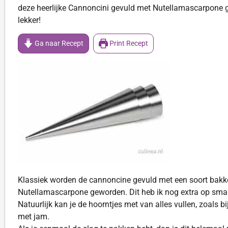
deze heerlijke Cannoncini gevuld met Nutellamascarpone 
lekker!
Ga naar Recept
Print Recept
Klassiek worden de cannoncine gevuld met een soort bakker
Nutellamascarpone geworden. Dit heb ik nog extra op sma
Natuurlijk kan je de hoorntjes met van alles vullen, zoals
met jam.