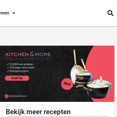
nemen
Bekijk meer recepten