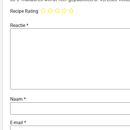
Recipe Rating
Reactie
*
Naam
*
E-mail
*