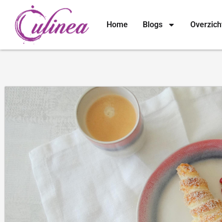
Home
Blogs
Overzich