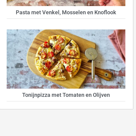
Pasta met Venkel, Mosselen en Knoflook
Tonijnpizza met Tomaten en Olijven