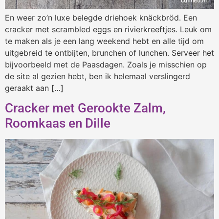
En weer zo’n luxe belegde driehoek knäckbröd. Een
cracker met scrambled eggs en rivierkreeftjes. Leuk om
te maken als je een lang weekend hebt en alle tijd om
uitgebreid te ontbijten, brunchen of lunchen. Serveer het
bijvoorbeeld met de Paasdagen. Zoals je misschien op
de site al gezien hebt, ben ik helemaal verslingerd
geraakt aan […]
Cracker met Gerookte Zalm,
Roomkaas en Dille