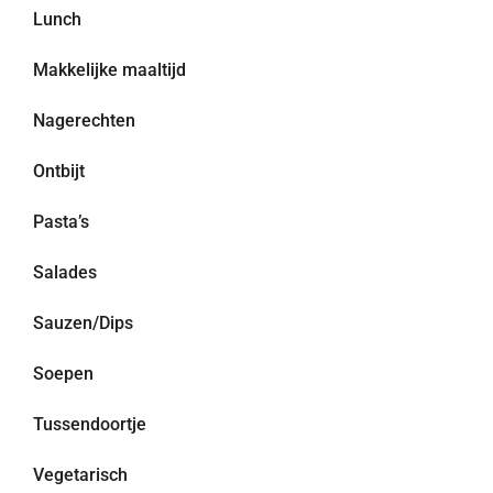
Lunch
Makkelijke maaltijd
Nagerechten
Ontbijt
Pasta’s
Salades
Sauzen/Dips
Soepen
Tussendoortje
Vegetarisch