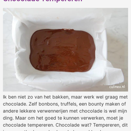
Ik ben niet zo van het bakken, maar werk wel graag met
chocolade. Zelf bonbons, truffels, een bounty maken of
andere lekkere verwennerijen met chocolade is wel mijn
ding. Maar om het goed te kunnen verwerken, moet je
chocolade tempereren. Chocolade wat? Tempereren, dit