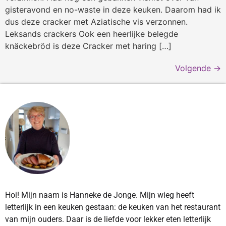
gisteravond en no-waste in deze keuken. Daarom had ik
dus deze cracker met Aziatische vis verzonnen.
Leksands crackers Ook een heerlijke belegde
knäckebröd is deze Cracker met haring […]
Volgende
→
Hoi! Mijn naam is Hanneke de Jonge. Mijn wieg heeft
letterlijk in een keuken gestaan: de keuken van het restaurant
van mijn ouders. Daar is de liefde voor lekker eten letterlijk