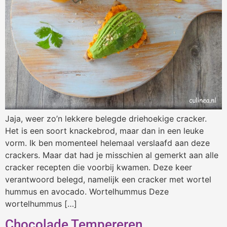
Jaja, weer zo’n lekkere belegde driehoekige cracker.
Het is een soort knackebrod, maar dan in een leuke
vorm. Ik ben momenteel helemaal verslaafd aan deze
crackers. Maar dat had je misschien al gemerkt aan alle
cracker recepten die voorbij kwamen. Deze keer
verantwoord belegd, namelijk een cracker met wortel
hummus en avocado. Wortelhummus Deze
wortelhummus […]
Chocolade Tempereren