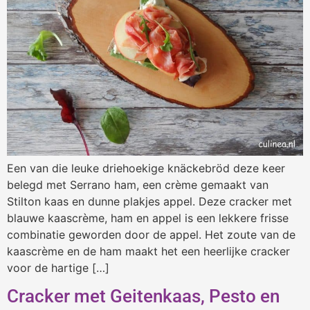
Een van die leuke driehoekige knäckebröd deze keer
belegd met Serrano ham, een crème gemaakt van
Stilton kaas en dunne plakjes appel. Deze cracker met
blauwe kaascrème, ham en appel is een lekkere frisse
combinatie geworden door de appel. Het zoute van de
kaascrème en de ham maakt het een heerlijke cracker
voor de hartige […]
Cracker met Geitenkaas, Pesto en