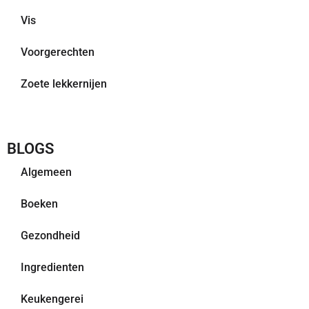
Vis
Voorgerechten
Zoete lekkernijen
BLOGS
Algemeen
Boeken
Gezondheid
Ingredienten
Keukengerei