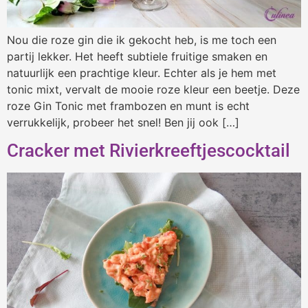
Nou die roze gin die ik gekocht heb, is me toch een
partij lekker. Het heeft subtiele fruitige smaken en
natuurlijk een prachtige kleur. Echter als je hem met
tonic mixt, vervalt de mooie roze kleur een beetje. Deze
roze Gin Tonic met frambozen en munt is echt
verrukkelijk, probeer het snel! Ben jij ook […]
Cracker met Rivierkreeftjescocktail