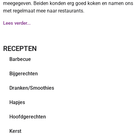
meegegeven. Beiden konden erg goed koken en namen ons
met regelmaat mee naar restaurants.
Lees verder...
RECEPTEN
Barbecue
Bijgerechten
Dranken/Smoothies
Hapjes
Hoofdgerechten
Kerst