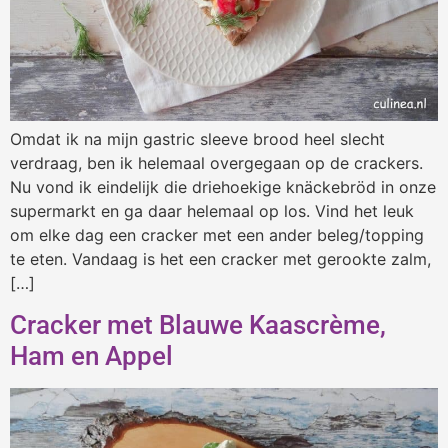
Omdat ik na mijn gastric sleeve brood heel slecht
verdraag, ben ik helemaal overgegaan op de crackers.
Nu vond ik eindelijk die driehoekige knäckebröd in onze
supermarkt en ga daar helemaal op los. Vind het leuk
om elke dag een cracker met een ander beleg/topping
te eten. Vandaag is het een cracker met gerookte zalm,
[…]
Cracker met Blauwe Kaascrème,
Ham en Appel