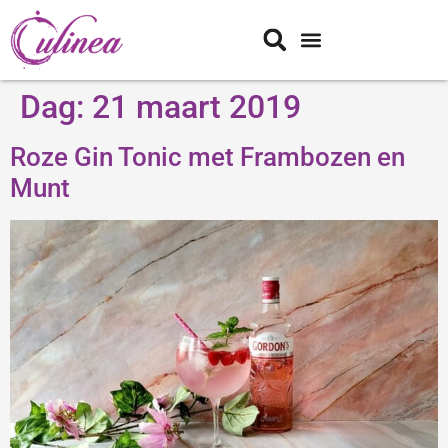
Dag:
21 maart 2019
Roze Gin Tonic met Frambozen en
Munt