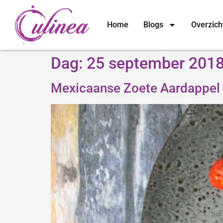
Home
Blogs
Overzich
Dag:
25 september 201
Mexicaanse Zoete Aardappel