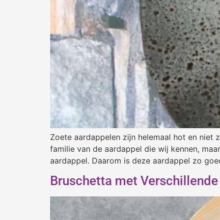
Zoete aardappelen zijn helemaal hot en niet 
familie van de aardappel die wij kennen, maa
aardappel. Daarom is deze aardappel zo goe
Bruschetta met Verschillende