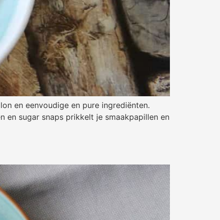
llon en eenvoudige en pure ingrediënten.
 en sugar snaps prikkelt je smaakpapillen en