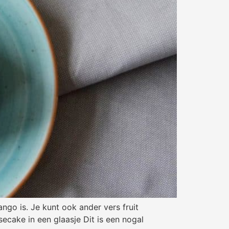
go is. Je kunt ook ander vers fruit
ecake in een glaasje Dit is een nogal