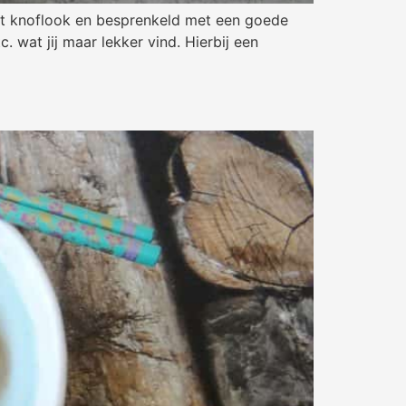
met knoflook en besprenkeld met een goede
. wat jij maar lekker vind. Hierbij een