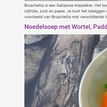
Bruschetta is een Italiaanse klassieker. Het
olijfolie, zout en peper. Je kunt het beleggen
voorbeeld van Bruschetta met verschillende t
Noedelsoep met Wortel, Padd