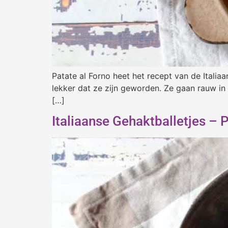
Patate al Forno heet het recept van de Italia
lekker dat ze zijn geworden. Ze gaan rauw in 
[…]
Italiaanse Gehaktballetjes – 