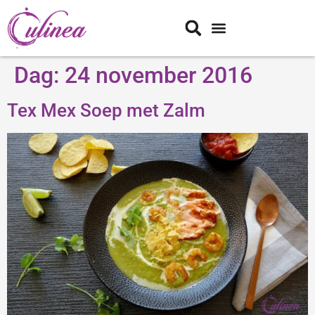
Dag:
24 november 2016
Tex Mex Soep met Zalm