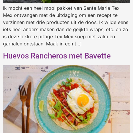
Ik mocht een heel mooi pakket van Santa Maria Tex
Mex ontvangen met de uitdaging om een recept te
verzinnen met drie producten uit de doos. Ik wilde eens
iets heel anders maken dan de geijkte wraps, etc. en zo
is deze lekkere pittige Tex Mex soep met zalm en
garnalen ontstaan. Maak in een […]
Huevos Rancheros met Bavette