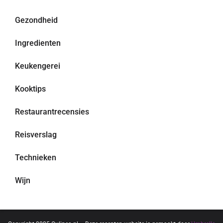
Gezondheid
Ingredienten
Keukengerei
Kooktips
Restaurantrecensies
Reisverslag
Technieken
Wijn