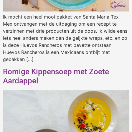
Ik mocht een heel mooi pakket van Santa Maria Tex
Mex ontvangen met de uitdaging om een recept te
verzinnen met drie producten uit de doos. Ik wilde eens
iets heel anders maken dan de geijkte wraps, etc. en zo
is deze Huevos Rancheros met bavette ontstaan.
Huevos Rancheros is een Mexicaans ontbijt met
gebakken […]
Romige Kippensoep met Zoete
Aardappel