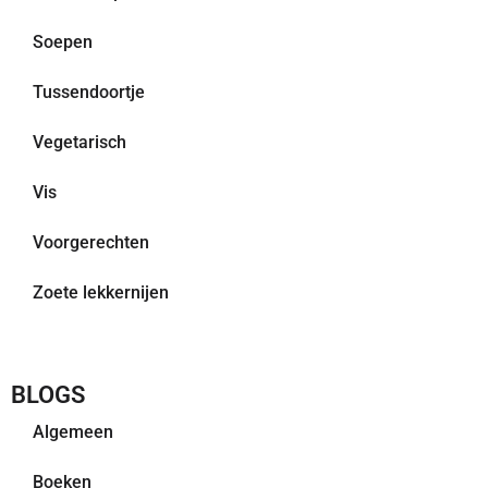
Soepen
Tussendoortje
Vegetarisch
Vis
Voorgerechten
Zoete lekkernijen
BLOGS
Algemeen
Boeken