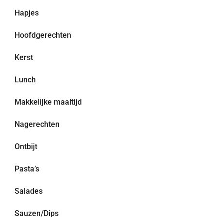
Hapjes
Hoofdgerechten
Kerst
Lunch
Makkelijke maaltijd
Nagerechten
Ontbijt
Pasta’s
Salades
Sauzen/Dips