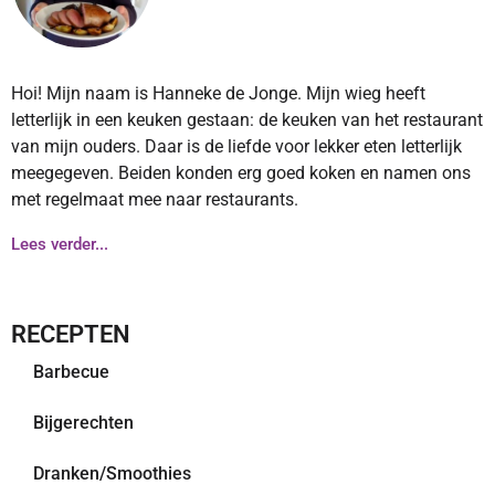
Hoi! Mijn naam is Hanneke de Jonge. Mijn wieg heeft
letterlijk in een keuken gestaan: de keuken van het restaurant
van mijn ouders. Daar is de liefde voor lekker eten letterlijk
meegegeven. Beiden konden erg goed koken en namen ons
met regelmaat mee naar restaurants.
Lees verder...
RECEPTEN
Barbecue
Bijgerechten
Dranken/Smoothies