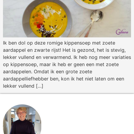
Ik ben dol op deze romige kippensoep met zoete
aardappel en zwarte rijst! Het is gezond, het is stevig,
lekker vullend en verwarmend. Ik heb nog meer variaties
op kippensoep, maar ik heb er geen een met zoete
aardappelen. Omdat ik een grote zoete
aardappelliefhebber ben, kon ik het niet laten om een
lekker vullend […]