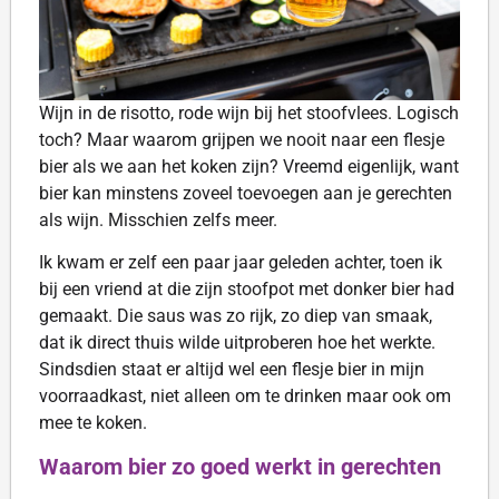
Wijn in de risotto, rode wijn bij het stoofvlees. Logisch
toch? Maar waarom grijpen we nooit naar een flesje
bier als we aan het koken zijn? Vreemd eigenlijk, want
bier kan minstens zoveel toevoegen aan je gerechten
als wijn. Misschien zelfs meer.
Ik kwam er zelf een paar jaar geleden achter, toen ik
bij een vriend at die zijn stoofpot met donker bier had
gemaakt. Die saus was zo rijk, zo diep van smaak,
dat ik direct thuis wilde uitproberen hoe het werkte.
Sindsdien staat er altijd wel een flesje bier in mijn
voorraadkast, niet alleen om te drinken maar ook om
mee te koken.
Waarom bier zo goed werkt in gerechten