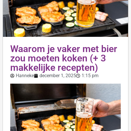
Waarom je vaker met bier
zou moeten koken (+ 3
makkelijke recepten)
Hanneke
december 1, 2025
1:15 pm