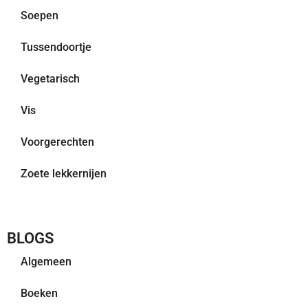
Soepen
Tussendoortje
Vegetarisch
Vis
Voorgerechten
Zoete lekkernijen
BLOGS
Algemeen
Boeken