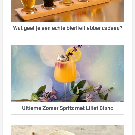
Wat geef je een echte bierliefhebber cadeau?
Ultieme Zomer Spritz met Lillet Blanc