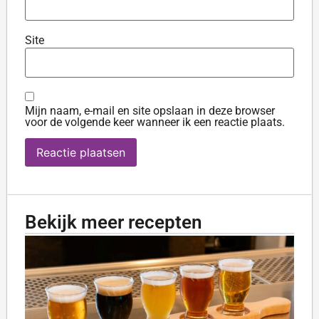
Site
Mijn naam, e-mail en site opslaan in deze browser
voor de volgende keer wanneer ik een reactie plaats.
Bekijk meer recepten