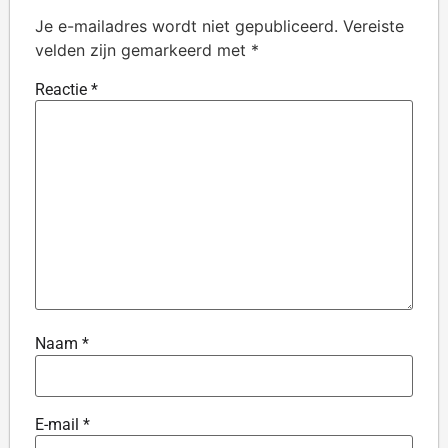
Je e-mailadres wordt niet gepubliceerd.
Vereiste
velden zijn gemarkeerd met
*
Reactie
*
Naam
*
E-mail
*