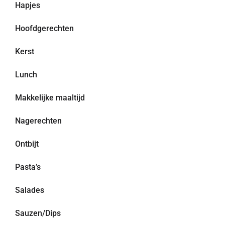
Hapjes
Hoofdgerechten
Kerst
Lunch
Makkelijke maaltijd
Nagerechten
Ontbijt
Pasta’s
Salades
Sauzen/Dips