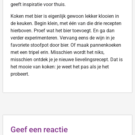
geeft inspiratie voor thuis.
Koken met bier is eigenlijk gewoon lekker klooien in
de keuken. Begin klein, met één van die drie recepten
hierboven. Proef wat het bier toevoegt. En ga dan
verder experimenteren. Vervang eens de wijn in je
favoriete stoofpot door bier. Of maak pannenkoeken
met een tripel erin. Misschien wordt het niks,
misschien ontdek je je nieuwe lievelingsrecept. Dat is
het mooie van koken: je weet het pas als je het
probeert.
Geef een reactie