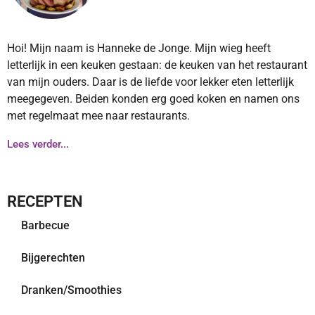
Hoi! Mijn naam is Hanneke de Jonge. Mijn wieg heeft
letterlijk in een keuken gestaan: de keuken van het restaurant
van mijn ouders. Daar is de liefde voor lekker eten letterlijk
meegegeven. Beiden konden erg goed koken en namen ons
met regelmaat mee naar restaurants.
Lees verder...
RECEPTEN
Barbecue
Bijgerechten
Dranken/Smoothies