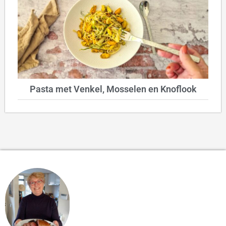
Pasta met Venkel, Mosselen en Knoflook