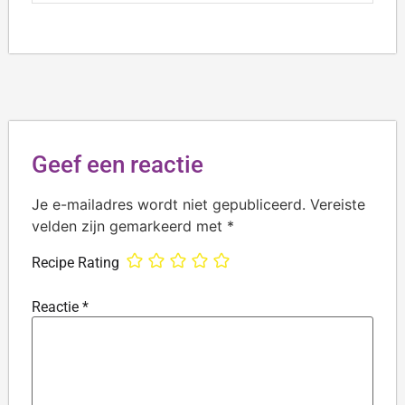
Geef een reactie
Je e-mailadres wordt niet gepubliceerd.
Vereiste
velden zijn gemarkeerd met
*
Recipe Rating
Reactie
*