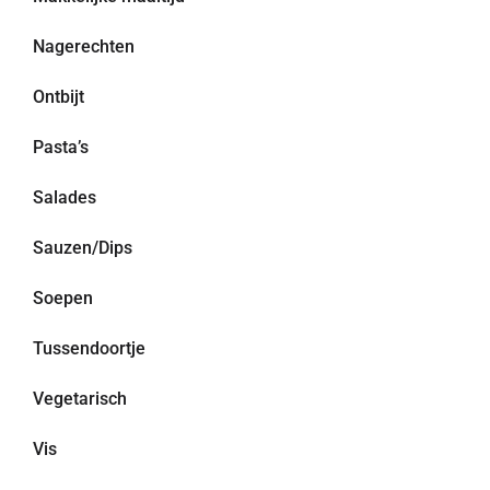
Nagerechten
Ontbijt
Pasta’s
Salades
Sauzen/Dips
Soepen
Tussendoortje
Vegetarisch
Vis