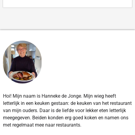
Hoi! Mijn naam is Hanneke de Jonge. Mijn wieg heeft
letterlijk in een keuken gestaan: de keuken van het restaurant
van mijn ouders. Daar is de liefde voor lekker eten letterlijk
meegegeven. Beiden konden erg goed koken en namen ons
met regelmaat mee naar restaurants.