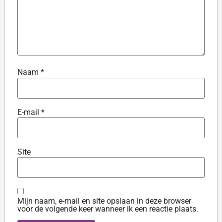
Naam
*
E-mail
*
Site
Mijn naam, e-mail en site opslaan in deze browser
voor de volgende keer wanneer ik een reactie plaats.