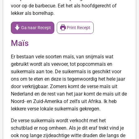
voor op de barbecue. Eet het als hoofdgerecht of
lekker als borrelhap.
Ga naar Recept
Print Recept
Maïs
Er bestaan vele soorten maïs, van snijmaïs wat
gebruikt wordt als veevoer, tot popcornmaïs en
suikermaïs aan toe. De suikermaïs is geschikt voor
ons om te eten en deze is tegenwoordig het hele jaar
door verkrijgbaar. Zomers komt de verse maïs uit
Nederland en de rest van het jaar komt de maïs uit de
Noord- en Zuid-Amerika of zelfs uit Afrika. Ik heb
lekkere verse lokale suikermaïs gekregen.
De verse suikermaïs wordt verkocht met het
schutblad er nog omheen. Als je dit eraf trekt vind je
ook nog lange zijdeachtige witte draden die langs de