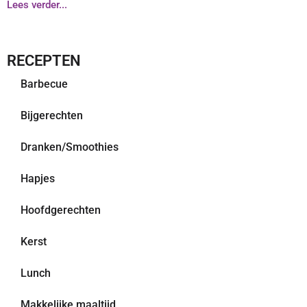
Lees verder...
RECEPTEN
Barbecue
Bijgerechten
Dranken/Smoothies
Hapjes
Hoofdgerechten
Kerst
Lunch
Makkelijke maaltijd