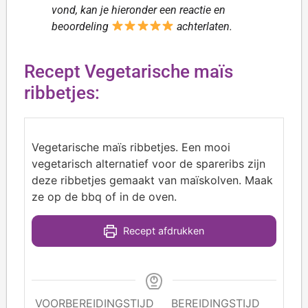
vond, kan je hieronder een reactie en
beoordeling
achterlaten.
Recept Vegetarische maïs
ribbetjes:
Vegetarische maïs ribbetjes. Een mooi
vegetarisch alternatief voor de spareribs zijn
deze ribbetjes gemaakt van maïskolven. Maak
ze op de bbq of in de oven.
Recept afdrukken
VOORBEREIDINGSTIJD
BEREIDINGSTIJD