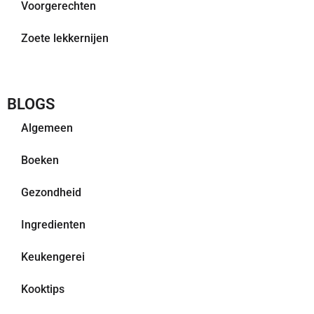
Voorgerechten
Zoete lekkernijen
BLOGS
Algemeen
Boeken
Gezondheid
Ingredienten
Keukengerei
Kooktips