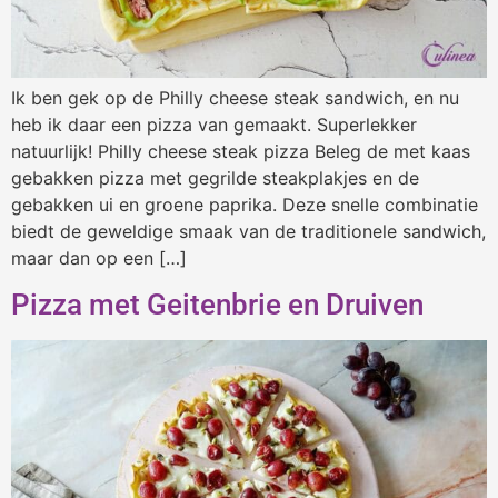
Ik ben gek op de Philly cheese steak sandwich, en nu
heb ik daar een pizza van gemaakt. Superlekker
natuurlijk! Philly cheese steak pizza Beleg de met kaas
gebakken pizza met gegrilde steakplakjes en de
gebakken ui en groene paprika. Deze snelle combinatie
biedt de geweldige smaak van de traditionele sandwich,
maar dan op een […]
Pizza met Geitenbrie en Druiven