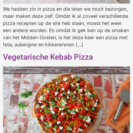
We hadden zin in pizza en die laten we nooit bezorgen,
maar maken deze zelf. Omdat ik al zoveel verschillende
pizza recepten op de site heb staan, moest het weer
een andere worden. En omdat ik gek ben op de smaken
van het Midden-Oosten, is het deze keer een pizza met
feta, aubergine en kikkererwten […]
Vegetarische Kebab Pizza