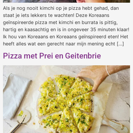
Als je nog nooit kimchi op je pizza hebt gehad, dan
staat je iets lekkers te wachten! Deze Koreaans
geïnspireerde pizza met kimchi en burrata is pittig,
hartig en kaasachtig en is in ongeveer 35 minuten klaar!
Ik hou van Koreaans en Koreaans geïnspireerd eten! Het
heeft alles wat een gerecht naar mijn mening echt […]
Pizza met Prei en Geitenbrie