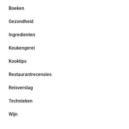
Boeken
Gezondheid
Ingredienten
Keukengerei
Kooktips
Restaurantrecensies
Reisverslag
Technieken
Wijn