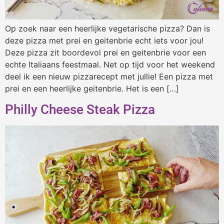
Op zoek naar een heerlijke vegetarische pizza? Dan is
deze pizza met prei en geitenbrie echt iets voor jou!
Deze pizza zit boordevol prei en geitenbrie voor een
echte Italiaans feestmaal. Net op tijd voor het weekend
deel ik een nieuw pizzarecept met jullie! Een pizza met
prei en een heerlijke geitenbrie. Het is een […]
Philly Cheese Steak Pizza