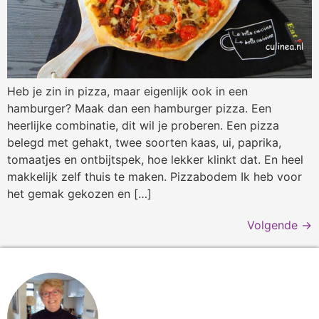
Heb je zin in pizza, maar eigenlijk ook in een
hamburger? Maak dan een hamburger pizza. Een
heerlijke combinatie, dit wil je proberen. Een pizza
belegd met gehakt, twee soorten kaas, ui, paprika,
tomaatjes en ontbijtspek, hoe lekker klinkt dat. En heel
makkelijk zelf thuis te maken. Pizzabodem Ik heb voor
het gemak gekozen en […]
Volgende
→