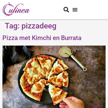
Tag:
pizzadeeg
Pizza met Kimchi en Burrata