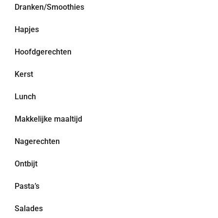
Dranken/Smoothies
Hapjes
Hoofdgerechten
Kerst
Lunch
Makkelijke maaltijd
Nagerechten
Ontbijt
Pasta’s
Salades