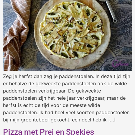
Zeg je herfst dan zeg je paddenstoelen. In deze tijd zijn
er behalve de gekweekte paddenstoelen ook de wilde
paddenstoelen verkrijgbaar. De gekweekte
paddenstoelen zijn het hele jaar verkrijgbaar, maar de
herfst is echt de tijd voor de meeste wilde
paddenstoelen. Ik had heel veel soorten paddenstoelen
bij mijn groenteboer gekocht, een deel heb ik […]
Pizza met Prei en Spekjes