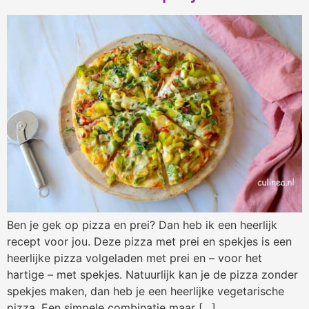
Ben je gek op pizza en prei? Dan heb ik een heerlijk
recept voor jou. Deze pizza met prei en spekjes is een
heerlijke pizza volgeladen met prei en – voor het
hartige – met spekjes. Natuurlijk kan je de pizza zonder
spekjes maken, dan heb je een heerlijke vegetarische
pizza. Een simpele combinatie maar […]