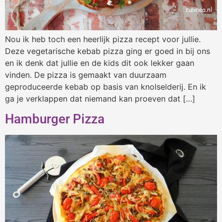
Nou ik heb toch een heerlijk pizza recept voor jullie.
Deze vegetarische kebab pizza ging er goed in bij ons
en ik denk dat jullie en de kids dit ook lekker gaan
vinden. De pizza is gemaakt van duurzaam
geproduceerde kebab op basis van knolselderij. En ik
ga je verklappen dat niemand kan proeven dat […]
Hamburger Pizza