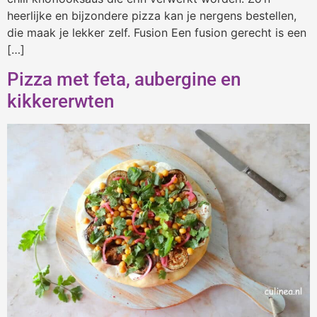
heerlijke en bijzondere pizza kan je nergens bestellen,
die maak je lekker zelf. Fusion Een fusion gerecht is een
[…]
Pizza met feta, aubergine en
kikkererwten