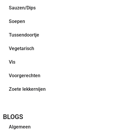
Sauzen/Dips
Soepen
Tussendoortje
Vegetarisch
Vis
Voorgerechten
Zoete lekkernijen
BLOGS
Algemeen