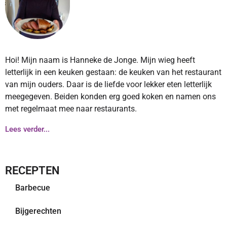
Hoi! Mijn naam is Hanneke de Jonge. Mijn wieg heeft
letterlijk in een keuken gestaan: de keuken van het restaurant
van mijn ouders. Daar is de liefde voor lekker eten letterlijk
meegegeven. Beiden konden erg goed koken en namen ons
met regelmaat mee naar restaurants.
Lees verder...
RECEPTEN
Barbecue
Bijgerechten