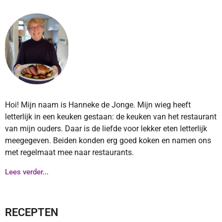
Hoi! Mijn naam is Hanneke de Jonge. Mijn wieg heeft
letterlijk in een keuken gestaan: de keuken van het restaurant
van mijn ouders. Daar is de liefde voor lekker eten letterlijk
meegegeven. Beiden konden erg goed koken en namen ons
met regelmaat mee naar restaurants.
Lees verder...
RECEPTEN