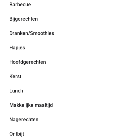
Barbecue
Bijgerechten
Dranken/Smoothies
Hapjes
Hoofdgerechten
Kerst
Lunch
Makkelijke maaltijd
Nagerechten
Ontbijt