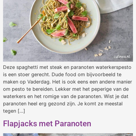
Deze spaghetti met steak en paranoten waterkerspesto
is een stoer gerecht. Dude food om bijvoorbeeld te
maken op Vaderdag. Het is ook eens een andere manier
om pesto te bereiden. Lekker met het peperige van de
waterkers en het romige van de paranoten. Wist je dat
paranoten heel erg gezond zijn. Je komt ze meestal
tegen […]
Flapjacks met Paranoten