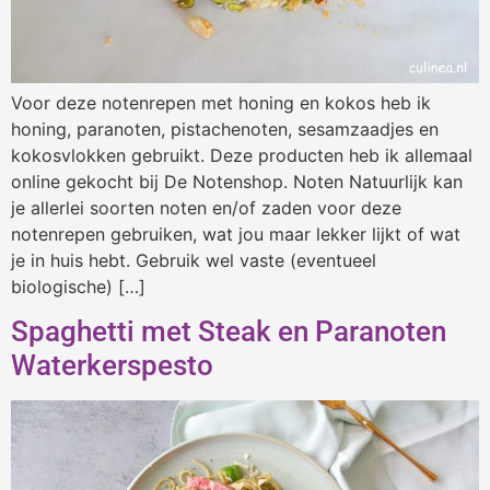
Voor deze notenrepen met honing en kokos heb ik
honing, paranoten, pistachenoten, sesamzaadjes en
kokosvlokken gebruikt. Deze producten heb ik allemaal
online gekocht bij De Notenshop. Noten Natuurlijk kan
je allerlei soorten noten en/of zaden voor deze
notenrepen gebruiken, wat jou maar lekker lijkt of wat
je in huis hebt. Gebruik wel vaste (eventueel
biologische) […]
Spaghetti met Steak en Paranoten
Waterkerspesto