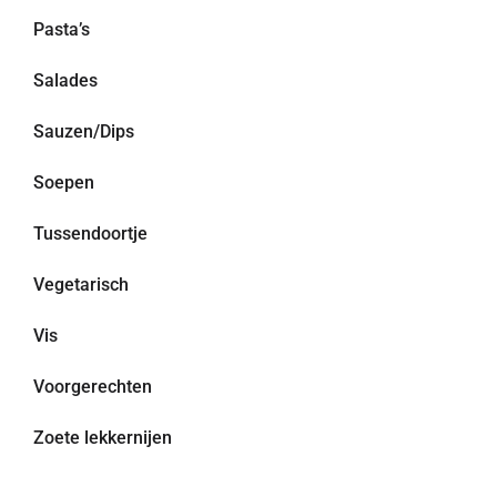
Pasta’s
Salades
Sauzen/Dips
Soepen
Tussendoortje
Vegetarisch
Vis
Voorgerechten
Zoete lekkernijen