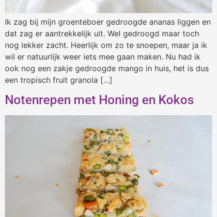
Ik zag bij mijn groenteboer gedroogde ananas liggen en
dat zag er aantrekkelijk uit. Wel gedroogd maar toch
nog lekker zacht. Heerlijk om zo te snoepen, maar ja ik
wil er natuurlijk weer iets mee gaan maken. Nu had ik
ook nog een zakje gedroogde mango in huis, het is dus
een tropisch fruit granola […]
Notenrepen met Honing en Kokos