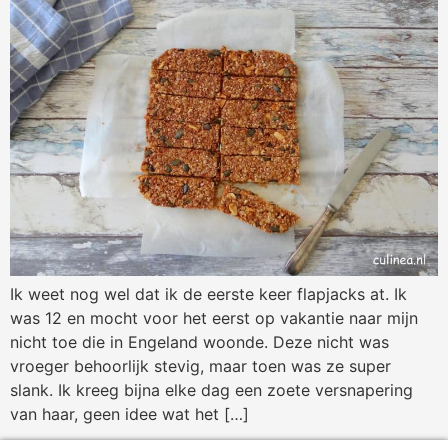
Ik weet nog wel dat ik de eerste keer flapjacks at. Ik
was 12 en mocht voor het eerst op vakantie naar mijn
nicht toe die in Engeland woonde. Deze nicht was
vroeger behoorlijk stevig, maar toen was ze super
slank. Ik kreeg bijna elke dag een zoete versnapering
van haar, geen idee wat het […]