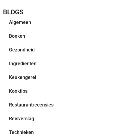
BLOGS
Algemeen
Boeken
Gezondheid
Ingredienten
Keukengerei
Kooktips
Restaurantrecensies
Reisverslag
Technieken