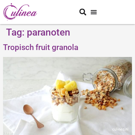
Tag:
paranoten
Tropisch fruit granola