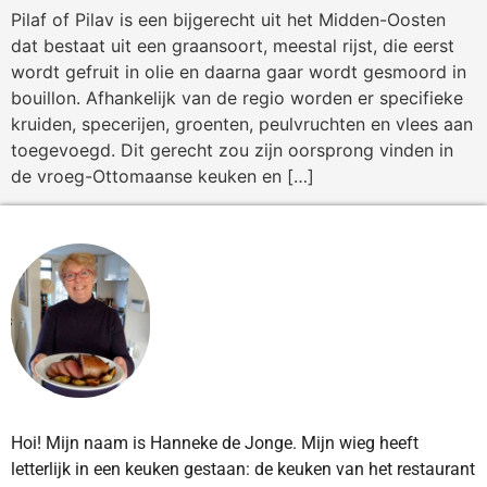
Pilaf of Pilav is een bijgerecht uit het Midden-Oosten
dat bestaat uit een graansoort, meestal rijst, die eerst
wordt gefruit in olie en daarna gaar wordt gesmoord in
bouillon. Afhankelijk van de regio worden er specifieke
kruiden, specerijen, groenten, peulvruchten en vlees aan
toegevoegd. Dit gerecht zou zijn oorsprong vinden in
de vroeg-Ottomaanse keuken en […]
Hoi! Mijn naam is Hanneke de Jonge. Mijn wieg heeft
letterlijk in een keuken gestaan: de keuken van het restaurant