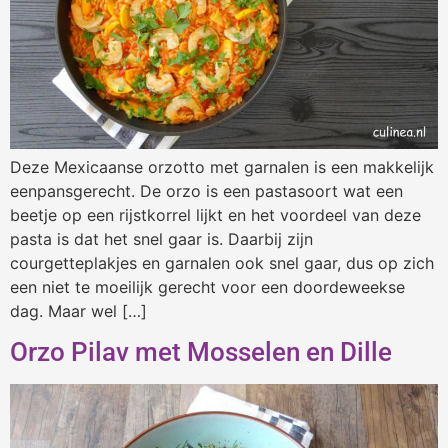
Deze Mexicaanse orzotto met garnalen is een makkelijk
eenpansgerecht. De orzo is een pastasoort wat een
beetje op een rijstkorrel lijkt en het voordeel van deze
pasta is dat het snel gaar is. Daarbij zijn
courgetteplakjes en garnalen ook snel gaar, dus op zich
een niet te moeilijk gerecht voor een doordeweekse
dag. Maar wel […]
Orzo Pilav met Mosselen en Dille