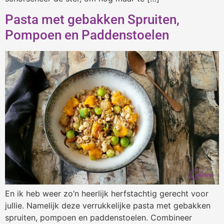
Pasta met gebakken Spruiten,
Pompoen en Paddenstoelen
En ik heb weer zo’n heerlijk herfstachtig gerecht voor
jullie. Namelijk deze verrukkelijke pasta met gebakken
spruiten, pompoen en paddenstoelen. Combineer