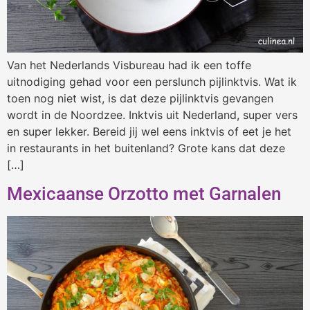
Van het Nederlands Visbureau had ik een toffe
uitnodiging gehad voor een perslunch pijlinktvis. Wat ik
toen nog niet wist, is dat deze pijlinktvis gevangen
wordt in de Noordzee. Inktvis uit Nederland, super vers
en super lekker. Bereid jij wel eens inktvis of eet je het
in restaurants in het buitenland? Grote kans dat deze
[…]
Mexicaanse Orzotto met Garnalen