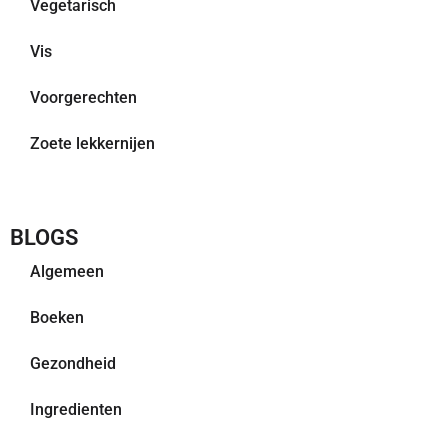
Vegetarisch
Vis
Voorgerechten
Zoete lekkernijen
BLOGS
Algemeen
Boeken
Gezondheid
Ingredienten