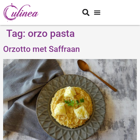
Tag:
orzo pasta
Orzotto met Saffraan