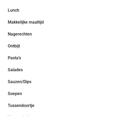
Lunch
Makkelijke maaltijd
Nagerechten
Ontbijt
Pasta’s
Salades
Sauzen/Dips
Soepen
Tussendoortje