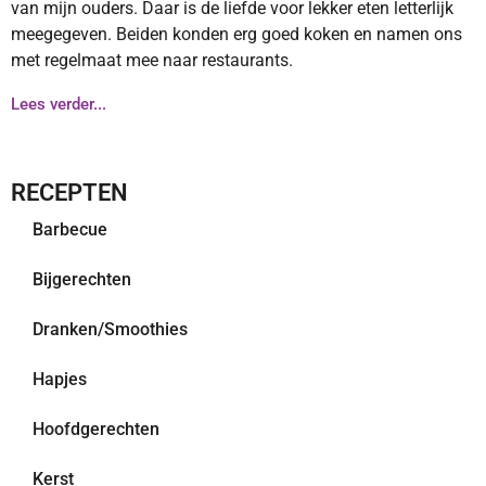
van mijn ouders. Daar is de liefde voor lekker eten letterlijk
meegegeven. Beiden konden erg goed koken en namen ons
met regelmaat mee naar restaurants.
Lees verder...
RECEPTEN
Barbecue
Bijgerechten
Dranken/Smoothies
Hapjes
Hoofdgerechten
Kerst