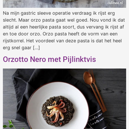
Na mijn gastric sleeve operatie verdraag ik rijst erg
slecht. Maar orzo pasta gaat wel goed. Nou vond ik dat
altijd al een heerlijke pasta soort, dus vervang ik rijst af
en toe door orzo. Orzo pasta heeft de vorm van een
rijstkorrel. Het voordeel van deze pasta is dat het heel
erg snel gaar […]
Orzotto Nero met Pijlinktvis