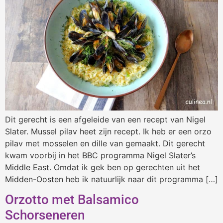
Dit gerecht is een afgeleide van een recept van Nigel
Slater. Mussel pilav heet zijn recept. Ik heb er een orzo
pilav met mosselen en dille van gemaakt. Dit gerecht
kwam voorbij in het BBC programma Nigel Slater’s
Middle East. Omdat ik gek ben op gerechten uit het
Midden-Oosten heb ik natuurlijk naar dit programma […]
Orzotto met Balsamico
Schorseneren