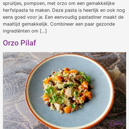
spruitjes, pompoen, met orzo om een gemakkelijke
herfstpasta te maken. Deze pasta is heerlijk en ook nog
eens goed voor je. Een eenvoudig pastadiner maakt de
maaltijd gemakkelijk. Combineer een paar gezonde
ingrediënten om […]
Orzo Pilaf