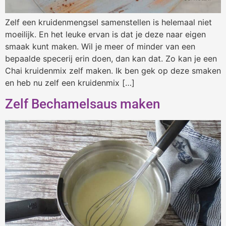
Zelf een kruidenmengsel samenstellen is helemaal niet
moeilijk. En het leuke ervan is dat je deze naar eigen
smaak kunt maken. Wil je meer of minder van een
bepaalde specerij erin doen, dan kan dat. Zo kan je een
Chai kruidenmix zelf maken. Ik ben gek op deze smaken
en heb nu zelf een kruidenmix […]
Zelf Bechamelsaus maken