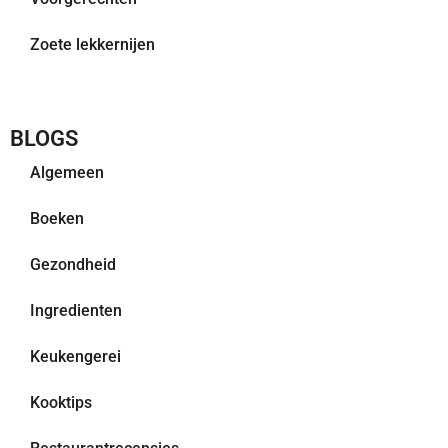
Zoete lekkernijen
BLOGS
Algemeen
Boeken
Gezondheid
Ingredienten
Keukengerei
Kooktips