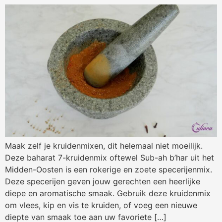
Maak zelf je kruidenmixen, dit helemaal niet moeilijk.
Deze baharat 7-kruidenmix oftewel Sub-ah b’har uit het
Midden-Oosten is een rokerige en zoete specerijenmix.
Deze specerijen geven jouw gerechten een heerlijke
diepe en aromatische smaak. Gebruik deze kruidenmix
om vlees, kip en vis te kruiden, of voeg een nieuwe
diepte van smaak toe aan uw favoriete […]