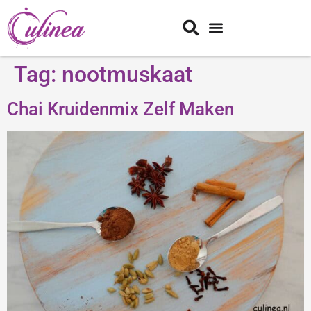
Tag:
nootmuskaat
Chai Kruidenmix Zelf Maken