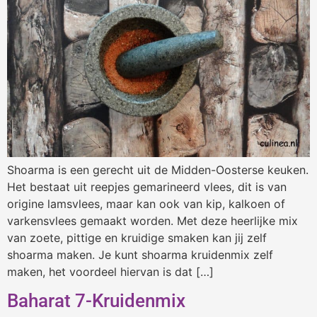
Shoarma is een gerecht uit de Midden-Oosterse keuken.
Het bestaat uit reepjes gemarineerd vlees, dit is van
origine lamsvlees, maar kan ook van kip, kalkoen of
varkensvlees gemaakt worden. Met deze heerlijke mix
van zoete, pittige en kruidige smaken kan jij zelf
shoarma maken. Je kunt shoarma kruidenmix zelf
maken, het voordeel hiervan is dat […]
Baharat 7-Kruidenmix