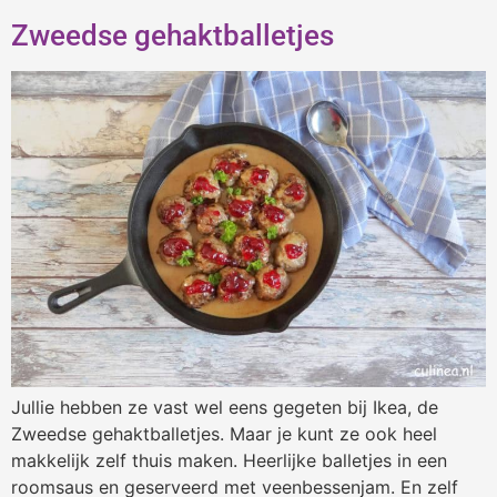
Zweedse gehaktballetjes
Jullie hebben ze vast wel eens gegeten bij Ikea, de
Zweedse gehaktballetjes. Maar je kunt ze ook heel
makkelijk zelf thuis maken. Heerlijke balletjes in een
roomsaus en geserveerd met veenbessenjam. En zelf