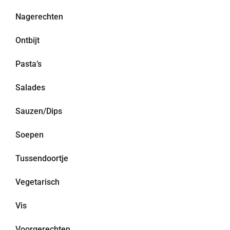
Nagerechten
Ontbijt
Pasta’s
Salades
Sauzen/Dips
Soepen
Tussendoortje
Vegetarisch
Vis
Voorgerechten