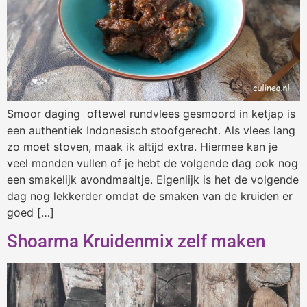
Smoor daging oftewel rundvlees gesmoord in ketjap is
een authentiek Indonesisch stoofgerecht. Als vlees lang
zo moet stoven, maak ik altijd extra. Hiermee kan je
veel monden vullen of je hebt de volgende dag ook nog
een smakelijk avondmaaltje. Eigenlijk is het de volgende
dag nog lekkerder omdat de smaken van de kruiden er
goed […]
Shoarma Kruidenmix zelf maken