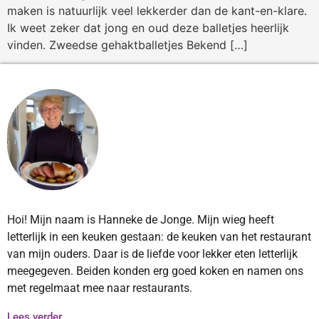
maken is natuurlijk veel lekkerder dan de kant-en-klare.
Ik weet zeker dat jong en oud deze balletjes heerlijk
vinden. Zweedse gehaktballetjes Bekend […]
Hoi! Mijn naam is Hanneke de Jonge. Mijn wieg heeft
letterlijk in een keuken gestaan: de keuken van het restaurant
van mijn ouders. Daar is de liefde voor lekker eten letterlijk
meegegeven. Beiden konden erg goed koken en namen ons
met regelmaat mee naar restaurants.
Lees verder...