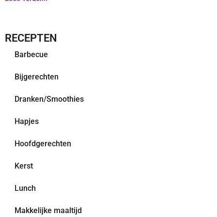
RECEPTEN
Barbecue
Bijgerechten
Dranken/Smoothies
Hapjes
Hoofdgerechten
Kerst
Lunch
Makkelijke maaltijd