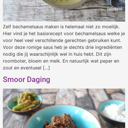
Zelf bechamelsaus maken is helemaal niet zo moeilijk.
Hier vind je het basisrecept voor bechamelsaus welke je
voor heel veel verschillende gerechten gebruiken kunt.
Voor deze romige saus heb je slechts drie ingrediënten
nodig die jij waarschijnlijk wel in huis hebt. Dit zijn
roomboter, bloem en melk. En natuurlijk wat peper en
zout en eventueel […]
Smoor Daging